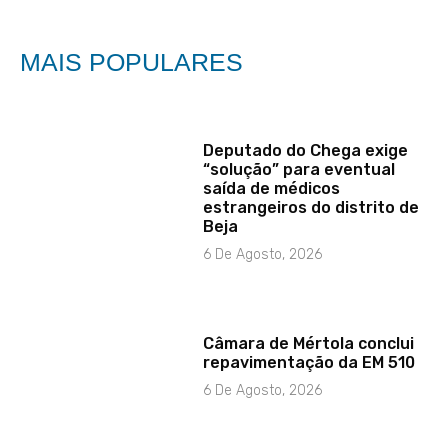
MAIS POPULARES
Deputado do Chega exige
“solução” para eventual
saída de médicos
estrangeiros do distrito de
Beja
6 De Agosto, 2026
Câmara de Mértola conclui
repavimentação da EM 510
6 De Agosto, 2026