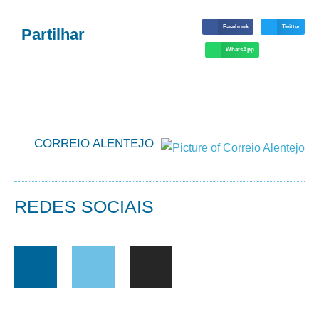
Facebook
Twitter
Partilhar
WhatsApp
CORREIO ALENTEJO
REDES SOCIAIS