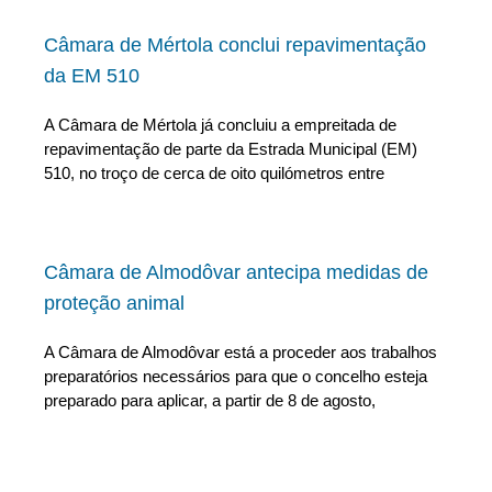
Câmara de Mértola conclui repavimentação
da EM 510
A Câmara de Mértola já concluiu a empreitada de
repavimentação de parte da Estrada Municipal (EM)
510, no troço de cerca de oito quilómetros entre
Câmara de Almodôvar antecipa medidas de
proteção animal
A Câmara de Almodôvar está a proceder aos trabalhos
preparatórios necessários para que o concelho esteja
preparado para aplicar, a partir de 8 de agosto,