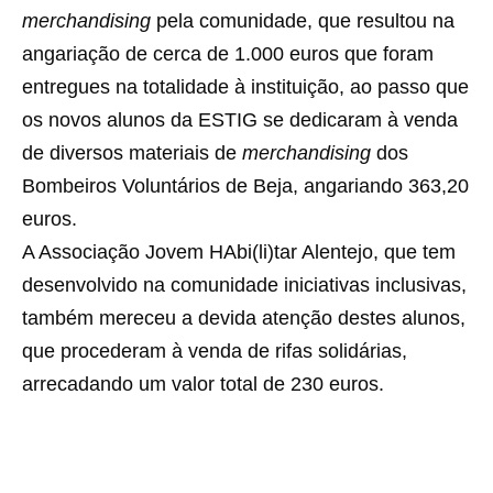
merchandising
pela comunidade, que resultou na
angariação de cerca de 1.000 euros que foram
entregues na totalidade à instituição, ao passo que
os novos alunos da ESTIG se dedicaram à venda
de diversos materiais de
merchandising
dos
Bombeiros Voluntários de Beja, angariando 363,20
euros.
A Associação Jovem HAbi(li)tar Alentejo, que tem
desenvolvido na comunidade iniciativas inclusivas,
também mereceu a devida atenção destes alunos,
que procederam à venda de rifas solidárias,
arrecadando um valor total de 230 euros.