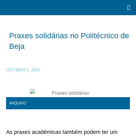
Praxes solidárias no Politécnico de
Beja
OUTUBRO 7, 2015
ARQUIVO
As praxes académicas também podem ter um