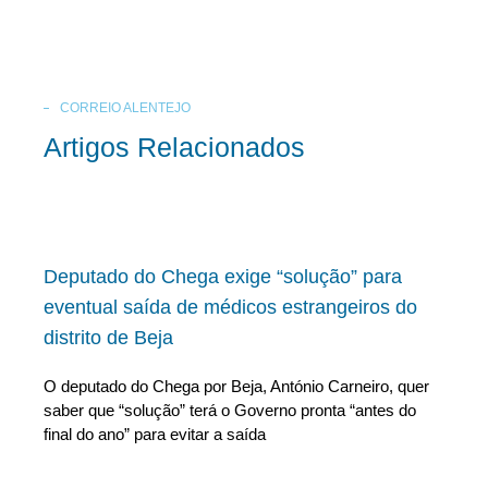
CORREIO ALENTEJO
Artigos Relacionados
Deputado do Chega exige “solução” para
eventual saída de médicos estrangeiros do
distrito de Beja
O deputado do Chega por Beja, António Carneiro, quer
saber que “solução” terá o Governo pronta “antes do
final do ano” para evitar a saída