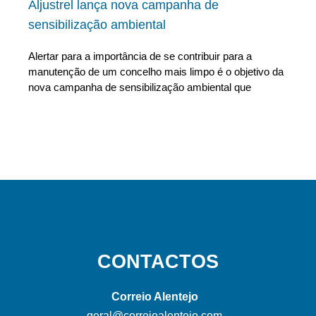
Aljustrel lança nova campanha de
sensibilização ambiental
Alertar para a importância de se contribuir para a
manutenção de um concelho mais limpo é o objetivo da
nova campanha de sensibilização ambiental que
CONTACTOS
Correio Alentejo
geral@correioalentejo.com