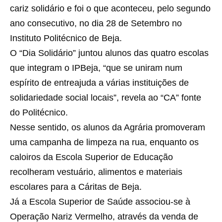
cariz solidário e foi o que aconteceu, pelo segundo
ano consecutivo, no dia 28 de Setembro no
Instituto Politécnico de Beja.
O “Dia Solidário” juntou alunos das quatro escolas
que integram o IPBeja, “que se uniram num
espírito de entreajuda a várias instituições de
solidariedade social locais”, revela ao “CA” fonte
do Politécnico.
Nesse sentido, os alunos da Agrária promoveram
uma campanha de limpeza na rua, enquanto os
caloiros da Escola Superior de Educação
recolheram vestuário, alimentos e materiais
escolares para a Cáritas de Beja.
Já a Escola Superior de Saúde associou-se à
Operação Nariz Vermelho, através da venda de