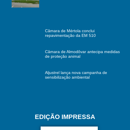
Câmara de Mértola conclui
repavimentação da EM 510
Câmara de Almodôvar antecipa medidas
de proteção animal
Aljustrel lança nova campanha de
sensibilização ambiental
EDIÇÃO IMPRESSA