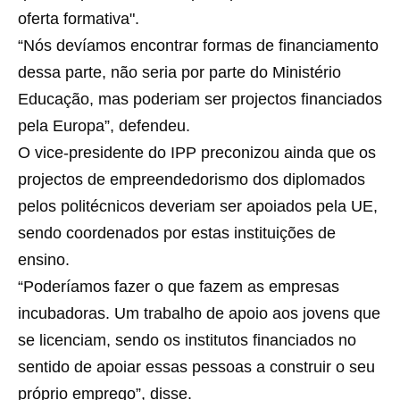
oferta formativa".
“Nós devíamos encontrar formas de financiamento
dessa parte, não seria por parte do Ministério
Educação, mas poderiam ser projectos financiados
pela Europa”, defendeu.
O vice-presidente do IPP preconizou ainda que os
projectos de empreendedorismo dos diplomados
pelos politécnicos deveriam ser apoiados pela UE,
sendo coordenados por estas instituições de
ensino.
“Poderíamos fazer o que fazem as empresas
incubadoras. Um trabalho de apoio aos jovens que
se licenciam, sendo os institutos financiados no
sentido de apoiar essas pessoas a construir o seu
próprio emprego”, disse.