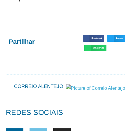
Facebook
Twitter
Partilhar
WhatsApp
CORREIO ALENTEJO
REDES SOCIAIS