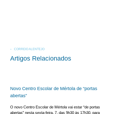
CORREIO ALENTEJO
Artigos Relacionados
Novo Centro Escolar de Mértola de “portas
abertas”
O novo Centro Escolar de Mértola vai estar “de portas
abertas” nesta sexta-feira, 7, das 9h30 às 17h30, para