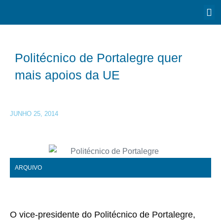
Politécnico de Portalegre quer
mais apoios da UE
JUNHO 25, 2014
ARQUIVO
O vice-presidente do Politécnico de Portalegre,