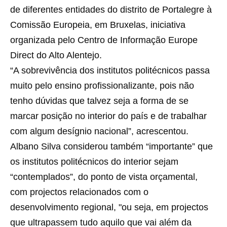
de diferentes entidades do distrito de Portalegre à
Comissão Europeia, em Bruxelas, iniciativa
organizada pelo Centro de Informação Europe
Direct do Alto Alentejo.
“A sobrevivência dos institutos politécnicos passa
muito pelo ensino profissionalizante, pois não
tenho dúvidas que talvez seja a forma de se
marcar posição no interior do país e de trabalhar
com algum desígnio nacional”, acrescentou.
Albano Silva considerou também “importante” que
os institutos politécnicos do interior sejam
“contemplados”, do ponto de vista orçamental,
com projectos relacionados com o
desenvolvimento regional, "ou seja, em projectos
que ultrapassem tudo aquilo que vai além da