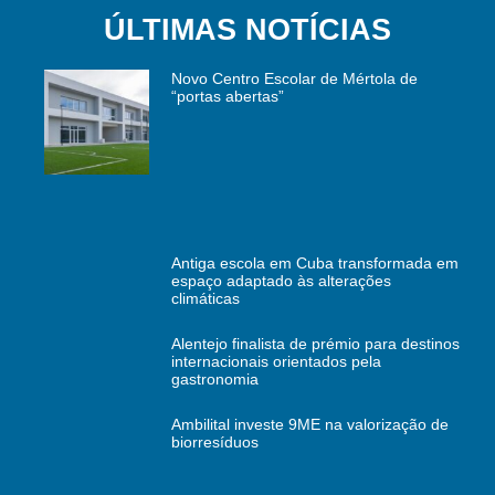
ÚLTIMAS NOTÍCIAS
Novo Centro Escolar de Mértola de
“portas abertas”
Antiga escola em Cuba transformada em
espaço adaptado às alterações
climáticas
Alentejo finalista de prémio para destinos
internacionais orientados pela
gastronomia
Ambilital investe 9ME na valorização de
biorresíduos