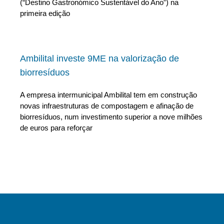
(“Destino Gastronómico Sustentável do Ano”) na
primeira edição
Ambilital investe 9ME na valorização de
biorresíduos
A empresa intermunicipal Ambilital tem em construção
novas infraestruturas de compostagem e afinação de
biorresíduos, num investimento superior a nove milhões
de euros para reforçar