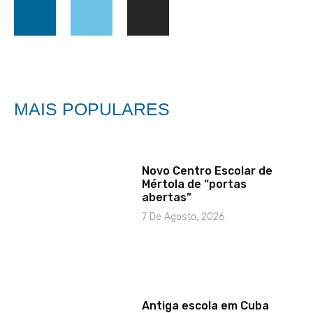
MAIS POPULARES
Novo Centro Escolar de
Mértola de “portas
abertas”
7 De Agosto, 2026
Antiga escola em Cuba