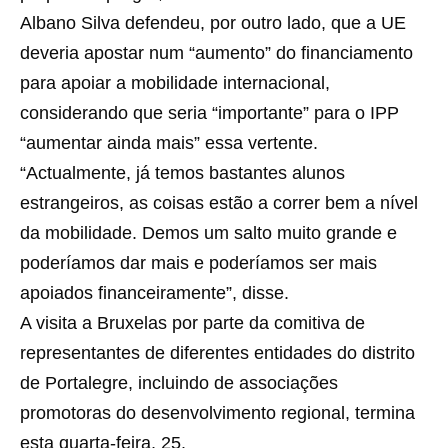
Albano Silva defendeu, por outro lado, que a UE
deveria apostar num “aumento” do financiamento
para apoiar a mobilidade internacional,
considerando que seria “importante” para o IPP
“aumentar ainda mais” essa vertente.
“Actualmente, já temos bastantes alunos
estrangeiros, as coisas estão a correr bem a nível
da mobilidade. Demos um salto muito grande e
poderíamos dar mais e poderíamos ser mais
apoiados financeiramente”, disse.
A visita a Bruxelas por parte da comitiva de
representantes de diferentes entidades do distrito
de Portalegre, incluindo de associações
promotoras do desenvolvimento regional, termina
esta quarta-feira, 25.