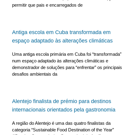
permitir que pais e encarregados de
Antiga escola em Cuba transformada em
espaço adaptado às alterações climáticas
Uma antiga escola primária em Cuba foi “transformada”
num espaço adaptado às alterações climáticas e
demonstrador de soluções para “enfrentar” os principais
desafios ambientais da
Alentejo finalista de prémio para destinos
internacionais orientados pela gastronomia
A região do Alentejo é uma das quatro finalistas da
categoria “Sustainable Food Destination of the Year”