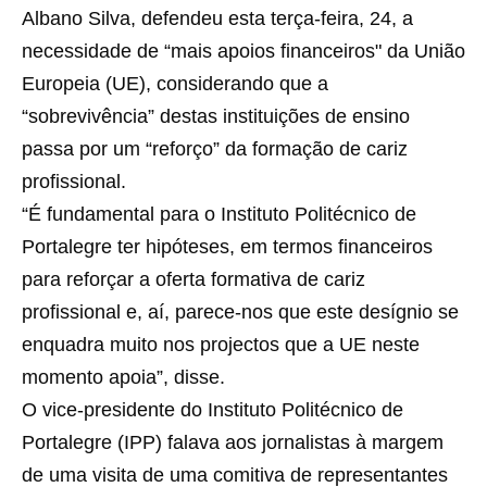
Albano Silva, defendeu esta terça-feira, 24, a
necessidade de “mais apoios financeiros" da União
Europeia (UE), considerando que a
“sobrevivência” destas instituições de ensino
passa por um “reforço” da formação de cariz
profissional.
“É fundamental para o Instituto Politécnico de
Portalegre ter hipóteses, em termos financeiros
para reforçar a oferta formativa de cariz
profissional e, aí, parece-nos que este desígnio se
enquadra muito nos projectos que a UE neste
momento apoia”, disse.
O vice-presidente do Instituto Politécnico de
Portalegre (IPP) falava aos jornalistas à margem
de uma visita de uma comitiva de representantes