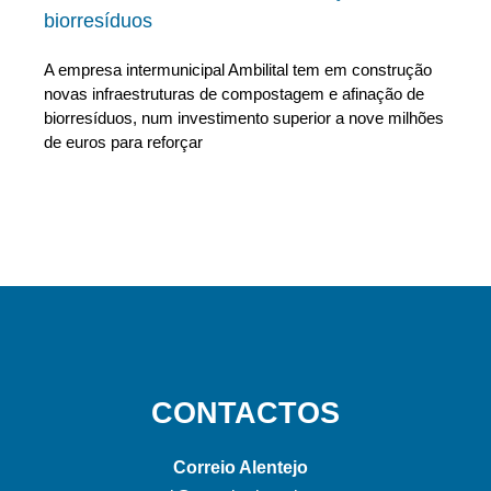
biorresíduos
A empresa intermunicipal Ambilital tem em construção
novas infraestruturas de compostagem e afinação de
biorresíduos, num investimento superior a nove milhões
de euros para reforçar
CONTACTOS
Correio Alentejo