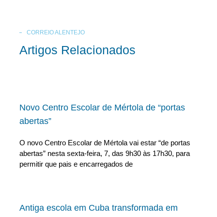
CORREIO ALENTEJO
Artigos Relacionados
Novo Centro Escolar de Mértola de “portas
abertas”
O novo Centro Escolar de Mértola vai estar “de portas
abertas” nesta sexta-feira, 7, das 9h30 às 17h30, para
permitir que pais e encarregados de
Antiga escola em Cuba transformada em