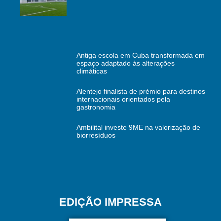
Antiga escola em Cuba transformada em
espaço adaptado às alterações
climáticas
Alentejo finalista de prémio para destinos
internacionais orientados pela
gastronomia
Ambilital investe 9ME na valorização de
biorresíduos
EDIÇÃO IMPRESSA