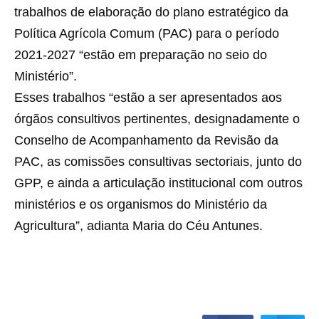
trabalhos de elaboração do plano estratégico da
Política Agrícola Comum (PAC) para o período
2021-2027 “estão em preparação no seio do
Ministério”.
Esses trabalhos “estão a ser apresentados aos
órgãos consultivos pertinentes, designadamente o
Conselho de Acompanhamento da Revisão da
PAC, as comissões consultivas sectoriais, junto do
GPP, e ainda a articulação institucional com outros
ministérios e os organismos do Ministério da
Agricultura”, adianta Maria do Céu Antunes.