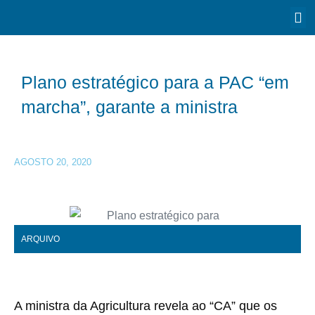
Plano estratégico para a PAC “em
marcha”, garante a ministra
AGOSTO 20, 2020
ARQUIVO
A ministra da Agricultura revela ao “CA” que os