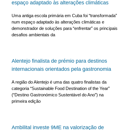
espaço adaptado às alterações climáticas
Uma antiga escola primária em Cuba foi “transformada”
num espaço adaptado às alterações climáticas e
demonstrador de soluções para “enfrentar” os principais
desafios ambientais da
Alentejo finalista de prémio para destinos
internacionais orientados pela gastronomia
A região do Alentejo é uma das quatro finalistas da
categoria “Sustainable Food Destination of the Year”
(“Destino Gastronómico Sustentável do Ano”) na
primeira edição
Ambilital investe 9ME na valorização de