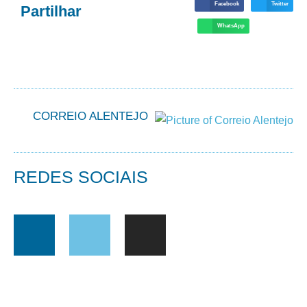
Facebook
Twitter
Partilhar
WhatsApp
CORREIO ALENTEJO
REDES SOCIAIS