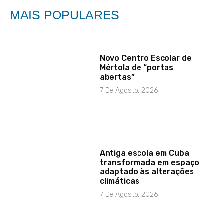
MAIS POPULARES
Novo Centro Escolar de
Mértola de “portas
abertas”
7 De Agosto, 2026
Antiga escola em Cuba
transformada em espaço
adaptado às alterações
climáticas
7 De Agosto, 2026