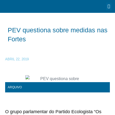
PEV questiona sobre medidas nas
Fortes
ABRIL 22, 2019
ARQUIVO
O grupo parlamentar do Partido Ecologista “Os