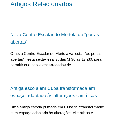
Artigos Relacionados
Novo Centro Escolar de Mértola de “portas
abertas”
O novo Centro Escolar de Mértola vai estar “de portas
abertas” nesta sexta-feira, 7, das 9h30 às 17h30, para
permitir que pais e encarregados de
Antiga escola em Cuba transformada em
espaço adaptado às alterações climáticas
Uma antiga escola primária em Cuba foi “transformada”
num espaço adaptado às alterações climáticas e