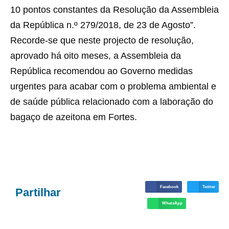
10 pontos constantes da Resolução da Assembleia
da República n.º 279/2018, de 23 de Agosto”.
Recorde-se que neste projecto de resolução,
aprovado há oito meses, a Assembleia da
República recomendou ao Governo medidas
urgentes para acabar com o problema ambiental e
de saúde pública relacionado com a laboração do
bagaço de azeitona em Fortes.
Facebook
Twitter
Partilhar
WhatsApp