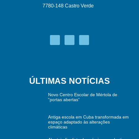
7780-148 Castro Verde
ÚLTIMAS NOTÍCIAS
Novo Centro Escolar de Mértola de
“portas abertas”
Antiga escola em Cuba transformada em
espaço adaptado às alterações
climáticas