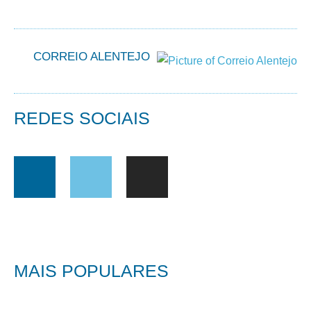
CORREIO ALENTEJO
REDES SOCIAIS
MAIS POPULARES