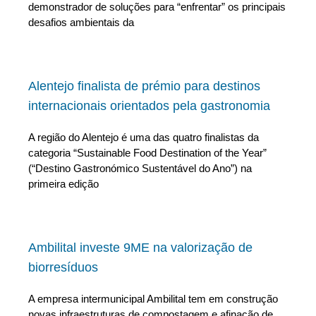
demonstrador de soluções para “enfrentar” os principais
desafios ambientais da
Alentejo finalista de prémio para destinos
internacionais orientados pela gastronomia
A região do Alentejo é uma das quatro finalistas da
categoria “Sustainable Food Destination of the Year”
(“Destino Gastronómico Sustentável do Ano”) na
primeira edição
Ambilital investe 9ME na valorização de
biorresíduos
A empresa intermunicipal Ambilital tem em construção
novas infraestruturas de compostagem e afinação de