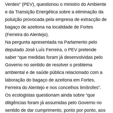
Verdes” (PEV), questionou o ministro do Ambiente
e da Transição Energética sobre a eliminação da
poluição provocada pela empresa de extracção de
bagaço de azeitona na localidade de Fortes
(Ferreira do Alentejo).
Na pergunta apresentada na Parlamento pelo
deputado José Luís Ferreira, o PEV pretende
saber “que medidas foram já desenvolvidas pelo
Governo no sentido de resolver o problema
ambiental e de saúde pública relacionado com a
laboração do bagaço de azeitona em Fortes,
Ferreira do Alentejo e nos concelhos limítrofes”.
Os ecologistas questionam ainda sobre “que
diligências foram já assumidas pelo Governo no
sentido de dar cumprimento, ponto por ponto, aos