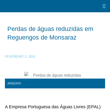
Perdas de águas reduzidas em
Reguengos de Monsaraz
FEVEREIRO 3, 2014
ARQUIVO
A Empresa Portuguesa das Águas Livres (EPAL)