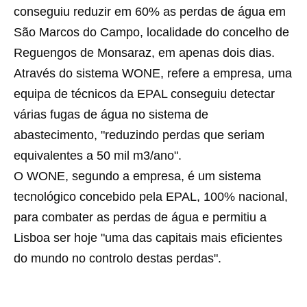
conseguiu reduzir em 60% as perdas de água em
São Marcos do Campo, localidade do concelho de
Reguengos de Monsaraz, em apenas dois dias.
Através do sistema WONE, refere a empresa, uma
equipa de técnicos da EPAL conseguiu detectar
várias fugas de água no sistema de
abastecimento, "reduzindo perdas que seriam
equivalentes a 50 mil m3/ano".
O WONE, segundo a empresa, é um sistema
tecnológico concebido pela EPAL, 100% nacional,
para combater as perdas de água e permitiu a
Lisboa ser hoje "uma das capitais mais eficientes
do mundo no controlo destas perdas".