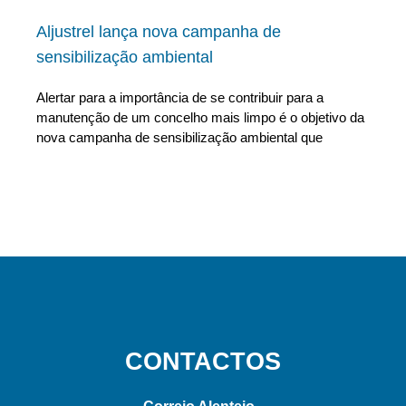
Aljustrel lança nova campanha de
sensibilização ambiental
Alertar para a importância de se contribuir para a
manutenção de um concelho mais limpo é o objetivo da
nova campanha de sensibilização ambiental que
CONTACTOS