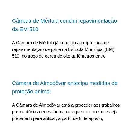
Câmara de Mértola conclui repavimentação
da EM 510
A Câmara de Mértola já concluiu a empreitada de
repavimentação de parte da Estrada Municipal (EM)
510, no troço de cerca de oito quilómetros entre
Câmara de Almodôvar antecipa medidas de
proteção animal
A Câmara de Almodôvar está a proceder aos trabalhos
preparatórios necessários para que o concelho esteja
preparado para aplicar, a partir de 8 de agosto,