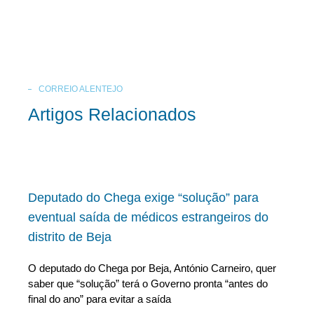
CORREIO ALENTEJO
Artigos Relacionados
Deputado do Chega exige “solução” para
eventual saída de médicos estrangeiros do
distrito de Beja
O deputado do Chega por Beja, António Carneiro, quer
saber que “solução” terá o Governo pronta “antes do
final do ano” para evitar a saída