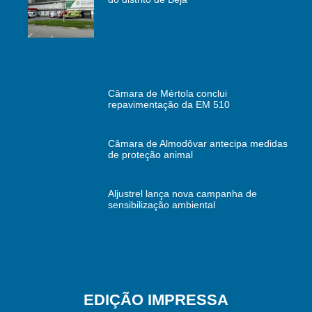
Câmara de Mértola conclui
repavimentação da EM 510
Câmara de Almodôvar antecipa medidas
de proteção animal
Aljustrel lança nova campanha de
sensibilização ambiental
EDIÇÃO IMPRESSA