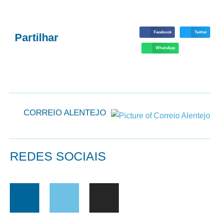
Facebook
Twitter
Partilhar
WhatsApp
CORREIO ALENTEJO
REDES SOCIAIS