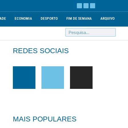
ADE
ECONOMIA
DESPORTO
FIM DE SEMANA
ARQUIVO
REDES SOCIAIS
MAIS POPULARES