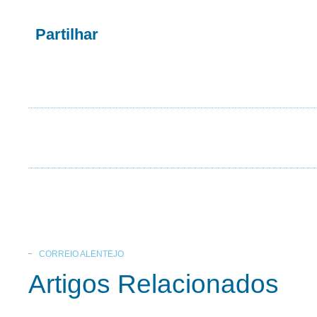
Partilhar
CORREIO ALENTEJO
Artigos Relacionados