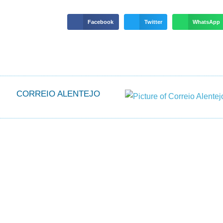
Facebook
Twitter
WhatsApp
CORREIO ALENTEJO