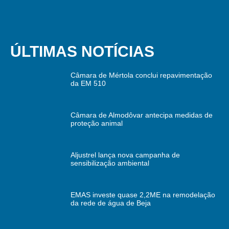
ÚLTIMAS NOTÍCIAS
Câmara de Mértola conclui repavimentação
da EM 510
Câmara de Almodôvar antecipa medidas de
proteção animal
Aljustrel lança nova campanha de
sensibilização ambiental
EMAS investe quase 2,2ME na remodelação
da rede de água de Beja