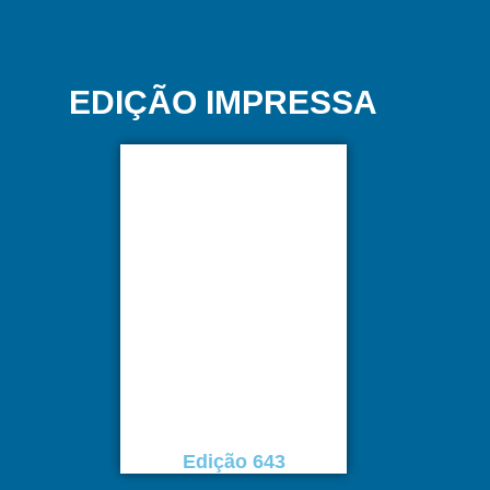
EDIÇÃO IMPRESSA
Edição 643