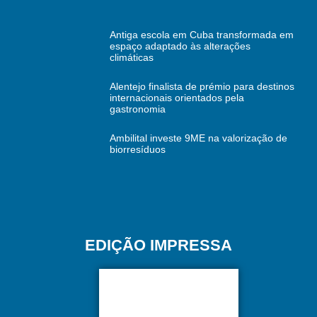
Antiga escola em Cuba transformada em
espaço adaptado às alterações
climáticas
Alentejo finalista de prémio para destinos
internacionais orientados pela
gastronomia
Ambilital investe 9ME na valorização de
biorresíduos
EDIÇÃO IMPRESSA