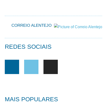
CORREIO ALENTEJO
REDES SOCIAIS
MAIS POPULARES