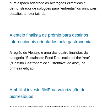
num espaço adaptado às alterações climáticas e
demonstrador de soluções para “enfrentar” os principais
desafios ambientais da
Alentejo finalista de prémio para destinos
internacionais orientados pela gastronomia
A região do Alentejo é uma das quatro finalistas da
categoria “Sustainable Food Destination of the Year”
(“Destino Gastronómico Sustentável do Ano”) na
primeira edição
Ambilital investe 9ME na valorização de
biorresíduos