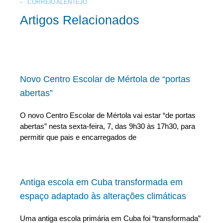
CORREIO ALENTEJO
Artigos Relacionados
Novo Centro Escolar de Mértola de “portas
abertas”
O novo Centro Escolar de Mértola vai estar “de portas
abertas” nesta sexta-feira, 7, das 9h30 às 17h30, para
permitir que pais e encarregados de
Antiga escola em Cuba transformada em
espaço adaptado às alterações climáticas
Uma antiga escola primária em Cuba foi “transformada”