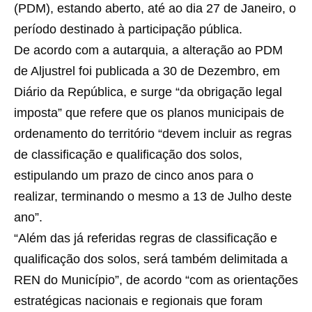
(PDM), estando aberto, até ao dia 27 de Janeiro, o
período destinado à participação pública.
De acordo com a autarquia, a alteração ao PDM
de Aljustrel foi publicada a 30 de Dezembro, em
Diário da República, e surge “da obrigação legal
imposta” que refere que os planos municipais de
ordenamento do território “devem incluir as regras
de classificação e qualificação dos solos,
estipulando um prazo de cinco anos para o
realizar, terminando o mesmo a 13 de Julho deste
ano”.
“Além das já referidas regras de classificação e
qualificação dos solos, será também delimitada a
REN do Município”, de acordo “com as orientações
estratégicas nacionais e regionais que foram