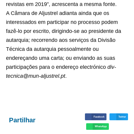
revistas em 2019”, acrescenta a mesma fonte.
A Câmara de Aljustrel adianta ainda que os
interessados em participar no processo podem
fazê-lo por escrito, dirigindo-se ao presidente da
autarquia; recorrendo aos serviços da Divisão
Técnica da autarquia pessoalmente ou
endereçando uma carta; ou enviando as suas
participações para o endereço electrónico
div-
tecnica@mun-aljustrel.pt
.
Facebook
Twitter
Partilhar
WhatsApp