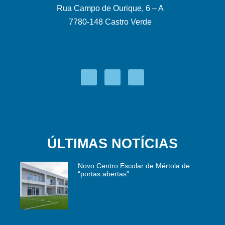
Rua Campo de Ourique, 6 – A
7780-148 Castro Verde
ÚLTIMAS NOTÍCIAS
Novo Centro Escolar de Mértola de
“portas abertas”