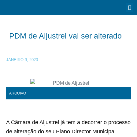
PDM de Aljustrel vai ser alterado
JANEIRO 9, 2020
ARQUIVO
A Câmara de Aljustrel já tem a decorrer o processo
de alteração do seu Plano Director Municipal