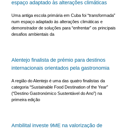
espaço adaptado às alterações climáticas
Uma antiga escola primária em Cuba foi “transformada”
num espaço adaptado às alterações climáticas e
demonstrador de soluções para “enfrentar” os principais
desafios ambientais da
Alentejo finalista de prémio para destinos
internacionais orientados pela gastronomia
A região do Alentejo é uma das quatro finalistas da
categoria “Sustainable Food Destination of the Year”
(“Destino Gastronómico Sustentável do Ano”) na
primeira edição
Ambilital investe 9ME na valorização de