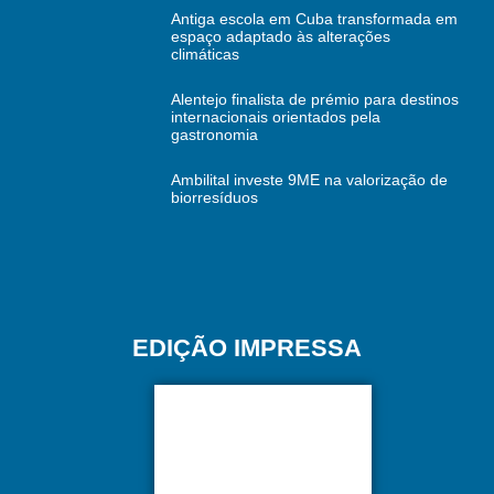
Antiga escola em Cuba transformada em
espaço adaptado às alterações
climáticas
Alentejo finalista de prémio para destinos
internacionais orientados pela
gastronomia
Ambilital investe 9ME na valorização de
biorresíduos
EDIÇÃO IMPRESSA