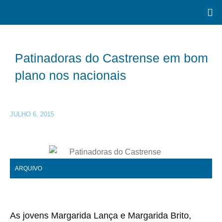
Patinadoras do Castrense em bom
plano nos nacionais
JULHO 6, 2015
ARQUIVO
As jovens Margarida Lança e Margarida Brito,