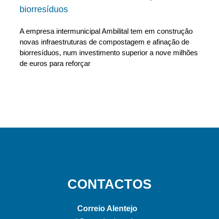
biorresíduos
A empresa intermunicipal Ambilital tem em construção
novas infraestruturas de compostagem e afinação de
biorresíduos, num investimento superior a nove milhões
de euros para reforçar
CONTACTOS
Correio Alentejo