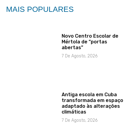
MAIS POPULARES
Novo Centro Escolar de
Mértola de “portas
abertas”
7 De Agosto, 2026
Antiga escola em Cuba
transformada em espaço
adaptado às alterações
climáticas
7 De Agosto, 2026