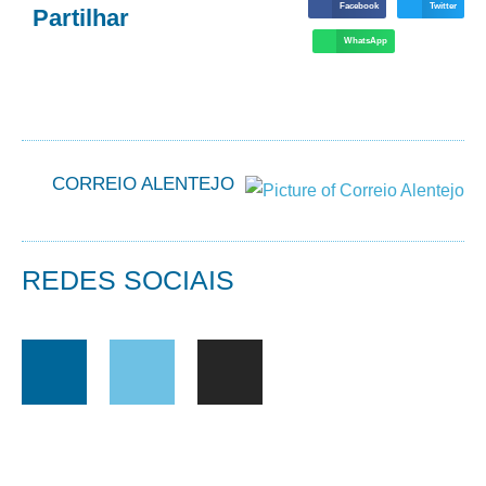
Facebook
Twitter
Partilhar
WhatsApp
CORREIO ALENTEJO
REDES SOCIAIS