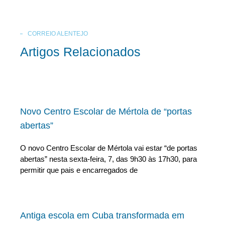
CORREIO ALENTEJO
Artigos Relacionados
Novo Centro Escolar de Mértola de “portas
abertas”
O novo Centro Escolar de Mértola vai estar “de portas
abertas” nesta sexta-feira, 7, das 9h30 às 17h30, para
permitir que pais e encarregados de
Antiga escola em Cuba transformada em