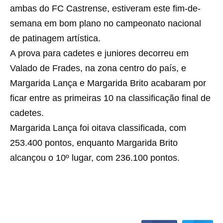
ambas do FC Castrense, estiveram este fim-de-
semana em bom plano no campeonato nacional
de patinagem artística.
A prova para cadetes e juniores decorreu em
Valado de Frades, na zona centro do país, e
Margarida Lança e Margarida Brito acabaram por
ficar entre as primeiras 10 na classificação final de
cadetes.
Margarida Lança foi oitava classificada, com
253.400 pontos, enquanto Margarida Brito
alcançou o 10º lugar, com 236.100 pontos.