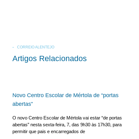
CORREIO ALENTEJO
Artigos Relacionados
Novo Centro Escolar de Mértola de “portas
abertas”
O novo Centro Escolar de Mértola vai estar “de portas
abertas” nesta sexta-feira, 7, das 9h30 às 17h30, para
permitir que pais e encarregados de