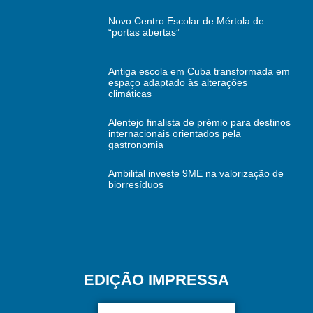
Novo Centro Escolar de Mértola de
“portas abertas”
Antiga escola em Cuba transformada em
espaço adaptado às alterações
climáticas
Alentejo finalista de prémio para destinos
internacionais orientados pela
gastronomia
Ambilital investe 9ME na valorização de
biorresíduos
EDIÇÃO IMPRESSA