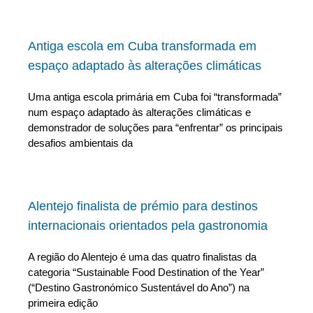
Antiga escola em Cuba transformada em
espaço adaptado às alterações climáticas
Uma antiga escola primária em Cuba foi “transformada”
num espaço adaptado às alterações climáticas e
demonstrador de soluções para “enfrentar” os principais
desafios ambientais da
Alentejo finalista de prémio para destinos
internacionais orientados pela gastronomia
A região do Alentejo é uma das quatro finalistas da
categoria “Sustainable Food Destination of the Year”
(“Destino Gastronómico Sustentável do Ano”) na
primeira edição