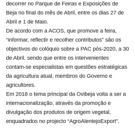
decorrer no Parque de Feiras e Exposições de
Beja no final do mês de Abril, entre os dias 27 de
Abril e 1 de Maio.
De acordo com a ACOS, que promove a feira,
“informar, reflectir e recolher contributos” são os
objectivos do colóquio sobre a PAC pós-2020, a 30
de Abril, sendo que entre os intervenientes
contam-se especialistas em questões estratégicas
da agricultura atual, membros do Governo e
agricultores.
Em 2018 o tema principal da Ovibeja volta a ser a
internacionalização, através da promoção e
divulgação dos produtos de origem vegetal,
enquadrados no projecto “AgroAlentejoExport”.