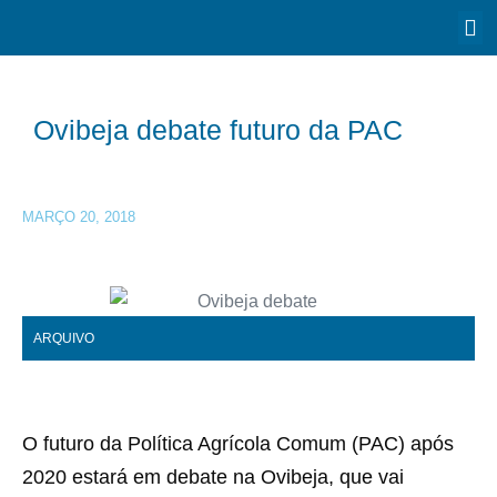
Ovibeja debate futuro da PAC
MARÇO 20, 2018
ARQUIVO
O futuro da Política Agrícola Comum (PAC) após
2020 estará em debate na Ovibeja, que vai