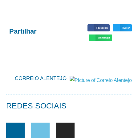
Facebook
Twitter
Partilhar
WhatsApp
CORREIO ALENTEJO
REDES SOCIAIS