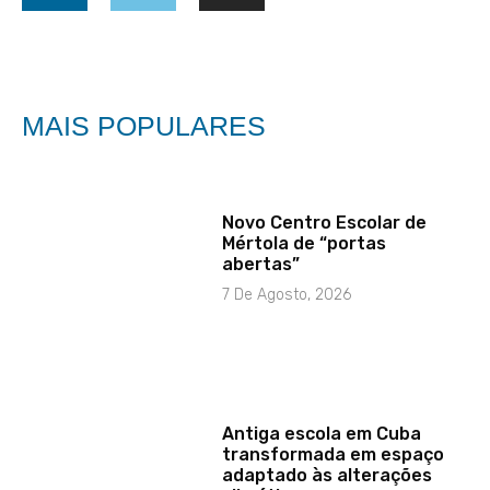
MAIS POPULARES
Novo Centro Escolar de
Mértola de “portas
abertas”
7 De Agosto, 2026
Antiga escola em Cuba
transformada em espaço
adaptado às alterações