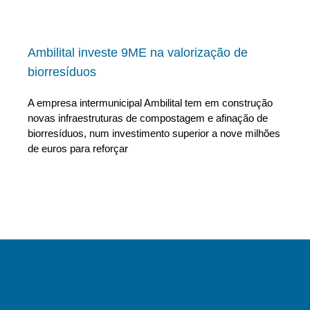
Ambilital investe 9ME na valorização de
biorresíduos
A empresa intermunicipal Ambilital tem em construção
novas infraestruturas de compostagem e afinação de
biorresíduos, num investimento superior a nove milhões
de euros para reforçar