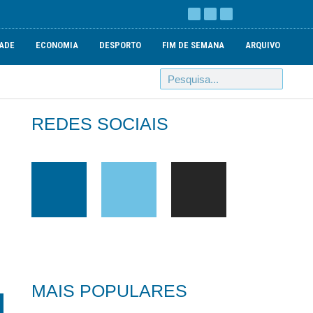
ADE
ECONOMIA
DESPORTO
FIM DE SEMANA
ARQUIVO
REDES SOCIAIS
MAIS POPULARES