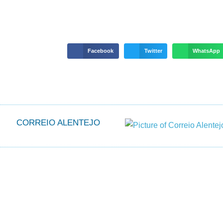
Facebook
Twitter
WhatsApp
CORREIO ALENTEJO