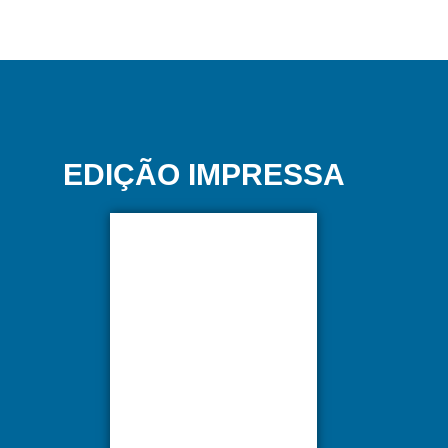
EDIÇÃO IMPRESSA