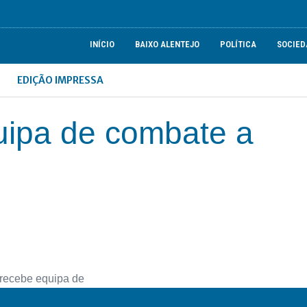
INÍCIO
BAIXO ALENTEJO
POLÍTICA
SOCIED
EDIÇÃO IMPRESSA
uipa de combate a