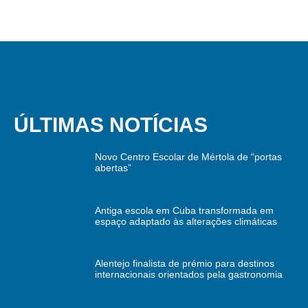
ÚLTIMAS NOTÍCIAS
Novo Centro Escolar de Mértola de “portas
abertas”
Antiga escola em Cuba transformada em
espaço adaptado às alterações climáticas
Alentejo finalista de prémio para destinos
internacionais orientados pela gastronomia