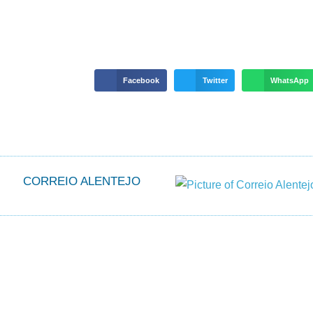
Facebook
Twitter
WhatsApp
CORREIO ALENTEJO