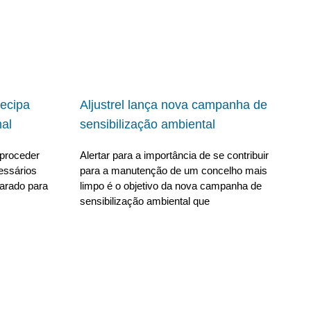
ecipa
Aljustrel lança nova campanha de
al
sensibilização ambiental
proceder
Alertar para a importância de se contribuir
essários
para a manutenção de um concelho mais
parado para
limpo é o objetivo da nova campanha de
sensibilização ambiental que