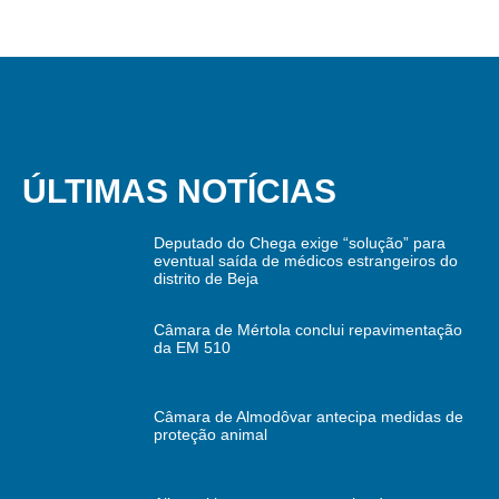
ÚLTIMAS NOTÍCIAS
Deputado do Chega exige “solução” para
eventual saída de médicos estrangeiros do
distrito de Beja
Câmara de Mértola conclui repavimentação
da EM 510
Câmara de Almodôvar antecipa medidas de
proteção animal