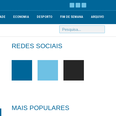
ADE
ECONOMIA
DESPORTO
FIM DE SEMANA
ARQUIVO
REDES SOCIAIS
MAIS POPULARES