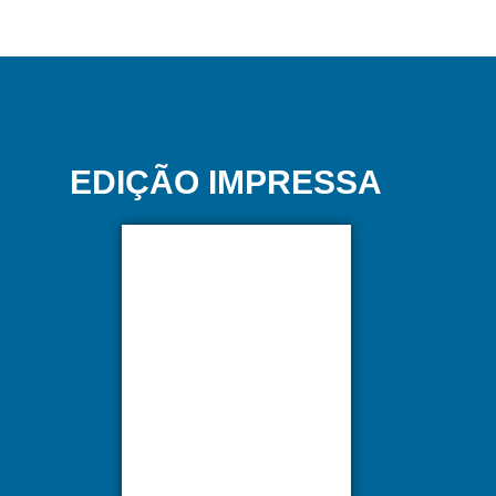
EDIÇÃO IMPRESSA