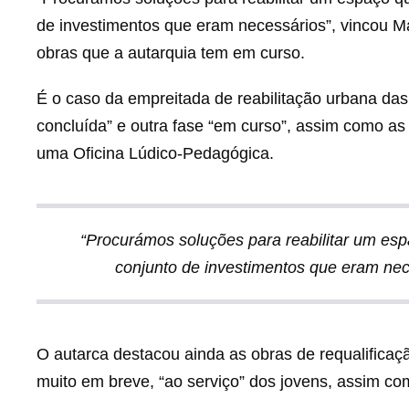
de investimentos que eram necessários”, vincou Ma
obras que a autarquia tem em curso.
É o caso da empreitada de reabilitação urbana das
concluída” e outra fase “em curso”, assim como as
uma Oficina Lúdico-Pedagógica.
“Procurámos soluções para reabilitar um esp
conjunto de investimentos que eram nec
O autarca destacou ainda as obras de requalificaç
muito em breve, “ao serviço” dos jovens, assim c