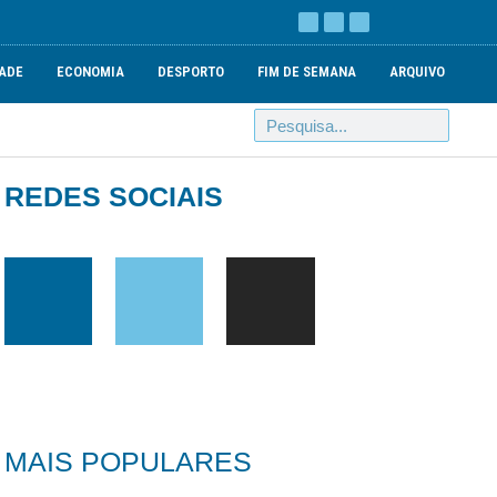
ADE
ECONOMIA
DESPORTO
FIM DE SEMANA
ARQUIVO
REDES SOCIAIS
MAIS POPULARES