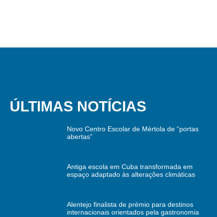
ÚLTIMAS NOTÍCIAS
Novo Centro Escolar de Mértola de “portas
abertas”
Antiga escola em Cuba transformada em
espaço adaptado às alterações climáticas
Alentejo finalista de prémio para destinos
internacionais orientados pela gastronomia