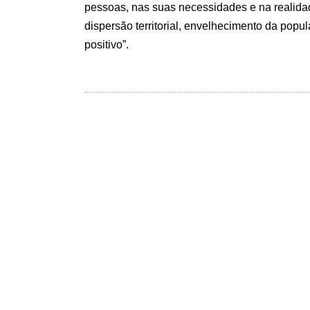
pessoas, nas suas necessidades e na realid
dispersão territorial, envelhecimento da pop
positivo”.