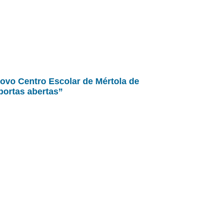
ovo Centro Escolar de Mértola de
portas abertas”