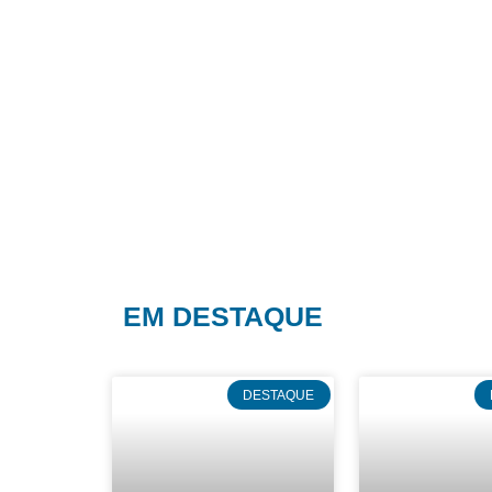
EM DESTAQUE
DESTAQUE