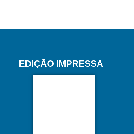
EDIÇÃO IMPRESSA