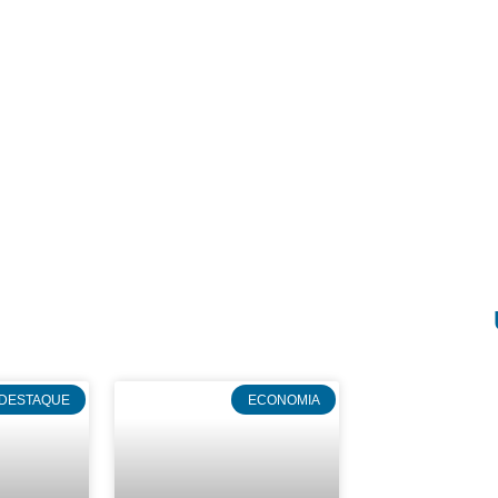
DESTAQUE
ECONOMIA