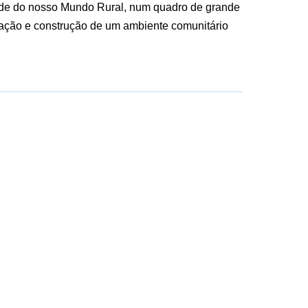
ade do nosso Mundo Rural, num quadro de grande
ulação e construção de um ambiente comunitário