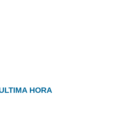
ULTIMA HORA