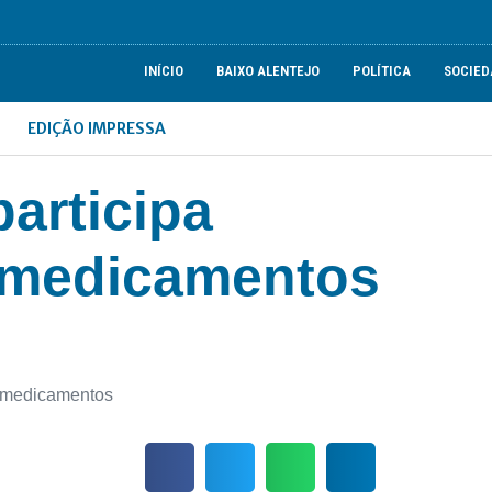
INÍCIO
BAIXO ALENTEJO
POLÍTICA
SOCIED
EDIÇÃO IMPRESSA
articipa
 medicamentos