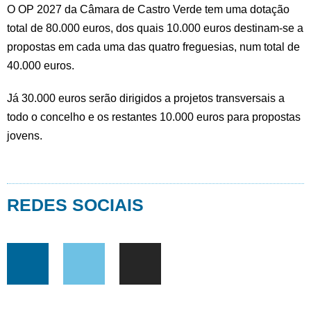
O OP 2027 da Câmara de Castro Verde tem uma dotação
total de 80.000 euros, dos quais 10.000 euros destinam-se a
propostas em cada uma das quatro freguesias, num total de
40.000 euros.
Já 30.000 euros serão dirigidos a projetos transversais a
todo o concelho e os restantes 10.000 euros para propostas
jovens.
REDES SOCIAIS