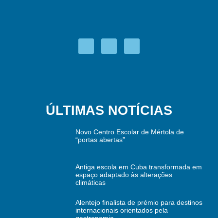
ÚLTIMAS NOTÍCIAS
Novo Centro Escolar de Mértola de
“portas abertas”
Antiga escola em Cuba transformada em
espaço adaptado às alterações
climáticas
Alentejo finalista de prémio para destinos
internacionais orientados pela