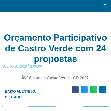
Orçamento Participativo
de Castro Verde com 24
propostas
JULHO 8, 2026
ÀS
00:00
BAIXO ALENTEJO
,
DESTAQUE