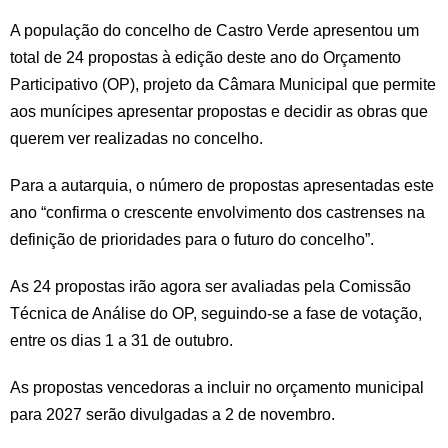
A população do concelho de Castro Verde apresentou um
total de 24 propostas à edição deste ano do Orçamento
Participativo (OP), projeto da Câmara Municipal que permite
aos munícipes apresentar propostas e decidir as obras que
querem ver realizadas no concelho.
Para a autarquia, o número de propostas apresentadas este
ano “confirma o crescente envolvimento dos castrenses na
definição de prioridades para o futuro do concelho”.
As 24 propostas irão agora ser avaliadas pela Comissão
Técnica de Análise do OP, seguindo-se a fase de votação,
entre os dias 1 a 31 de outubro.
As propostas vencedoras a incluir no orçamento municipal
para 2027 serão divulgadas a 2 de novembro.