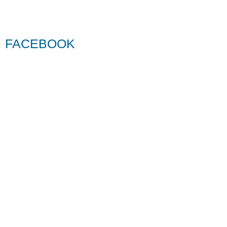
FACEBOOK