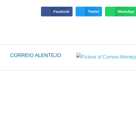
Facebook
Twitter
WhatsApp
CORREIO ALENTEJO