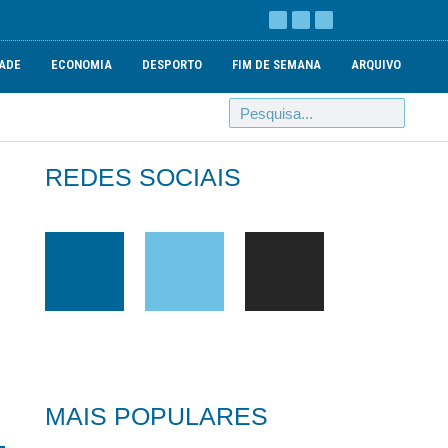
ADE
ECONOMIA
DESPORTO
FIM DE SEMANA
ARQUIVO
REDES SOCIAIS
MAIS POPULARES