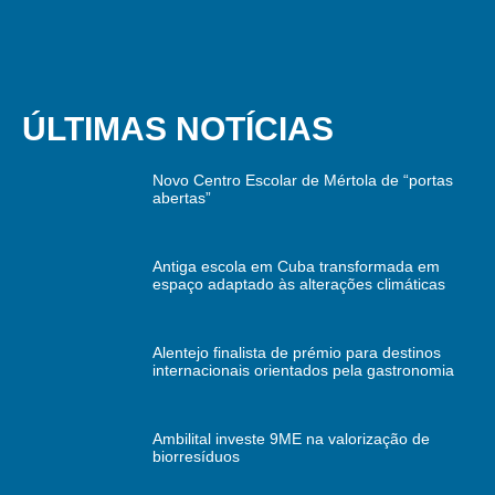
ÚLTIMAS NOTÍCIAS
Novo Centro Escolar de Mértola de “portas
abertas”
Antiga escola em Cuba transformada em
espaço adaptado às alterações climáticas
Alentejo finalista de prémio para destinos
internacionais orientados pela gastronomia
Ambilital investe 9ME na valorização de
biorresíduos