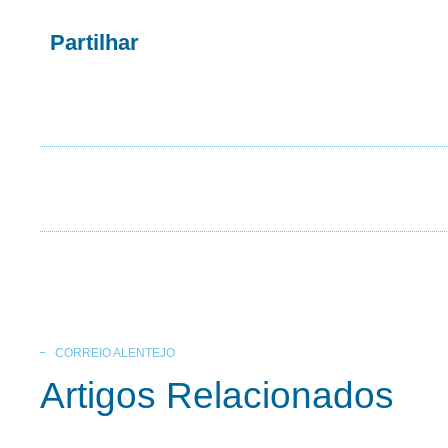
Partilhar
CORREIO ALENTEJO
Artigos Relacionados