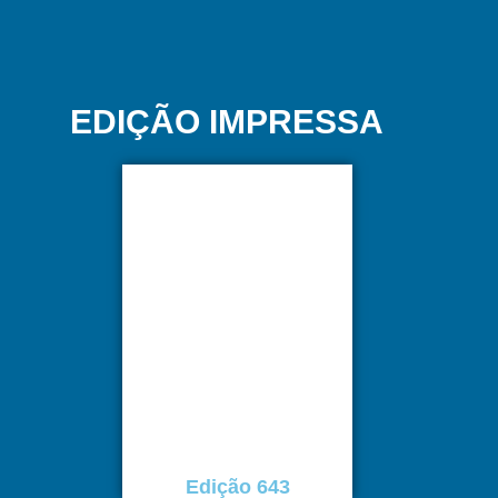
EDIÇÃO IMPRESSA
Edição 643