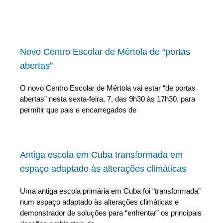
Novo Centro Escolar de Mértola de “portas
abertas”
O novo Centro Escolar de Mértola vai estar “de portas
abertas” nesta sexta-feira, 7, das 9h30 às 17h30, para
permitir que pais e encarregados de
Antiga escola em Cuba transformada em
espaço adaptado às alterações climáticas
Uma antiga escola primária em Cuba foi “transformada”
num espaço adaptado às alterações climáticas e
demonstrador de soluções para “enfrentar” os principais