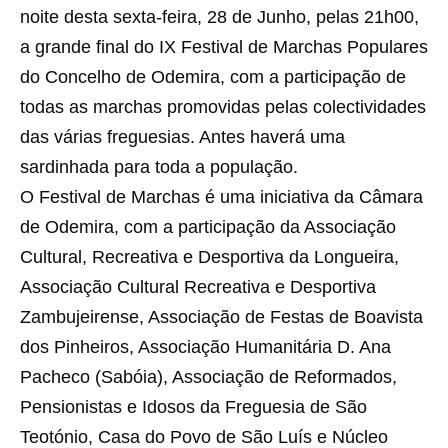
noite desta sexta-feira, 28 de Junho, pelas 21h00,
a grande final do IX Festival de Marchas Populares
do Concelho de Odemira, com a participação de
todas as marchas promovidas pelas colectividades
das várias freguesias. Antes haverá uma
sardinhada para toda a população.
O Festival de Marchas é uma iniciativa da Câmara
de Odemira, com a participação da Associação
Cultural, Recreativa e Desportiva da Longueira,
Associação Cultural Recreativa e Desportiva
Zambujeirense, Associação de Festas de Boavista
dos Pinheiros, Associação Humanitária D. Ana
Pacheco (Sabóia), Associação de Reformados,
Pensionistas e Idosos da Freguesia de São
Teotónio, Casa do Povo de São Luís e Núcleo