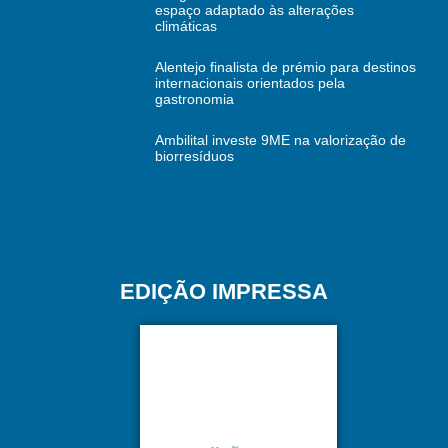
espaço adaptado às alterações
climáticas
Alentejo finalista de prémio para destinos
internacionais orientados pela
gastronomia
Ambilital investe 9ME na valorização de
biorresíduos
EDIÇÃO IMPRESSA