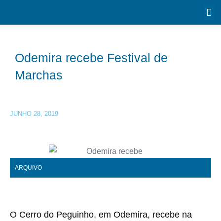
Odemira recebe Festival de
Marchas
JUNHO 28, 2019
ARQUIVO
O Cerro do Peguinho, em Odemira, recebe na