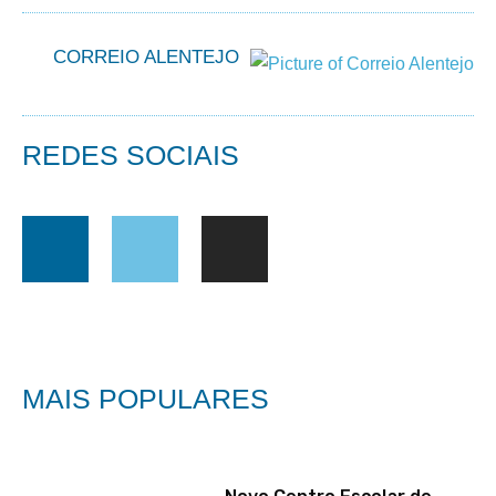
CORREIO ALENTEJO
REDES SOCIAIS
MAIS POPULARES