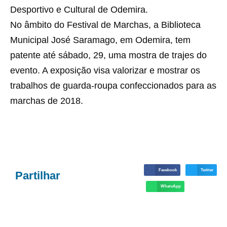
Desportivo e Cultural de Odemira.
No âmbito do Festival de Marchas, a Biblioteca
Municipal José Saramago, em Odemira, tem
patente até sábado, 29, uma mostra de trajes do
evento. A exposição visa valorizar e mostrar os
trabalhos de guarda-roupa confeccionados para as
marchas de 2018.
Facebook
Twitter
Partilhar
WhatsApp