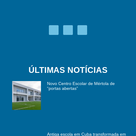
ÚLTIMAS NOTÍCIAS
Novo Centro Escolar de Mértola de
“portas abertas”
Antiga escola em Cuba transformada em