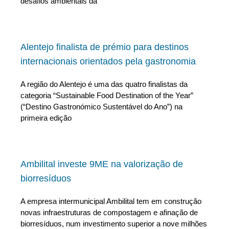
desafios ambientais da
Alentejo finalista de prémio para destinos
internacionais orientados pela gastronomia
A região do Alentejo é uma das quatro finalistas da
categoria “Sustainable Food Destination of the Year”
(“Destino Gastronómico Sustentável do Ano”) na
primeira edição
Ambilital investe 9ME na valorização de
biorresíduos
A empresa intermunicipal Ambilital tem em construção
novas infraestruturas de compostagem e afinação de
biorresíduos, num investimento superior a nove milhões