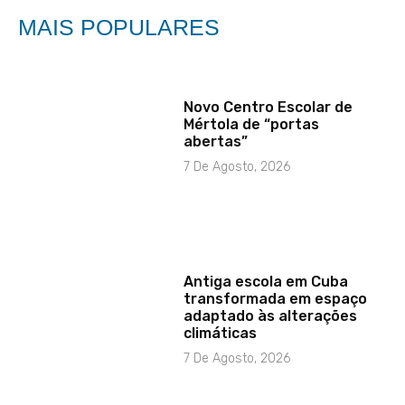
MAIS POPULARES
Novo Centro Escolar de
Mértola de “portas
abertas”
7 De Agosto, 2026
Antiga escola em Cuba
transformada em espaço
adaptado às alterações
climáticas
7 De Agosto, 2026