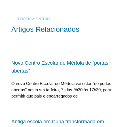
CORREIO ALENTEJO
Artigos Relacionados
Novo Centro Escolar de Mértola de “portas
abertas”
O novo Centro Escolar de Mértola vai estar “de portas
abertas” nesta sexta-feira, 7, das 9h30 às 17h30, para
permitir que pais e encarregados de
Antiga escola em Cuba transformada em