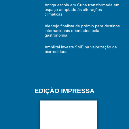
Antiga escola em Cuba transformada em
espaço adaptado às alterações
climáticas
Alentejo finalista de prémio para destinos
internacionais orientados pela
gastronomia
Ambilital investe 9ME na valorização de
biorresíduos
EDIÇÃO IMPRESSA