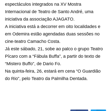
espectáculos integrados na XV Mostra
Internacional de Teatro de Santo André, uma
iniciativa da associação AJAGATO.
A iniciativa está a decorrer em oito localidades e
em Odemira estão agendadas duas sessões no
cine-teatro Camacho Costa.
Já este sábado, 21, sobe ao palco o grupo Teatro
Pícaro com a “Fábula Buffa”, a partir do texto de
“Mistero Buffo”, de Dario Fo.
Na quinta-feira, 26, estará em cena “O Guardião
do Rio”, pelo Teatro da Palmilha Dentada.