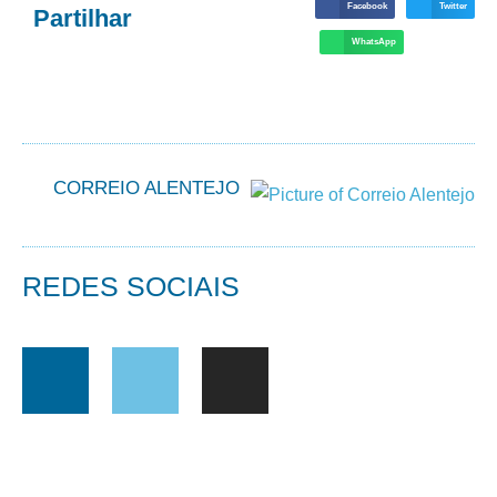
Facebook
Twitter
Partilhar
WhatsApp
CORREIO ALENTEJO
REDES SOCIAIS