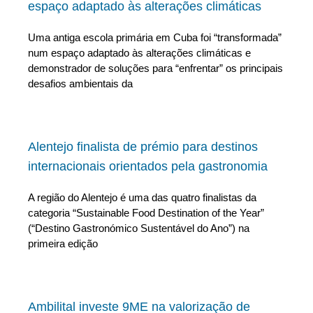
espaço adaptado às alterações climáticas
Uma antiga escola primária em Cuba foi “transformada”
num espaço adaptado às alterações climáticas e
demonstrador de soluções para “enfrentar” os principais
desafios ambientais da
Alentejo finalista de prémio para destinos
internacionais orientados pela gastronomia
A região do Alentejo é uma das quatro finalistas da
categoria “Sustainable Food Destination of the Year”
(“Destino Gastronómico Sustentável do Ano”) na
primeira edição
Ambilital investe 9ME na valorização de