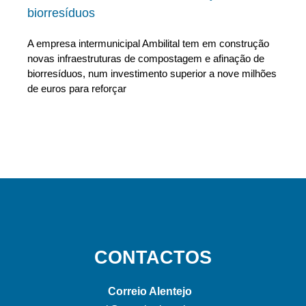
biorresíduos
A empresa intermunicipal Ambilital tem em construção
novas infraestruturas de compostagem e afinação de
biorresíduos, num investimento superior a nove milhões
de euros para reforçar
CONTACTOS
Correio Alentejo