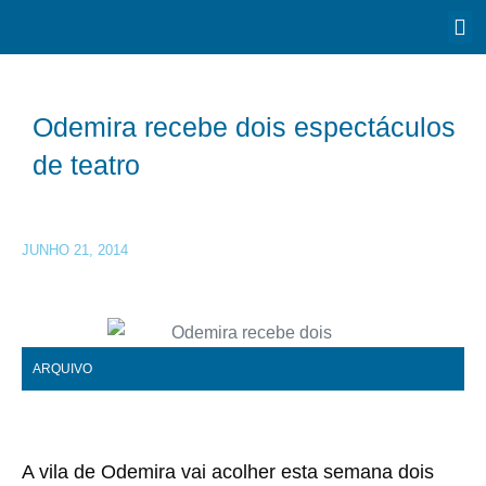
Odemira recebe dois espectáculos
de teatro
JUNHO 21, 2014
ARQUIVO
A vila de Odemira vai acolher esta semana dois