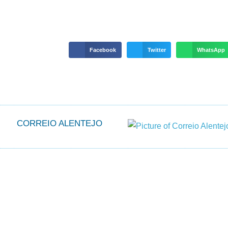
Facebook
Twitter
WhatsApp
CORREIO ALENTEJO