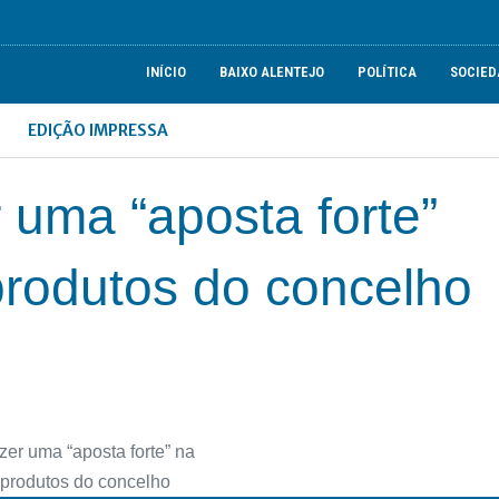
INÍCIO
BAIXO ALENTEJO
POLÍTICA
SOCIED
EDIÇÃO IMPRESSA
 uma “aposta forte”
produtos do concelho