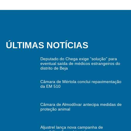
ÚLTIMAS NOTÍCIAS
Deputado do Chega exige “solução” para
eventual saída de médicos estrangeiros do
distrito de Beja
Câmara de Mértola conclui repavimentação
da EM 510
Câmara de Almodôvar antecipa medidas de
proteção animal
Aljustrel lança nova campanha de