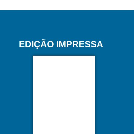
EDIÇÃO IMPRESSA