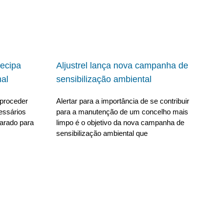
ecipa
Aljustrel lança nova campanha de
al
sensibilização ambiental
proceder
Alertar para a importância de se contribuir
essários
para a manutenção de um concelho mais
parado para
limpo é o objetivo da nova campanha de
sensibilização ambiental que