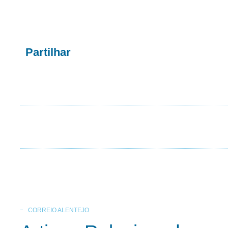
Partilhar
CORREIO ALENTEJO