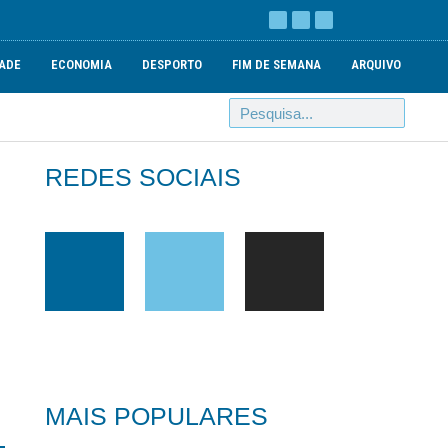
ADE
ECONOMIA
DESPORTO
FIM DE SEMANA
ARQUIVO
REDES SOCIAIS
MAIS POPULARES