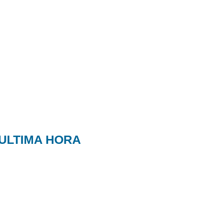
ULTIMA HORA