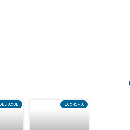
DESTAQUE
ECONOMIA