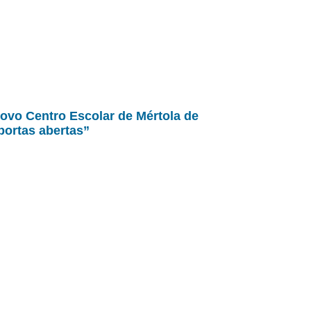
ovo Centro Escolar de Mértola de
portas abertas”