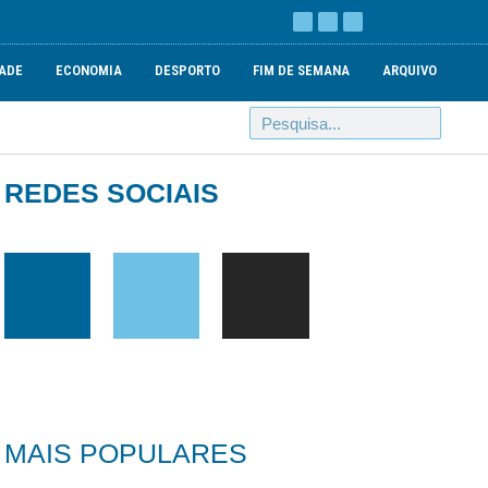
ADE
ECONOMIA
DESPORTO
FIM DE SEMANA
ARQUIVO
REDES SOCIAIS
MAIS POPULARES