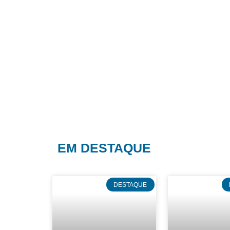
EM DESTAQUE
DESTAQUE