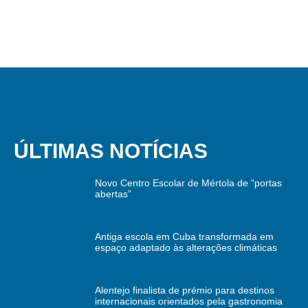
ÚLTIMAS NOTÍCIAS
Novo Centro Escolar de Mértola de “portas
abertas”
Antiga escola em Cuba transformada em
espaço adaptado às alterações climáticas
Alentejo finalista de prémio para destinos
internacionais orientados pela gastronomia