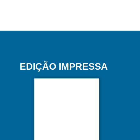
EDIÇÃO IMPRESSA