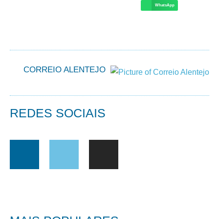
WhatsApp
CORREIO ALENTEJO
REDES SOCIAIS