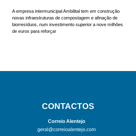
A empresa intermunicipal Ambilital tem em construção
novas infraestruturas de compostagem e afinação de
biorresíduos, num investimento superior a nove milhões
de euros para reforçar
CONTACTOS
Correio Alentejo
geral@correioalentejo.com