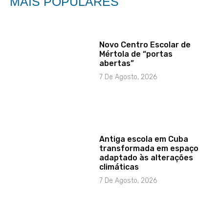
MAIS POPULARES
Novo Centro Escolar de
Mértola de “portas
abertas”
7 De Agosto, 2026
Antiga escola em Cuba
transformada em espaço
adaptado às alterações
climáticas
7 De Agosto, 2026