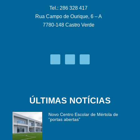
Tel.: 286 328 417
Rua Campo de Ourique, 6 – A
7780-148 Castro Verde
ÚLTIMAS NOTÍCIAS
Novo Centro Escolar de Mértola de
“portas abertas”