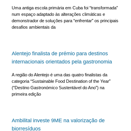
Uma antiga escola primária em Cuba foi “transformada”
num espaço adaptado às alterações climáticas e
demonstrador de soluções para “enfrentar” os principais
desafios ambientais da
Alentejo finalista de prémio para destinos
internacionais orientados pela gastronomia
A região do Alentejo é uma das quatro finalistas da
categoria “Sustainable Food Destination of the Year”
(“Destino Gastronómico Sustentável do Ano”) na
primeira edição
Ambilital investe 9ME na valorização de
biorresíduos