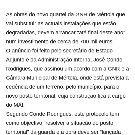
As obras do novo quartel da GNR de Mértola que
vai substituir as actuais instalações que estão
degradadas, devem arrancar “até final deste ano”,
num investimento de cerca de 700 mil euros.
O anúncio foi feito pelo secretário de Estado
Adjunto e da Administração Interna, José Conde
Rodrigues, que assinou um acordo com a GNR e a
Câmara Municipal de Mértola, onde está prevista a
cedência de um terreno, pelo município, para o
novo posto territorial, cuja construção fica a cargo
do MAI.
Segundo Conde Rodrigues, este protocolo tem
como objectivo “resolver a situação do posto
territorial” da guarda e a obra deve ser “lançada