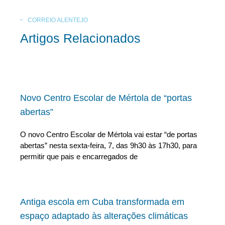
CORREIO ALENTEJO
Artigos Relacionados
Novo Centro Escolar de Mértola de “portas
abertas”
O novo Centro Escolar de Mértola vai estar “de portas
abertas” nesta sexta-feira, 7, das 9h30 às 17h30, para
permitir que pais e encarregados de
Antiga escola em Cuba transformada em
espaço adaptado às alterações climáticas