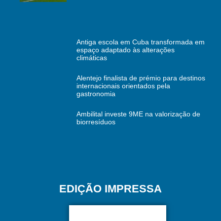
Antiga escola em Cuba transformada em
espaço adaptado às alterações
climáticas
Alentejo finalista de prémio para destinos
internacionais orientados pela
gastronomia
Ambilital investe 9ME na valorização de
biorresíduos
EDIÇÃO IMPRESSA