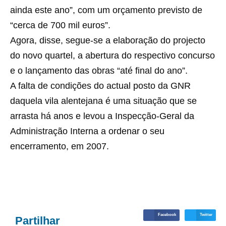
ainda este ano”, com um orçamento previsto de
“cerca de 700 mil euros”.
Agora, disse, segue-se a elaboração do projecto
do novo quartel, a abertura do respectivo concurso
e o lançamento das obras “até final do ano”.
A falta de condições do actual posto da GNR
daquela vila alentejana é uma situação que se
arrasta há anos e levou a Inspecção-Geral da
Administração Interna a ordenar o seu
encerramento, em 2007.
Facebook
Twitter
Partilhar