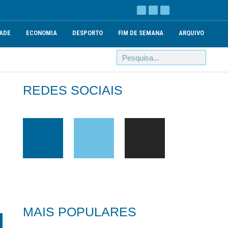
ADE
ECONOMIA
DESPORTO
FIM DE SEMANA
ARQUIVO
REDES SOCIAIS
MAIS POPULARES