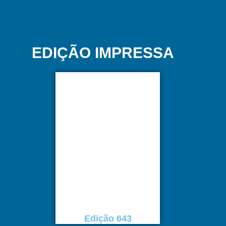
EDIÇÃO IMPRESSA
Edição 643