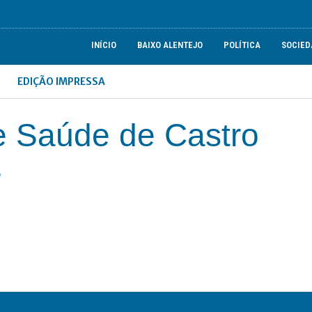
INÍCIO
BAIXO ALENTEJO
POLÍTICA
SOCIED
EDIÇÃO IMPRESSA
e Saúde de Castro
r