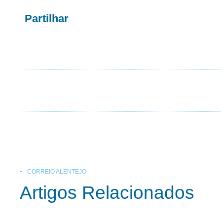
Partilhar
CORREIO ALENTEJO
Artigos Relacionados