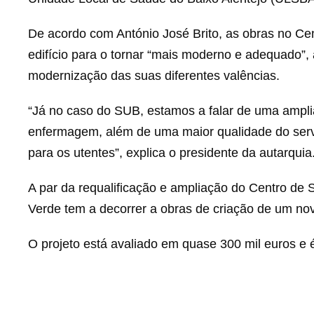
De acordo com António José Brito, as obras no Ce
edifício para o tornar “mais moderno e adequado”,
modernização das suas diferentes valências.
“Já no caso do SUB, estamos a falar de uma ampli
enfermagem, além de uma maior qualidade do servi
para os utentes”, explica o presidente da autarquia
A par da requalificação e ampliação do Centro de
Verde tem a decorrer a obras de criação de um no
O projeto está avaliado em quase 300 mil euros e 