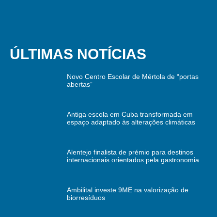
ÚLTIMAS NOTÍCIAS
Novo Centro Escolar de Mértola de “portas
abertas”
Antiga escola em Cuba transformada em
espaço adaptado às alterações climáticas
Alentejo finalista de prémio para destinos
internacionais orientados pela gastronomia
Ambilital investe 9ME na valorização de
biorresíduos