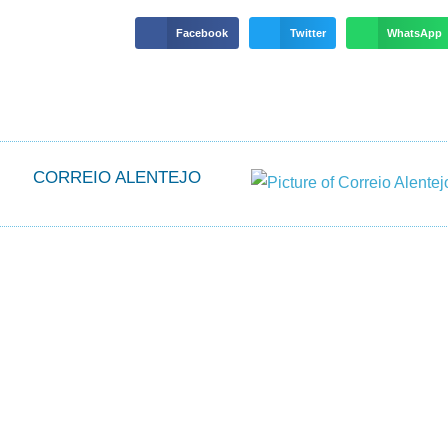
Facebook
Twitter
WhatsApp
CORREIO ALENTEJO