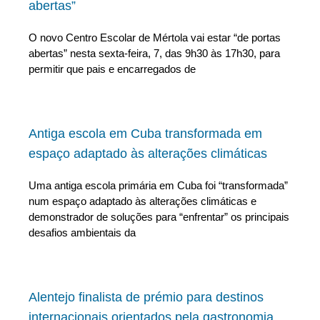
abertas”
O novo Centro Escolar de Mértola vai estar “de portas
abertas” nesta sexta-feira, 7, das 9h30 às 17h30, para
permitir que pais e encarregados de
Antiga escola em Cuba transformada em
espaço adaptado às alterações climáticas
Uma antiga escola primária em Cuba foi “transformada”
num espaço adaptado às alterações climáticas e
demonstrador de soluções para “enfrentar” os principais
desafios ambientais da
Alentejo finalista de prémio para destinos
internacionais orientados pela gastronomia