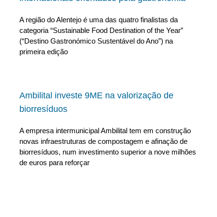
A região do Alentejo é uma das quatro finalistas da
categoria “Sustainable Food Destination of the Year”
(“Destino Gastronómico Sustentável do Ano”) na
primeira edição
Ambilital investe 9ME na valorização de
biorresíduos
A empresa intermunicipal Ambilital tem em construção
novas infraestruturas de compostagem e afinação de
biorresíduos, num investimento superior a nove milhões
de euros para reforçar