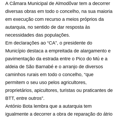
A Câmara Municipal de Almodôvar tem a decorrer
diversas obras em todo o concelho, na sua maioria
em execução com recurso a meios próprios da
autarquia, no sentido de dar resposta às
necessidades das populações.
Em declarações ao “CA”, o presidente do
Município destaca a empreitada de alargamento e
pavimentação da estrada entre o Pico do Mú e a
aldeia de São Barnabé e o arranjo de diversos
caminhos rurais em todo o concelho, “que
permitem o seu uso pelos agricultores,
proprietários, apicultores, turistas ou praticantes de
BTT, entre outros”.
António Bota lembra que a autarquia tem
igualmente a decorrer a obra de reparação do átrio