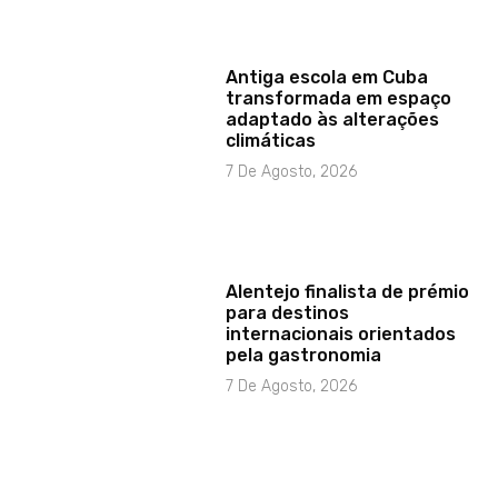
Antiga escola em Cuba
transformada em espaço
adaptado às alterações
climáticas
7 De Agosto, 2026
Alentejo finalista de prémio
para destinos
internacionais orientados
pela gastronomia
7 De Agosto, 2026