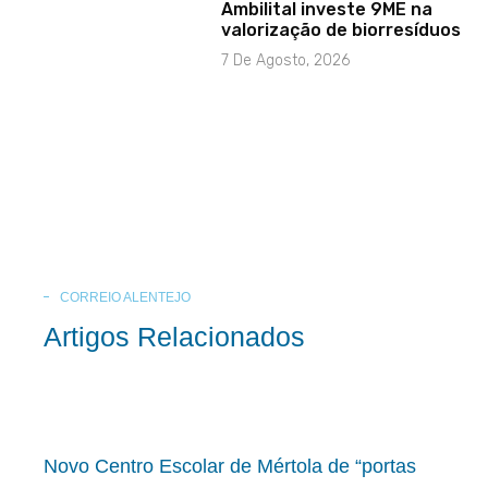
Ambilital investe 9ME na
valorização de biorresíduos
7 De Agosto, 2026
CORREIO ALENTEJO
Artigos Relacionados
Novo Centro Escolar de Mértola de “portas