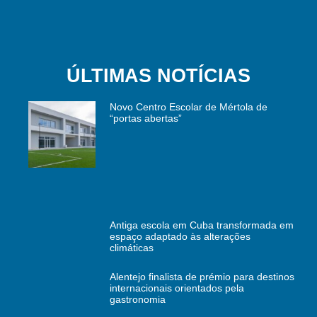
ÚLTIMAS NOTÍCIAS
Novo Centro Escolar de Mértola de
“portas abertas”
Antiga escola em Cuba transformada em
espaço adaptado às alterações
climáticas
Alentejo finalista de prémio para destinos
internacionais orientados pela
gastronomia