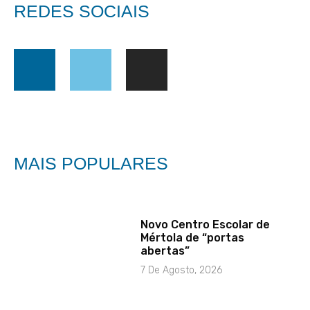
REDES SOCIAIS
MAIS POPULARES
Novo Centro Escolar de
Mértola de “portas
abertas”
7 De Agosto, 2026