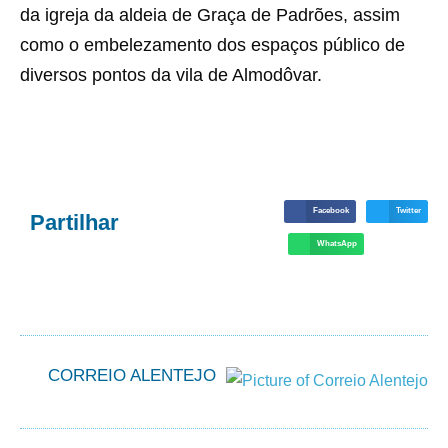
da igreja da aldeia de Graça de Padrões, assim
como o embelezamento dos espaços público de
diversos pontos da vila de Almodôvar.
Facebook
Twitter
Partilhar
WhatsApp
CORREIO ALENTEJO