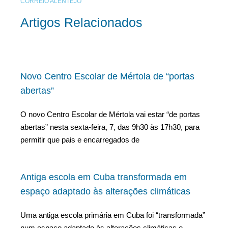
CORREIO ALENTEJO
Artigos Relacionados
Novo Centro Escolar de Mértola de “portas
abertas”
O novo Centro Escolar de Mértola vai estar “de portas
abertas” nesta sexta-feira, 7, das 9h30 às 17h30, para
permitir que pais e encarregados de
Antiga escola em Cuba transformada em
espaço adaptado às alterações climáticas
Uma antiga escola primária em Cuba foi “transformada”
num espaço adaptado às alterações climáticas e