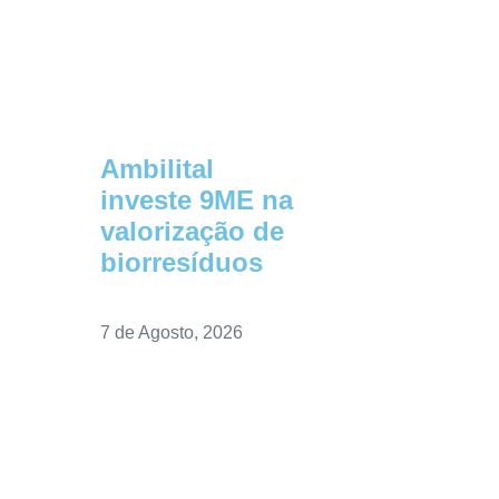
Ambilital
investe 9ME na
valorização de
biorresíduos
7 de Agosto, 2026