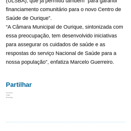
(ULSBA), que já permitiu também “para garantir
financiamento comunitário para o novo Centro de
Saúde de Ourique”.
“A Câmara Municipal de Ourique, sintonizada com
essa preocupação, tem desenvolvido iniciativas
para assegurar os cuidados de saúde e as
respostas do serviço Nacional de Saúde para a
nossa população”, enfatiza Marcelo Guerreiro.
Partilhar
Facebook
Twitter
WhatsApp