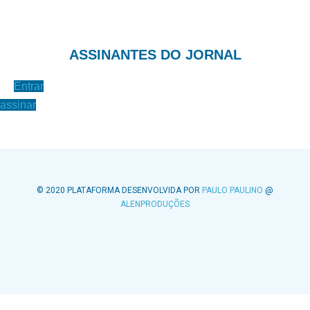
ASSINANTES DO JORNAL
Entrar
assinar
© 2020 PLATAFORMA DESENVOLVIDA POR
PAULO PAULINO
@
ALENPRODUÇÕES