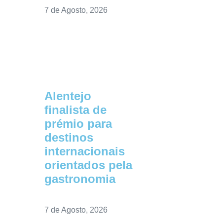
7 de Agosto, 2026
Alentejo
finalista de
prémio para
destinos
internacionais
orientados pela
gastronomia
7 de Agosto, 2026