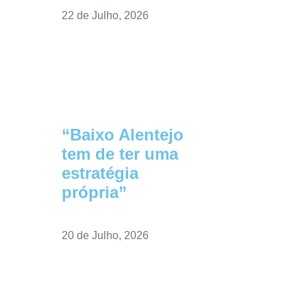
22 de Julho, 2026
“Baixo Alentejo
tem de ter uma
estratégia
própria”
20 de Julho, 2026