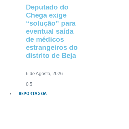
Deputado do
Chega exige
“solução” para
eventual saída
de médicos
estrangeiros do
distrito de Beja
6 de Agosto, 2026
REPORTAGEM