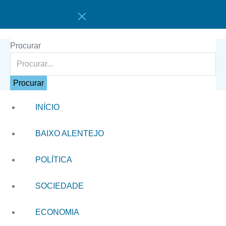
Procurar
Procurar
INÍCIO
BAIXO ALENTEJO
POLÍTICA
SOCIEDADE
ECONOMIA