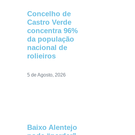
Concelho de
Castro Verde
concentra 96%
da população
nacional de
rolieiros
5 de Agosto, 2026
Baixo Alentejo