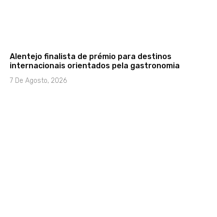
Alentejo finalista de prémio para destinos
internacionais orientados pela gastronomia
7 De Agosto, 2026