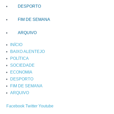
DESPORTO
FIM DE SEMANA
ARQUIVO
INÍCIO
BAIXO ALENTEJO
POLÍTICA
SOCIEDADE
ECONOMIA
DESPORTO
FIM DE SEMANA
ARQUIVO
Facebook
Twitter
Youtube