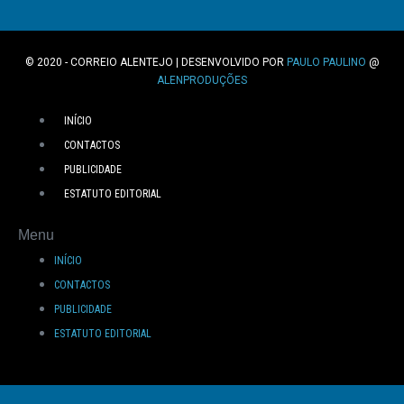
© 2020 - CORREIO ALENTEJO | DESENVOLVIDO POR
PAULO PAULINO
@
ALENPRODUÇÕES
INÍCIO
CONTACTOS
PUBLICIDADE
ESTATUTO EDITORIAL
Menu
INÍCIO
CONTACTOS
PUBLICIDADE
ESTATUTO EDITORIAL