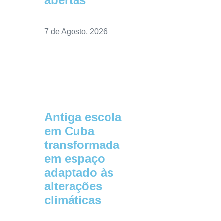
abertas”
7 de Agosto, 2026
Antiga escola
em Cuba
transformada
em espaço
adaptado às
alterações
climáticas