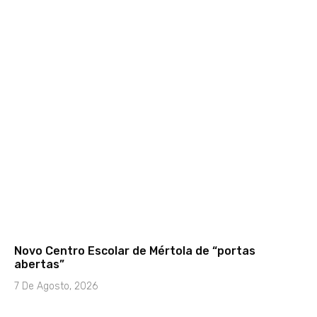
Novo Centro Escolar de Mértola de “portas
abertas”
7 De Agosto, 2026