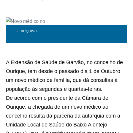
ARQUIVO
A Extensão de Saúde de Garvão, no concelho de
Ourique, tem desde o passado dia 1 de Outubro
um novo médico de família, que dá consultas à
população às segundas e quartas-feiras.
De acordo com o presidente da Câmara de
Ourique, a chegada de um novo médico ao
concelho resulta da parceria da autarquia com a
Unidade Local de Saúde do Baixo Alentejo