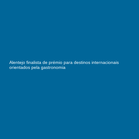
Alentejo finalista de prémio para destinos internacionais
orientados pela gastronomia