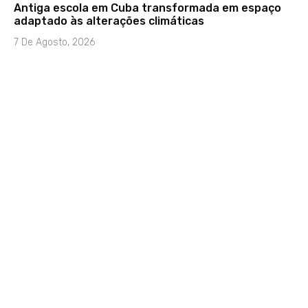
Antiga escola em Cuba transformada em espaço
adaptado às alterações climáticas
7 De Agosto, 2026