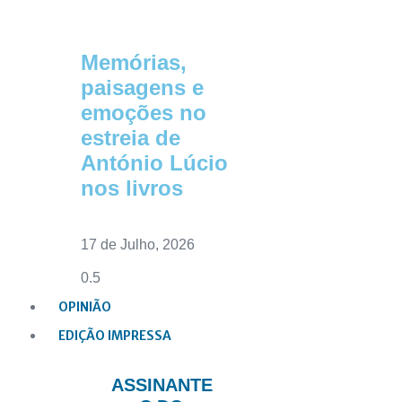
Memórias,
paisagens e
emoções no
estreia de
António Lúcio
nos livros
17 de Julho, 2026
OPINIÃO
EDIÇÃO IMPRESSA
ASSINANTE