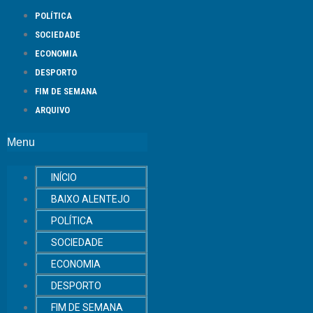
POLÍTICA
SOCIEDADE
ECONOMIA
DESPORTO
FIM DE SEMANA
ARQUIVO
Menu
INÍCIO
BAIXO ALENTEJO
POLÍTICA
SOCIEDADE
ECONOMIA
DESPORTO
FIM DE SEMANA