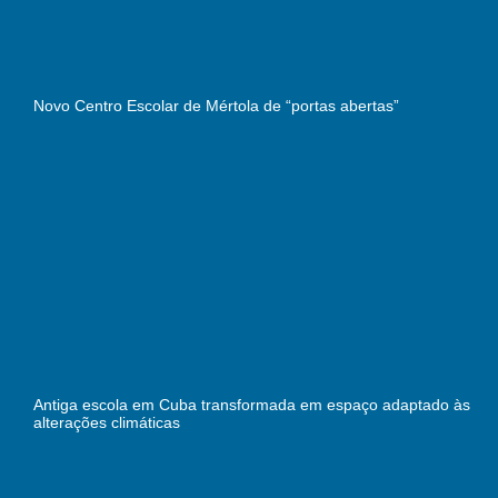
Novo Centro Escolar de Mértola de “portas abertas”
Antiga escola em Cuba transformada em espaço adaptado às
alterações climáticas