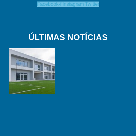
Facebook-f
Instagram
Twitter
ÚLTIMAS NOTÍCIAS