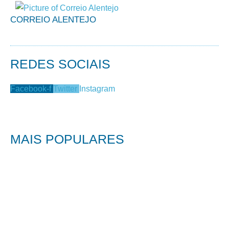
CORREIO ALENTEJO
REDES SOCIAIS
Facebook-f
Twitter
Instagram
MAIS POPULARES