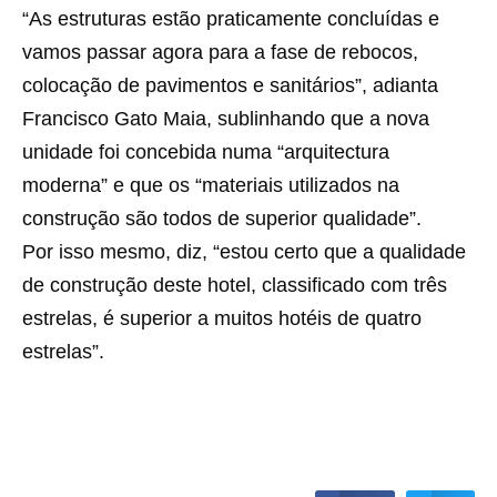
“As estruturas estão praticamente concluídas e
vamos passar agora para a fase de rebocos,
colocação de pavimentos e sanitários”, adianta
Francisco Gato Maia, sublinhando que a nova
unidade foi concebida numa “arquitectura
moderna” e que os “materiais utilizados na
construção são todos de superior qualidade”.
Por isso mesmo, diz, “estou certo que a qualidade
de construção deste hotel, classificado com três
estrelas, é superior a muitos hotéis de quatro
estrelas”.