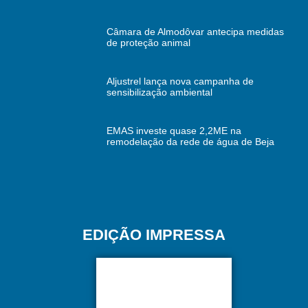
Câmara de Almodôvar antecipa medidas
de proteção animal
Aljustrel lança nova campanha de
sensibilização ambiental
EMAS investe quase 2,2ME na
remodelação da rede de água de Beja
EDIÇÃO IMPRESSA