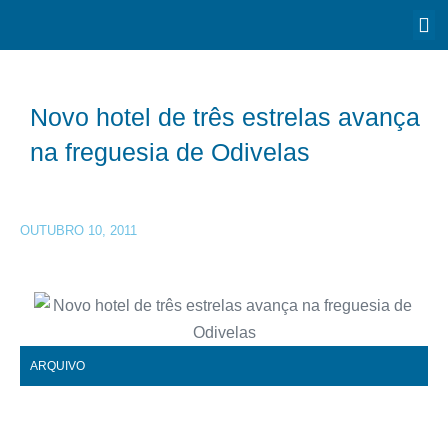
Novo hotel de três estrelas avança
na freguesia de Odivelas
OUTUBRO 10, 2011
ARQUIVO