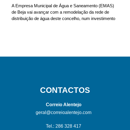
A Empresa Municipal de Água e Saneamento (EMAS)
de Beja vai avançar com a remodelação da rede de
distribuição de água deste concelho, num investimento
CONTACTOS
Correio Alentejo
geral@correioalentejo.com
Tel.: 286 328 417