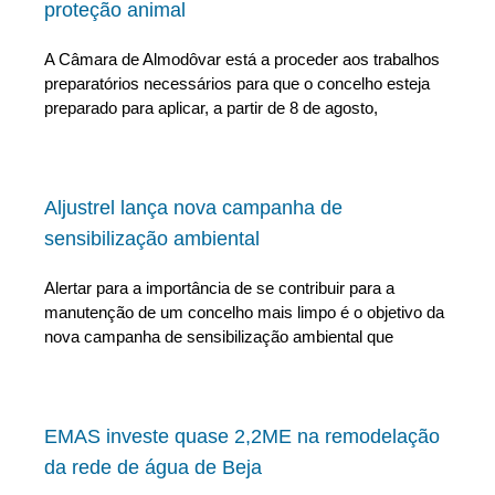
proteção animal
A Câmara de Almodôvar está a proceder aos trabalhos
preparatórios necessários para que o concelho esteja
preparado para aplicar, a partir de 8 de agosto,
Aljustrel lança nova campanha de
sensibilização ambiental
Alertar para a importância de se contribuir para a
manutenção de um concelho mais limpo é o objetivo da
nova campanha de sensibilização ambiental que
EMAS investe quase 2,2ME na remodelação
da rede de água de Beja