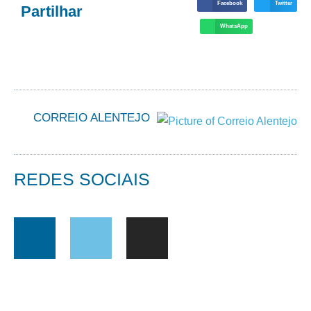
Facebook
Twitter
Partilhar
WhatsApp
CORREIO ALENTEJO
REDES SOCIAIS