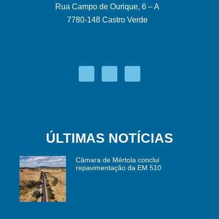
Rua Campo de Ourique, 6 – A
7780-148 Castro Verde
ÚLTIMAS NOTÍCIAS
Câmara de Mértola conclui
repavimentação da EM 510