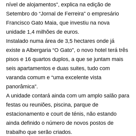
nível de alojamentos”, explica na edição de
Setembro do “Jornal de Ferreira” o empresário
Francisco Gato Maia, que investiu na nova
unidade 1,4 milhões de euros.
Instalado numa área de 3,5 hectares onde já
existe a Albergaria “O Gato”, o novo hotel terá três
pisos e 16 quartos duplos, a que se juntam mais
seis apartamentos e duas suites, tudo com
varanda comum e “uma excelente vista
panorâmica”.
A unidade contará ainda com um amplo salão para
festas ou reuniões, piscina, parque de
estacionamento e court de ténis, não estando
ainda definido o número de novos postos de
trabalho que serão criados.