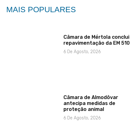
MAIS POPULARES
Câmara de Mértola conclui
repavimentação da EM 510
6 De Agosto, 2026
Câmara de Almodôvar
antecipa medidas de
proteção animal
6 De Agosto, 2026