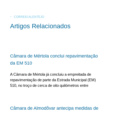
CORREIO ALENTEJO
Artigos Relacionados
Câmara de Mértola conclui repavimentação
da EM 510
A Câmara de Mértola já concluiu a empreitada de
repavimentação de parte da Estrada Municipal (EM)
510, no troço de cerca de oito quilómetros entre
Câmara de Almodôvar antecipa medidas de