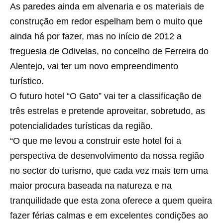
As paredes ainda em alvenaria e os materiais de
construção em redor espelham bem o muito que
ainda há por fazer, mas no início de 2012 a
freguesia de Odivelas, no concelho de Ferreira do
Alentejo, vai ter um novo empreendimento
turístico.
O futuro hotel “O Gato” vai ter a classificação de
três estrelas e pretende aproveitar, sobretudo, as
potencialidades turísticas da região.
“O que me levou a construir este hotel foi a
perspectiva de desenvolvimento da nossa região
no sector do turismo, que cada vez mais tem uma
maior procura baseada na natureza e na
tranquilidade que esta zona oferece a quem queira
fazer férias calmas e em excelentes condições ao