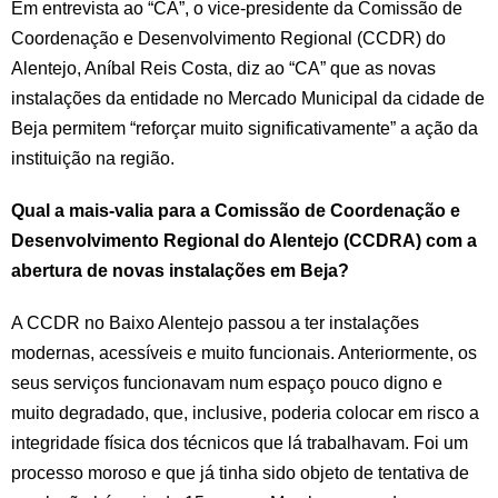
Em entrevista ao “CA”, o vice-presidente da Comissão de
Coordenação e Desenvolvimento Regional (CCDR) do
Alentejo, Aníbal Reis Costa, diz ao “CA” que as novas
instalações da entidade no Mercado Municipal da cidade de
Beja permitem “reforçar muito significativamente” a ação da
instituição na região.
Qual a mais-valia para a Comissão de Coordenação e
Desenvolvimento Regional do Alentejo (CCDRA) com a
abertura de novas instalações em Beja?
A CCDR no Baixo Alentejo passou a ter instalações
modernas, acessíveis e muito funcionais. Anteriormente, os
seus serviços funcionavam num espaço pouco digno e
muito degradado, que, inclusive, poderia colocar em risco a
integridade física dos técnicos que lá trabalhavam. Foi um
processo moroso e que já tinha sido objeto de tentativa de