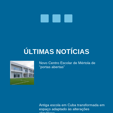
ÚLTIMAS NOTÍCIAS
Novo Centro Escolar de Mértola de
“portas abertas”
Antiga escola em Cuba transformada em
espaço adaptado às alterações
climáticas