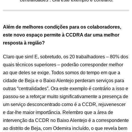
Além de melhores condições para os colaboradores,
este novo espaço permite à CCDRA dar uma melhor
resposta à região?
Claro que sim! E, sobretudo, os 20 trabalhadores – 80% dos
quais técnicos superiores – poderão corresponder melhor
ao que deles se exige. Todos somos do tempo em que a
cidade de Beja e o Baixo Alentejo perderam serviços para
outras “centralidades”. Ora este exemplo é contrário a isso e
passou-se a reforçar muito significativamente a presença de
um serviço desconcentrado como é a CCDR, rejuvenescer
e dar-lhe maior importância. Relembro que a área de
intervenção da CCDR no Baixo Alentejo é a correspondente
ao distrito de Beja, com Odemira incluído, o que revela bem