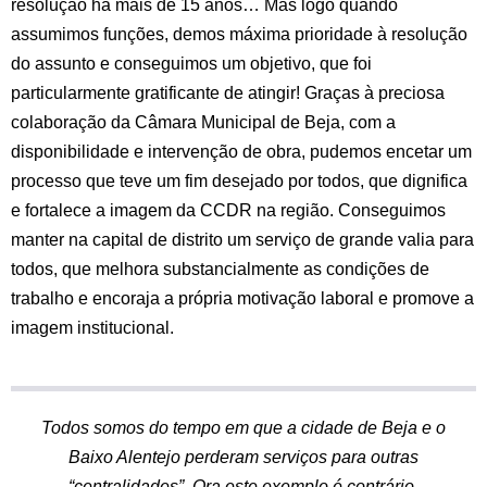
resolução há mais de 15 anos… Mas logo quando
assumimos funções, demos máxima prioridade à resolução
do assunto e conseguimos um objetivo, que foi
particularmente gratificante de atingir! Graças à preciosa
colaboração da Câmara Municipal de Beja, com a
disponibilidade e intervenção de obra, pudemos encetar um
processo que teve um fim desejado por todos, que dignifica
e fortalece a imagem da CCDR na região. Conseguimos
manter na capital de distrito um serviço de grande valia para
todos, que melhora substancialmente as condições de
trabalho e encoraja a própria motivação laboral e promove a
imagem institucional.
Todos somos do tempo em que a cidade de Beja e o
Baixo Alentejo perderam serviços para outras
“centralidades”. Ora este exemplo é contrário.