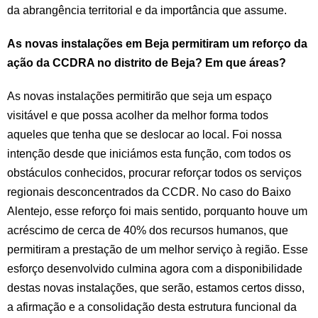
da abrangência territorial e da importância que assume.
As novas instalações em Beja permitiram um reforço da
ação da CCDRA no distrito de Beja? Em que áreas?
As novas instalações permitirão que seja um espaço
visitável e que possa acolher da melhor forma todos
aqueles que tenha que se deslocar ao local. Foi nossa
intenção desde que iniciámos esta função, com todos os
obstáculos conhecidos, procurar reforçar todos os serviços
regionais desconcentrados da CCDR. No caso do Baixo
Alentejo, esse reforço foi mais sentido, porquanto houve um
acréscimo de cerca de 40% dos recursos humanos, que
permitiram a prestação de um melhor serviço à região. Esse
esforço desenvolvido culmina agora com a disponibilidade
destas novas instalações, que serão, estamos certos disso,
a afirmação e a consolidação desta estrutura funcional da