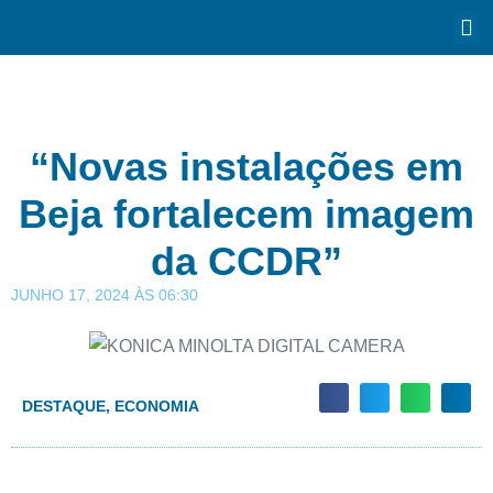
“Novas instalações em
Beja fortalecem imagem
da CCDR”
JUNHO 17, 2024
ÀS
06:30
DESTAQUE
,
ECONOMIA