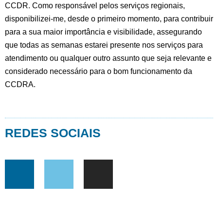
CCDR. Como responsável pelos serviços regionais,
disponibilizei-me, desde o primeiro momento, para contribuir
para a sua maior importância e visibilidade, assegurando
que todas as semanas estarei presente nos serviços para
atendimento ou qualquer outro assunto que seja relevante e
considerado necessário para o bom funcionamento da
CCDRA.
REDES SOCIAIS