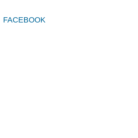
FACEBOOK