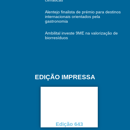
Alentejo finalista de prémio para destinos
internacionais orientados pela
gastronomia
Ambilital investe 9ME na valorização de
biorresíduos
EDIÇÃO IMPRESSA
Edição 643