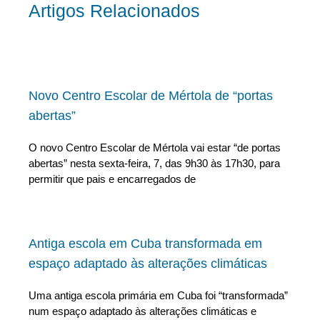
Artigos Relacionados
Novo Centro Escolar de Mértola de “portas
abertas”
O novo Centro Escolar de Mértola vai estar “de portas
abertas” nesta sexta-feira, 7, das 9h30 às 17h30, para
permitir que pais e encarregados de
Antiga escola em Cuba transformada em
espaço adaptado às alterações climáticas
Uma antiga escola primária em Cuba foi “transformada”
num espaço adaptado às alterações climáticas e