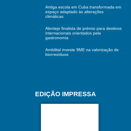
Antiga escola em Cuba transformada em
espaço adaptado às alterações
climáticas
Alentejo finalista de prémio para destinos
internacionais orientados pela
gastronomia
Ambilital investe 9ME na valorização de
biorresíduos
EDIÇÃO IMPRESSA