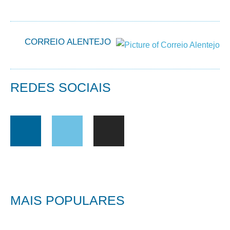
CORREIO ALENTEJO
REDES SOCIAIS
MAIS POPULARES