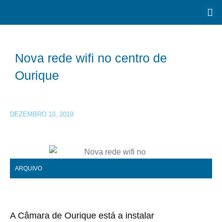
Nova rede wifi no centro de
Ourique
DEZEMBRO 10, 2019
ARQUIVO
A Câmara de Ourique está a instalar