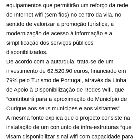
equipamentos que permitirão um reforço da rede
de Internet wifi (sem fios) no centro da vila, no
sentido de valorizar a promoção turística, a
modernização de acesso à informação e a
simplificação dos serviços públicos
disponibilizados.
De acordo com a autarquia, trata-se de um
investimento de 62.520,90 euros, financiado em
79% pelo Turismo de Portugal, através da Linha
de Apoio à Disponibilização de Redes Wifi, que
“contribuirá para a aproximação do Município de
Ourique aos seus munícipes e aos visitantes”.
A mesma fonte explica que o projecto consiste na
instalação de um conjunto de infra-estruturas “que
visam disponibilizar sinal wifi com capacidade para