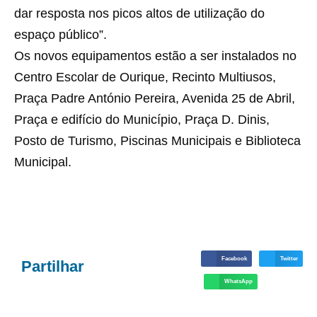
dar resposta nos picos altos de utilização do
espaço público”.
Os novos equipamentos estão a ser instalados no
Centro Escolar de Ourique, Recinto Multiusos,
Praça Padre António Pereira, Avenida 25 de Abril,
Praça e edifício do Município, Praça D. Dinis,
Posto de Turismo, Piscinas Municipais e Biblioteca
Municipal.
Facebook
Twitter
Partilhar
WhatsApp