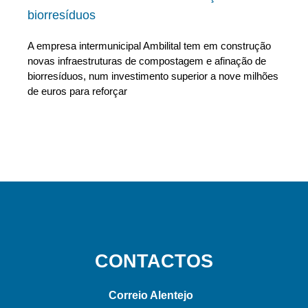
biorresíduos
A empresa intermunicipal Ambilital tem em construção
novas infraestruturas de compostagem e afinação de
biorresíduos, num investimento superior a nove milhões
de euros para reforçar
CONTACTOS
Correio Alentejo