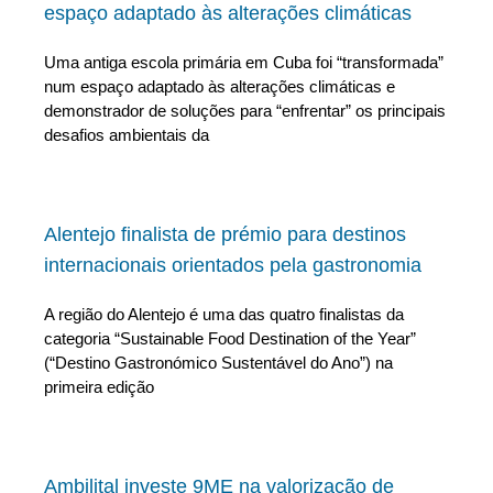
espaço adaptado às alterações climáticas
Uma antiga escola primária em Cuba foi “transformada”
num espaço adaptado às alterações climáticas e
demonstrador de soluções para “enfrentar” os principais
desafios ambientais da
Alentejo finalista de prémio para destinos
internacionais orientados pela gastronomia
A região do Alentejo é uma das quatro finalistas da
categoria “Sustainable Food Destination of the Year”
(“Destino Gastronómico Sustentável do Ano”) na
primeira edição
Ambilital investe 9ME na valorização de