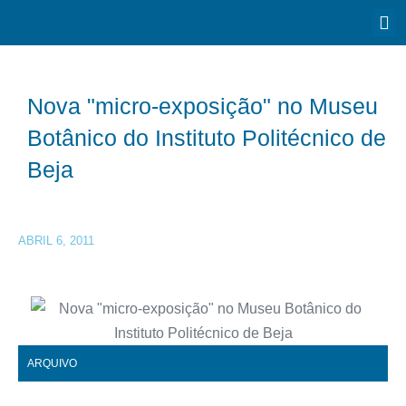
Nova "micro-exposição" no Museu
Botânico do Instituto Politécnico de
Beja
ABRIL 6, 2011
ARQUIVO