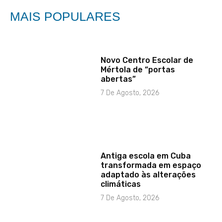
MAIS POPULARES
Novo Centro Escolar de
Mértola de “portas
abertas”
7 De Agosto, 2026
Antiga escola em Cuba
transformada em espaço
adaptado às alterações
climáticas
7 De Agosto, 2026