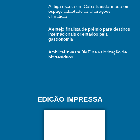
Antiga escola em Cuba transformada em
espaço adaptado às alterações
climáticas
Alentejo finalista de prémio para destinos
internacionais orientados pela
gastronomia
Ambilital investe 9ME na valorização de
biorresíduos
EDIÇÃO IMPRESSA