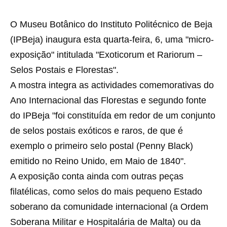
O Museu Botânico do Instituto Politécnico de Beja
(IPBeja) inaugura esta quarta-feira, 6, uma "micro-
exposição" intitulada "Exoticorum et Rariorum –
Selos Postais e Florestas".
A mostra integra as actividades comemorativas do
Ano Internacional das Florestas e segundo fonte
do IPBeja "foi constituída em redor de um conjunto
de selos postais exóticos e raros, de que é
exemplo o primeiro selo postal (Penny Black)
emitido no Reino Unido, em Maio de 1840".
A exposição conta ainda com outras peças
filatélicas, como selos do mais pequeno Estado
soberano da comunidade internacional (a Ordem
Soberana Militar e Hospitalária de Malta) ou da