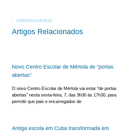
CORREIO ALENTEJO
Artigos Relacionados
Novo Centro Escolar de Mértola de “portas
abertas”
O novo Centro Escolar de Mértola vai estar “de portas
abertas” nesta sexta-feira, 7, das 9h30 às 17h30, para
permitir que pais e encarregados de
Antiga escola em Cuba transformada em