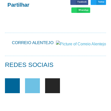
Facebook
Twitter
Partilhar
WhatsApp
CORREIO ALENTEJO
REDES SOCIAIS