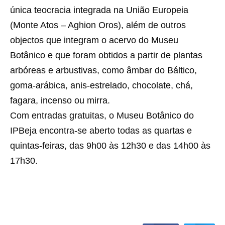
única teocracia integrada na União Europeia
(Monte Atos – Aghion Oros), além de outros
objectos que integram o acervo do Museu
Botânico e que foram obtidos a partir de plantas
arbóreas e arbustivas, como âmbar do Báltico,
goma-arábica, anis-estrelado, chocolate, chá,
fagara, incenso ou mirra.
Com entradas gratuitas, o Museu Botânico do
IPBeja encontra-se aberto todas as quartas e
quintas-feiras, das 9h00 às 12h30 e das 14h00 às
17h30.