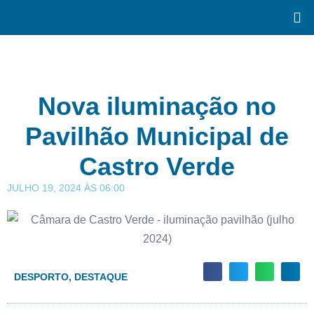
Nova iluminação no
Pavilhão Municipal de
Castro Verde
JULHO 19, 2024
ÀS
06:00
DESPORTO
,
DESTAQUE