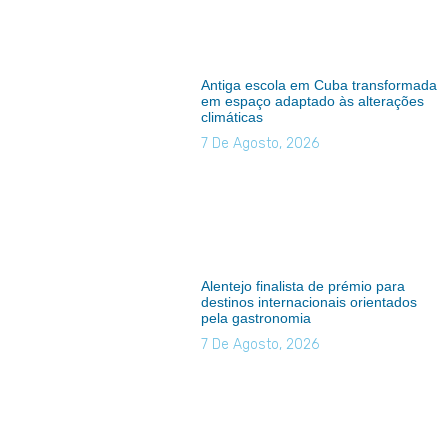
Antiga escola em Cuba transformada
em espaço adaptado às alterações
climáticas
7 De Agosto, 2026
Alentejo finalista de prémio para
destinos internacionais orientados
pela gastronomia
7 De Agosto, 2026