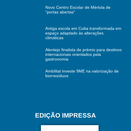
Novo Centro Escolar de Mértola de
“portas abertas”
Antiga escola em Cuba transformada em
espaço adaptado às alterações
climáticas
Alentejo finalista de prémio para destinos
internacionais orientados pela
gastronomia
Ambilital investe 9ME na valorização de
biorresíduos
EDIÇÃO IMPRESSA