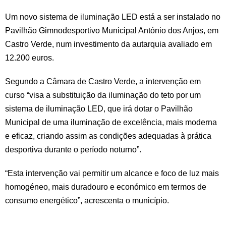
Um novo sistema de iluminação LED está a ser instalado no
Pavilhão Gimnodesportivo Municipal António dos Anjos, em
Castro Verde, num investimento da autarquia avaliado em
12.200 euros.
Segundo a Câmara de Castro Verde, a intervenção em
curso “visa a substituição da iluminação do teto por um
sistema de iluminação LED, que irá dotar o Pavilhão
Municipal de uma iluminação de excelência, mais moderna
e eficaz, criando assim as condições adequadas à prática
desportiva durante o período noturno”.
“Esta intervenção vai permitir um alcance e foco de luz mais
homogéneo, mais duradouro e económico em termos de
consumo energético”, acrescenta o município.