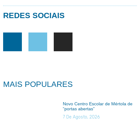
REDES SOCIAIS
MAIS POPULARES
Novo Centro Escolar de Mértola de
“portas abertas”
7 De Agosto, 2026