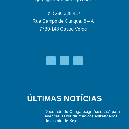
Tel.: 286 328 417
Rua Campo de Ourique, 6 – A
7780-148 Castro Verde
ÚLTIMAS NOTÍCIAS
Deputado do Chega exige “solução” para
eventual saída de médicos estrangeiros
do distrito de Beja