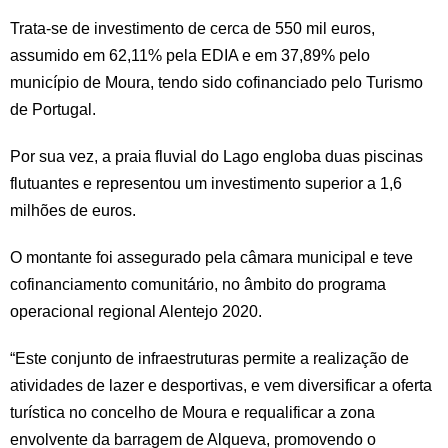
Trata-se de investimento de cerca de 550 mil euros,
assumido em 62,11% pela EDIA e em 37,89% pelo
município de Moura, tendo sido cofinanciado pelo Turismo
de Portugal.
Por sua vez, a praia fluvial do Lago engloba duas piscinas
flutuantes e representou um investimento superior a 1,6
milhões de euros.
O montante foi assegurado pela câmara municipal e teve
cofinanciamento comunitário, no âmbito do programa
operacional regional Alentejo 2020.
“Este conjunto de infraestruturas permite a realização de
atividades de lazer e desportivas, e vem diversificar a oferta
turística no concelho de Moura e requalificar a zona
envolvente da barragem de Alqueva, promovendo o