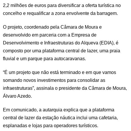
2,2 milhões de euros para diversificar a oferta turística no
concelho e requalificar a zona envolvente da barragem.
O projeto, coordenado pela Câmara de Moura e
desenvolvido em parceria com a Empresa de
Desenvolvimento e Infraestruturas do Alqueva (EDIA), é
composto por uma plataforma central de lazer, uma praia
fluvial e um parque para autocaravanas.
“É um projeto que não está terminado e em que vamos
somando novos investimentos para consolidar as
infraestruturas”, assinala o presidente da Câmara de Moura,
Álvaro Azedo.
Em comunicado, a autarquia explica que a plataforma
central de lazer da estação náutica inclui uma cafetaria,
esplanadas e lojas para operadores turísticos.