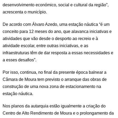
desenvolvimento económico, social e cultural da região”,
acrescenta o município.
De acordo com Álvaro Azedo, uma estação náutica “é um
conceito para 12 meses do ano, que alavanca iniciativas e
atividades que vão desde o desporto ao recreio e à
atividade escolar, entre outras iniciativas, e as
infraestruturas têm de dar resposta a essas necessidades e
a esses desafios”.
Por isso, continua, no final da presente época balnear a
Câmara de Moura tem previsto o arranque das obras de
construção de uma nova zona de estacionamento na
estação náutica.
Nos planos da autarquia estão igualmente a criação do
Centro de Alto Rendimento de Moura e o prolongamento da