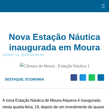
Nova Estação Náutica
inaugurada em Moura
JUNHO 19, 2024
ÀS
06:00
DESTAQUE
,
ECONOMIA
A nova Estação Náutica de Moura-Alqueva é inaugurada
nesta quarta-feira, 19, depois de um investimento de quase