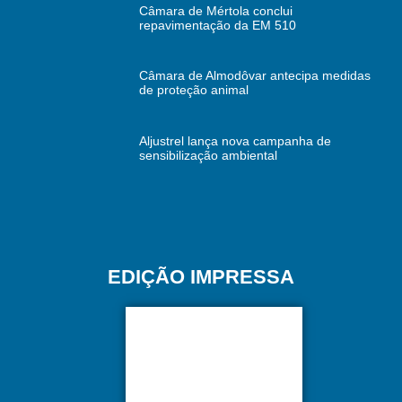
Câmara de Mértola conclui
repavimentação da EM 510
Câmara de Almodôvar antecipa medidas
de proteção animal
Aljustrel lança nova campanha de
sensibilização ambiental
EDIÇÃO IMPRESSA