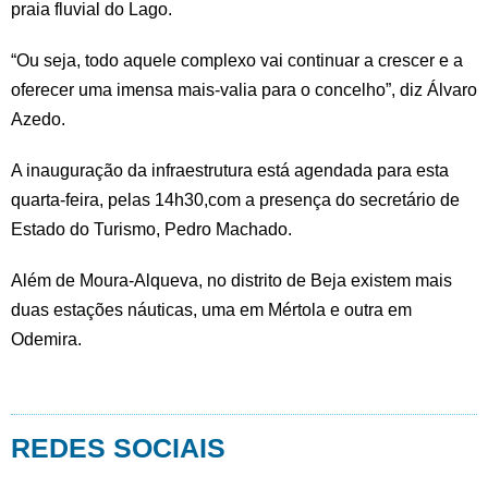
praia fluvial do Lago.
“Ou seja, todo aquele complexo vai continuar a crescer e a
oferecer uma imensa mais-valia para o concelho”, diz Álvaro
Azedo.
A inauguração da infraestrutura está agendada para esta
quarta-feira, pelas 14h30,com a presença do secretário de
Estado do Turismo, Pedro Machado.
Além de Moura-Alqueva, no distrito de Beja existem mais
duas estações náuticas, uma em Mértola e outra em
Odemira.
REDES SOCIAIS