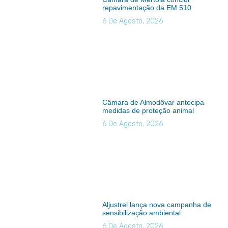
repavimentação da EM 510
6 De Agosto, 2026
Câmara de Almodôvar antecipa
medidas de proteção animal
6 De Agosto, 2026
Aljustrel lança nova campanha de
sensibilização ambiental
6 De Agosto, 2026