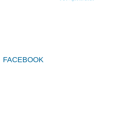
FACEBOOK