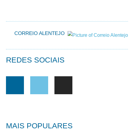
CORREIO ALENTEJO
REDES SOCIAIS
MAIS POPULARES