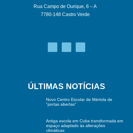
Rua Campo de Ourique, 6 – A
7780-148 Castro Verde
ÚLTIMAS NOTÍCIAS
Novo Centro Escolar de Mértola de
“portas abertas”
Antiga escola em Cuba transformada em
espaço adaptado às alterações
climáticas