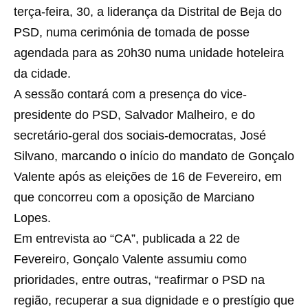
terça-feira, 30, a liderança da Distrital de Beja do
PSD, numa cerimónia de tomada de posse
agendada para as 20h30 numa unidade hoteleira
da cidade.
A sessão contará com a presença do vice-
presidente do PSD, Salvador Malheiro, e do
secretário-geral dos sociais-democratas, José
Silvano, marcando o início do mandato de Gonçalo
Valente após as eleições de 16 de Fevereiro, em
que concorreu com a oposição de Marciano
Lopes.
Em entrevista ao “CA”, publicada a 22 de
Fevereiro, Gonçalo Valente assumiu como
prioridades, entre outras, “reafirmar o PSD na
região, recuperar a sua dignidade e o prestígio que