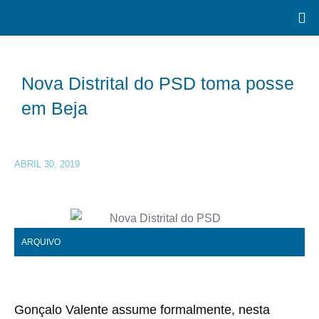
Nova Distrital do PSD toma posse
em Beja
ABRIL 30, 2019
ARQUIVO
Gonçalo Valente assume formalmente, nesta