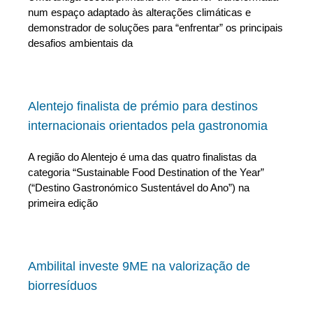
num espaço adaptado às alterações climáticas e
demonstrador de soluções para “enfrentar” os principais
desafios ambientais da
Alentejo finalista de prémio para destinos
internacionais orientados pela gastronomia
A região do Alentejo é uma das quatro finalistas da
categoria “Sustainable Food Destination of the Year”
(“Destino Gastronómico Sustentável do Ano”) na
primeira edição
Ambilital investe 9ME na valorização de
biorresíduos