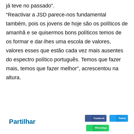
já teve no passado”.
“Reactivar a JSD parece-nos fundamental
também, pois os jovens de hoje são os políticos de
amanhã e se quisermos bons políticos temos de
os formar e dar-lhes uma escola de valores,
valores esses que estão cada vez mais ausentes
do espectro político português. Temos que fazer
mais, temos que fazer melhor”, acrescentou na
altura.
Facebook
Twitter
Partilhar
WhatsApp