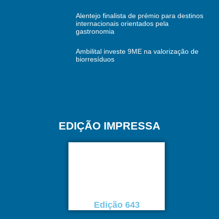
Alentejo finalista de prémio para destinos
internacionais orientados pela
gastronomia
Ambilital investe 9ME na valorização de
biorresíduos
EDIÇÃO IMPRESSA
Edição 643