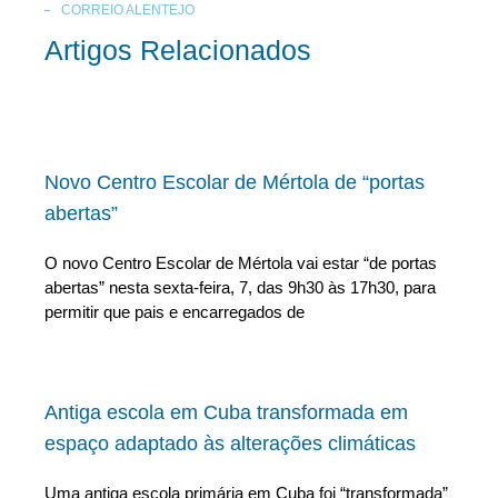
CORREIO ALENTEJO
Artigos Relacionados
Novo Centro Escolar de Mértola de “portas
abertas”
O novo Centro Escolar de Mértola vai estar “de portas
abertas” nesta sexta-feira, 7, das 9h30 às 17h30, para
permitir que pais e encarregados de
Antiga escola em Cuba transformada em
espaço adaptado às alterações climáticas
Uma antiga escola primária em Cuba foi “transformada”