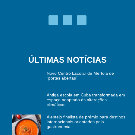
ÚLTIMAS NOTÍCIAS
Novo Centro Escolar de Mértola de
“portas abertas”
Antiga escola em Cuba transformada em
espaço adaptado às alterações
climáticas
Alentejo finalista de prémio para destinos
internacionais orientados pela
gastronomia