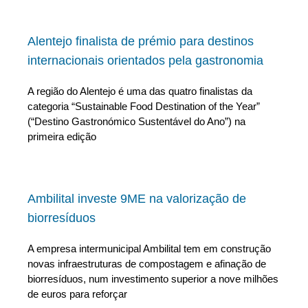
Alentejo finalista de prémio para destinos
internacionais orientados pela gastronomia
A região do Alentejo é uma das quatro finalistas da
categoria “Sustainable Food Destination of the Year”
(“Destino Gastronómico Sustentável do Ano”) na
primeira edição
Ambilital investe 9ME na valorização de
biorresíduos
A empresa intermunicipal Ambilital tem em construção
novas infraestruturas de compostagem e afinação de
biorresíduos, num investimento superior a nove milhões
de euros para reforçar