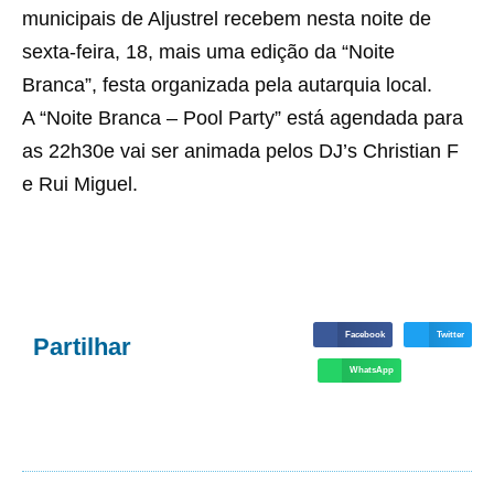
municipais de Aljustrel recebem nesta noite de
sexta-feira, 18, mais uma edição da “Noite
Branca”, festa organizada pela autarquia local.
A “Noite Branca – Pool Party” está agendada para
as 22h30e vai ser animada pelos DJ’s Christian F
e Rui Miguel.
Facebook
Twitter
Partilhar
WhatsApp