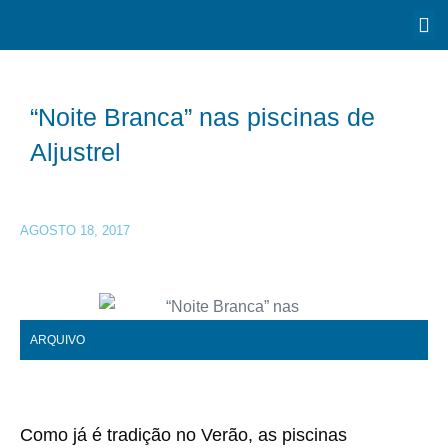
“Noite Branca” nas piscinas de
Aljustrel
AGOSTO 18, 2017
ARQUIVO
Como já é tradição no Verão, as piscinas