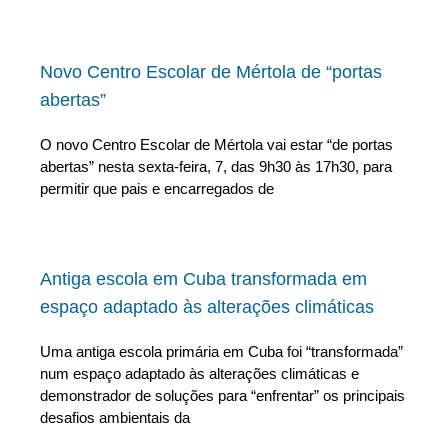
Novo Centro Escolar de Mértola de “portas
abertas”
O novo Centro Escolar de Mértola vai estar “de portas
abertas” nesta sexta-feira, 7, das 9h30 às 17h30, para
permitir que pais e encarregados de
Antiga escola em Cuba transformada em
espaço adaptado às alterações climáticas
Uma antiga escola primária em Cuba foi “transformada”
num espaço adaptado às alterações climáticas e
demonstrador de soluções para “enfrentar” os principais
desafios ambientais da