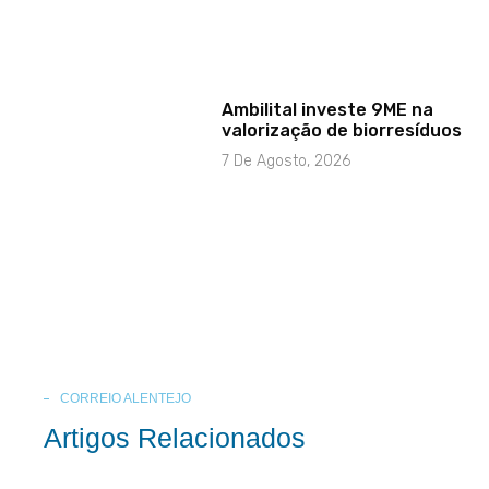
Ambilital investe 9ME na
valorização de biorresíduos
7 De Agosto, 2026
CORREIO ALENTEJO
Artigos Relacionados