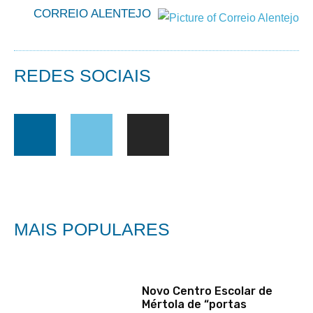
CORREIO ALENTEJO
REDES SOCIAIS
MAIS POPULARES
Novo Centro Escolar de
Mértola de “portas