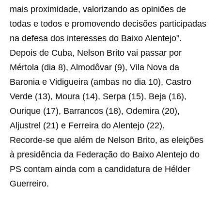
mais proximidade, valorizando as opiniões de
todas e todos e promovendo decisões participadas
na defesa dos interesses do Baixo Alentejo”.
Depois de Cuba, Nelson Brito vai passar por
Mértola (dia 8), Almodôvar (9), Vila Nova da
Baronia e Vidigueira (ambas no dia 10), Castro
Verde (13), Moura (14), Serpa (15), Beja (16),
Ourique (17), Barrancos (18), Odemira (20),
Aljustrel (21) e Ferreira do Alentejo (22).
Recorde-se que além de Nelson Brito, as eleições
à presidência da Federação do Baixo Alentejo do
PS contam ainda com a candidatura de Hélder
Guerreiro.