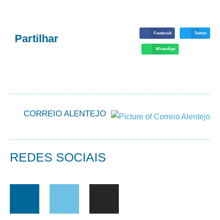
Facebook
Twitter
Partilhar
WhatsApp
CORREIO ALENTEJO
REDES SOCIAIS