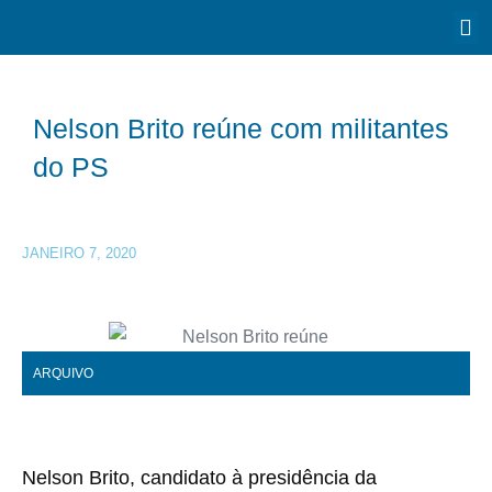
Nelson Brito reúne com militantes
do PS
JANEIRO 7, 2020
ARQUIVO
Nelson Brito, candidato à presidência da