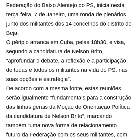
Federação do Baixo Alentejo do PS, inicia nesta
terça-feira, 7 de Janeiro, uma ronda de plenários
junto dos militantes dos 14 concelhos do distrito de
Beja.
O périplo arranca em Cuba, pelas 18h30, e visa,
segundo a candidatura de Nelson Brito,
“aprofundar o debate, a reflexão e a participação
de todas e todos os militantes na vida do PS, nas
suas opções e estratégia”.
De acordo com a mesma fonte, estas reuniões
serão igualmente “fundamentais para a construção
das linhas gerais da Moção de Orientação Política
da candidatura de Nelson Brito”, marcando
também “uma nova forma de relacionamento
futuro da Federação com os seus militantes, com