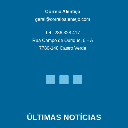
Correio Alentejo
geral@correioalentejo.com
Tel.: 286 328 417
Rua Campo de Ourique, 6 – A
7780-148 Castro Verde
ÚLTIMAS NOTÍCIAS