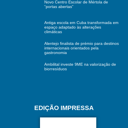
Novo Centro Escolar de Mértola de
“portas abertas”
Antiga escola em Cuba transformada em
espaço adaptado às alterações
climáticas
Alentejo finalista de prémio para destinos
internacionais orientados pela
gastronomia
Ambilital investe 9ME na valorização de
biorresíduos
EDIÇÃO IMPRESSA