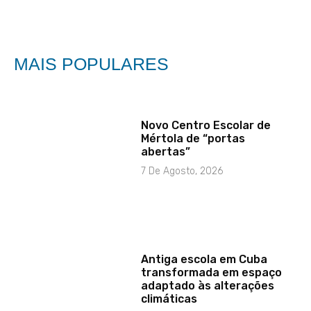
MAIS POPULARES
Novo Centro Escolar de
Mértola de “portas
abertas”
7 De Agosto, 2026
Antiga escola em Cuba
transformada em espaço
adaptado às alterações
climáticas