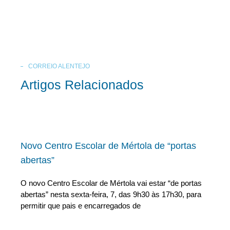
CORREIO ALENTEJO
Artigos Relacionados
Novo Centro Escolar de Mértola de “portas
abertas”
O novo Centro Escolar de Mértola vai estar “de portas
abertas” nesta sexta-feira, 7, das 9h30 às 17h30, para
permitir que pais e encarregados de