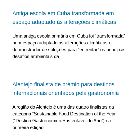
Antiga escola em Cuba transformada em
espaço adaptado às alterações climáticas
Uma antiga escola primária em Cuba foi “transformada”
num espaço adaptado às alterações climáticas e
demonstrador de soluções para “enfrentar” os principais
desafios ambientais da
Alentejo finalista de prémio para destinos
internacionais orientados pela gastronomia
A região do Alentejo é uma das quatro finalistas da
categoria “Sustainable Food Destination of the Year”
(“Destino Gastronómico Sustentável do Ano”) na
primeira edição