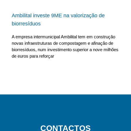
Ambilital investe 9ME na valorização de
biorresíduos
A empresa intermunicipal Ambilital tem em construção
novas infraestruturas de compostagem e afinação de
biorresíduos, num investimento superior a nove milhões
de euros para reforçar
CONTACTOS