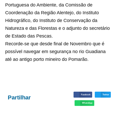
Portuguesa do Ambiente, da Comissão de
Coordenação da Região Alentejo, do Instituto
Hidrográfico, do Instituto de Conservação da
Natureza e das Florestas e o adjunto do secretário
de Estado das Pescas.
Recorde-se que desde final de Novembro que é
possível navegar em segurança no rio Guadiana
até ao antigo porto mineiro do Pomarão.
Facebook
Twitter
Partilhar
WhatsApp