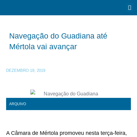
Navegação do Guadiana até
Mértola vai avançar
DEZEMBRO 19, 2019
ARQUIVO
A Câmara de Mértola promoveu nesta terça-feira,