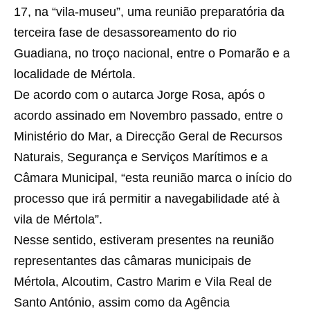
17, na “vila-museu”, uma reunião preparatória da
terceira fase de desassoreamento do rio
Guadiana, no troço nacional, entre o Pomarão e a
localidade de Mértola.
De acordo com o autarca Jorge Rosa, após o
acordo assinado em Novembro passado, entre o
Ministério do Mar, a Direcção Geral de Recursos
Naturais, Segurança e Serviços Marítimos e a
Câmara Municipal, “esta reunião marca o início do
processo que irá permitir a navegabilidade até à
vila de Mértola”.
Nesse sentido, estiveram presentes na reunião
representantes das câmaras municipais de
Mértola, Alcoutim, Castro Marim e Vila Real de
Santo António, assim como da Agência