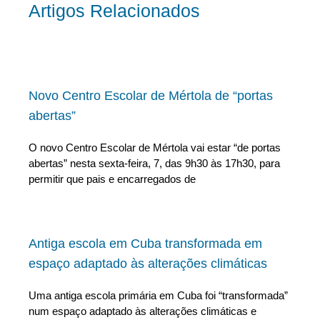
Artigos Relacionados
Novo Centro Escolar de Mértola de “portas
abertas”
O novo Centro Escolar de Mértola vai estar “de portas
abertas” nesta sexta-feira, 7, das 9h30 às 17h30, para
permitir que pais e encarregados de
Antiga escola em Cuba transformada em
espaço adaptado às alterações climáticas
Uma antiga escola primária em Cuba foi “transformada”
num espaço adaptado às alterações climáticas e