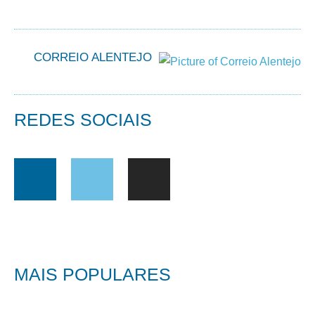
CORREIO ALENTEJO
REDES SOCIAIS
MAIS POPULARES