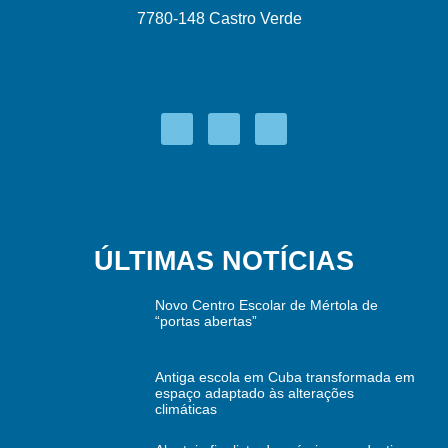
7780-148 Castro Verde
ÚLTIMAS NOTÍCIAS
Novo Centro Escolar de Mértola de
“portas abertas”
Antiga escola em Cuba transformada em
espaço adaptado às alterações
climáticas