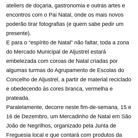
ateliers de doçaria, gastronomia e outras artes e
encontros com o Pai Natal, onde os mais novos
poderão tirar fotografias (e quem sabe pedir um
presente).
E para o “espírito de Natal” não faltar, toda a zona
do Mercado Municipal de Aljustrel estará
embelezada com coroas de Natal criadas por
algumas turmas do Agrupamento de Escolas do
Concelho de Aljustrel, a partir de material reciclado
e obedecendo às cores branca, vermelha e
prateada.
Paralelamente, decorre neste fim-de-semana, 15 e
16 de Dezembro, um Mercadinho de Natal em São
João de Negrilhos, organizado pela Junta de
Freguesia local e que contará com produtos da