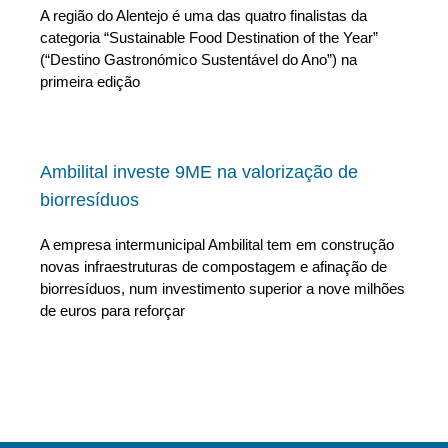
A região do Alentejo é uma das quatro finalistas da
categoria “Sustainable Food Destination of the Year”
(“Destino Gastronómico Sustentável do Ano”) na
primeira edição
Ambilital investe 9ME na valorização de
biorresíduos
A empresa intermunicipal Ambilital tem em construção
novas infraestruturas de compostagem e afinação de
biorresíduos, num investimento superior a nove milhões
de euros para reforçar