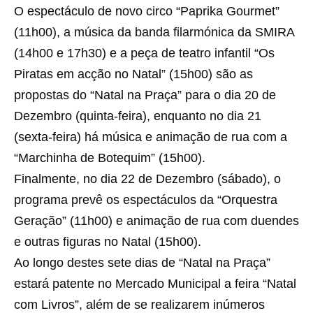
O espectáculo de novo circo “Paprika Gourmet”
(11h00), a música da banda filarmónica da SMIRA
(14h00 e 17h30) e a peça de teatro infantil “Os
Piratas em acção no Natal” (15h00) são as
propostas do “Natal na Praça” para o dia 20 de
Dezembro (quinta-feira), enquanto no dia 21
(sexta-feira) há música e animação de rua com a
“Marchinha de Botequim” (15h00).
Finalmente, no dia 22 de Dezembro (sábado), o
programa prevê os espectáculos da “Orquestra
Geração” (11h00) e animação de rua com duendes
e outras figuras no Natal (15h00).
Ao longo destes sete dias de “Natal na Praça”
estará patente no Mercado Municipal a feira “Natal
com Livros”, além de se realizarem inúmeros