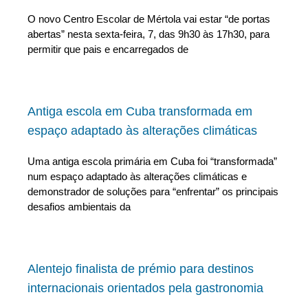
O novo Centro Escolar de Mértola vai estar “de portas
abertas” nesta sexta-feira, 7, das 9h30 às 17h30, para
permitir que pais e encarregados de
Antiga escola em Cuba transformada em
espaço adaptado às alterações climáticas
Uma antiga escola primária em Cuba foi “transformada”
num espaço adaptado às alterações climáticas e
demonstrador de soluções para “enfrentar” os principais
desafios ambientais da
Alentejo finalista de prémio para destinos
internacionais orientados pela gastronomia