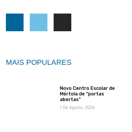
MAIS POPULARES
Novo Centro Escolar de
Mértola de “portas
abertas”
7 De Agosto, 2026