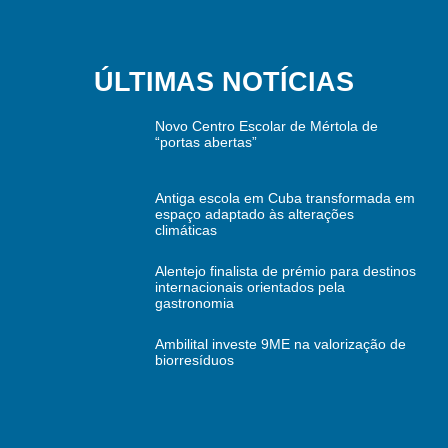
ÚLTIMAS NOTÍCIAS
Novo Centro Escolar de Mértola de
“portas abertas”
Antiga escola em Cuba transformada em
espaço adaptado às alterações
climáticas
Alentejo finalista de prémio para destinos
internacionais orientados pela
gastronomia
Ambilital investe 9ME na valorização de
biorresíduos