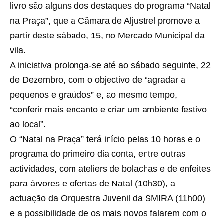
livro são alguns dos destaques do programa “Natal
na Praça”, que a Câmara de Aljustrel promove a
partir deste sábado, 15, no Mercado Municipal da
vila.
A iniciativa prolonga-se até ao sábado seguinte, 22
de Dezembro, com o objectivo de “agradar a
pequenos e graúdos” e, ao mesmo tempo,
“conferir mais encanto e criar um ambiente festivo
ao local”.
O “Natal na Praça” terá início pelas 10 horas e o
programa do primeiro dia conta, entre outras
actividades, com ateliers de bolachas e de enfeites
para árvores e ofertas de Natal (10h30), a
actuação da Orquestra Juvenil da SMIRA (11h00)
e a possibilidade de os mais novos falarem com o