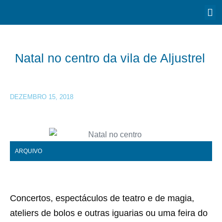
Natal no centro da vila de Aljustrel
DEZEMBRO 15, 2018
ARQUIVO
Concertos, espectáculos de teatro e de magia,
ateliers de bolos e outras iguarias ou uma feira do