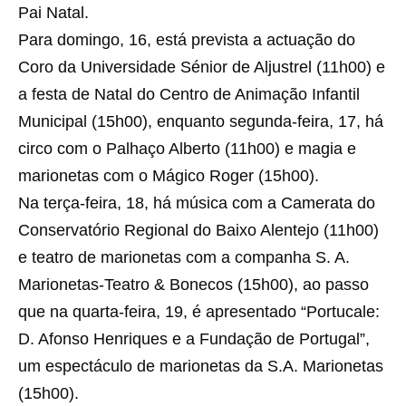
Pai Natal.
Para domingo, 16, está prevista a actuação do
Coro da Universidade Sénior de Aljustrel (11h00) e
a festa de Natal do Centro de Animação Infantil
Municipal (15h00), enquanto segunda-feira, 17, há
circo com o Palhaço Alberto (11h00) e magia e
marionetas com o Mágico Roger (15h00).
Na terça-feira, 18, há música com a Camerata do
Conservatório Regional do Baixo Alentejo (11h00)
e teatro de marionetas com a companha S. A.
Marionetas-Teatro & Bonecos (15h00), ao passo
que na quarta-feira, 19, é apresentado “Portucale:
D. Afonso Henriques e a Fundação de Portugal”,
um espectáculo de marionetas da S.A. Marionetas
(15h00).