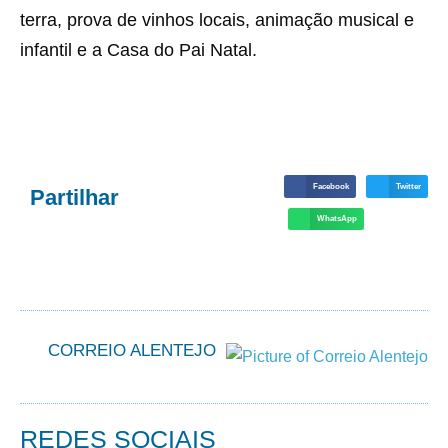
terra, prova de vinhos locais, animação musical e
infantil e a Casa do Pai Natal.
Facebook
Twitter
Partilhar
WhatsApp
CORREIO ALENTEJO
REDES SOCIAIS