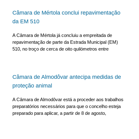
Câmara de Mértola conclui repavimentação
da EM 510
A Câmara de Mértola já concluiu a empreitada de
repavimentação de parte da Estrada Municipal (EM)
510, no troço de cerca de oito quilómetros entre
Câmara de Almodôvar antecipa medidas de
proteção animal
A Câmara de Almodôvar está a proceder aos trabalhos
preparatórios necessários para que o concelho esteja
preparado para aplicar, a partir de 8 de agosto,