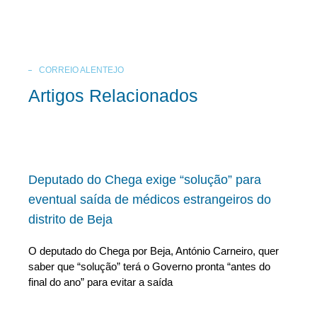
CORREIO ALENTEJO
Artigos Relacionados
Deputado do Chega exige “solução” para
eventual saída de médicos estrangeiros do
distrito de Beja
O deputado do Chega por Beja, António Carneiro, quer
saber que “solução” terá o Governo pronta “antes do
final do ano” para evitar a saída