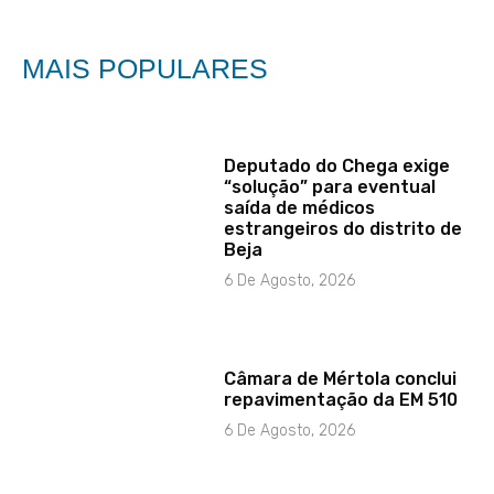
MAIS POPULARES
Deputado do Chega exige
“solução” para eventual
saída de médicos
estrangeiros do distrito de
Beja
6 De Agosto, 2026
Câmara de Mértola conclui
repavimentação da EM 510
6 De Agosto, 2026