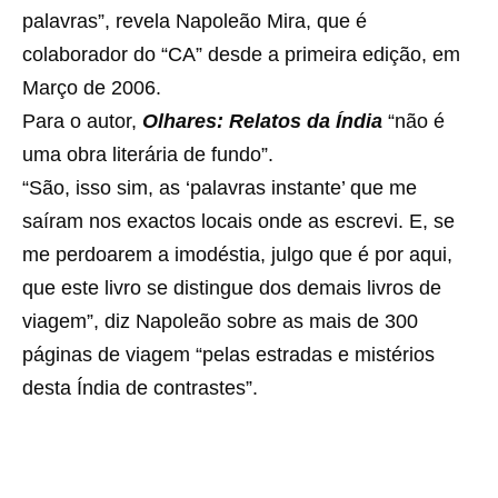
palavras”, revela Napoleão Mira, que é
colaborador do “CA” desde a primeira edição, em
Março de 2006.
Para o autor,
Olhares: Relatos da Índia
“não é
uma obra literária de fundo”.
“São, isso sim, as ‘palavras instante’ que me
saíram nos exactos locais onde as escrevi. E, se
me perdoarem a imodéstia, julgo que é por aqui,
que este livro se distingue dos demais livros de
viagem”, diz Napoleão sobre as mais de 300
páginas de viagem “pelas estradas e mistérios
desta Índia de contrastes”.