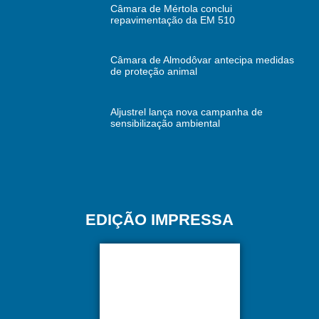
Câmara de Mértola conclui
repavimentação da EM 510
Câmara de Almodôvar antecipa medidas
de proteção animal
Aljustrel lança nova campanha de
sensibilização ambiental
EDIÇÃO IMPRESSA