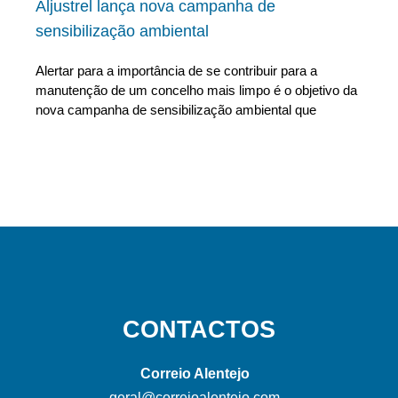
Aljustrel lança nova campanha de
sensibilização ambiental
Alertar para a importância de se contribuir para a
manutenção de um concelho mais limpo é o objetivo da
nova campanha de sensibilização ambiental que
CONTACTOS
Correio Alentejo
geral@correioalentejo.com