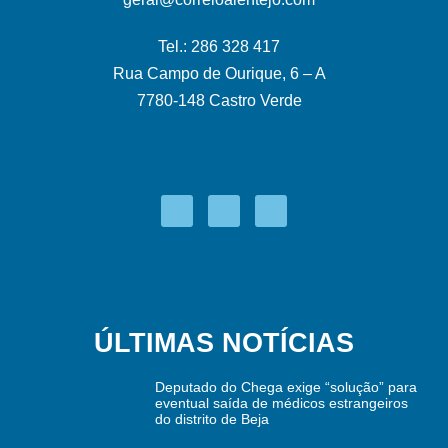
Tel.: 286 328 417
Rua Campo de Ourique, 6 – A
7780-148 Castro Verde
ÚLTIMAS NOTÍCIAS
Deputado do Chega exige “solução” para
eventual saída de médicos estrangeiros
do distrito de Beja