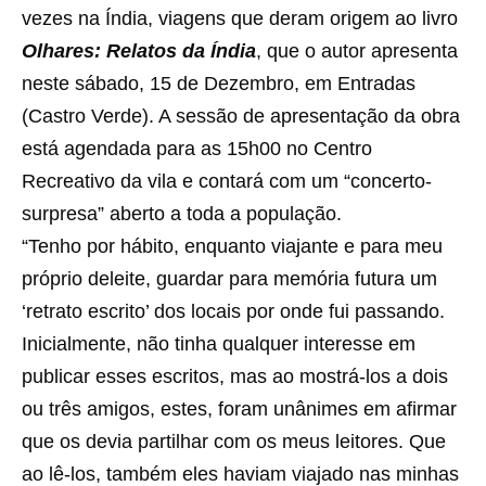
vezes na Índia, viagens que deram origem ao livro
Olhares: Relatos da Índia
, que o autor apresenta
neste sábado, 15 de Dezembro, em Entradas
(Castro Verde). A sessão de apresentação da obra
está agendada para as 15h00 no Centro
Recreativo da vila e contará com um “concerto-
surpresa” aberto a toda a população.
“Tenho por hábito, enquanto viajante e para meu
próprio deleite, guardar para memória futura um
‘retrato escrito’ dos locais por onde fui passando.
Inicialmente, não tinha qualquer interesse em
publicar esses escritos, mas ao mostrá-los a dois
ou três amigos, estes, foram unânimes em afirmar
que os devia partilhar com os meus leitores. Que
ao lê-los, também eles haviam viajado nas minhas