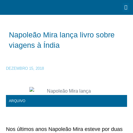
Napoleão Mira lança livro sobre
viagens à Índia
DEZEMBRO 15, 2018
ARQUIVO
Nos últimos anos Napoleão Mira esteve por duas