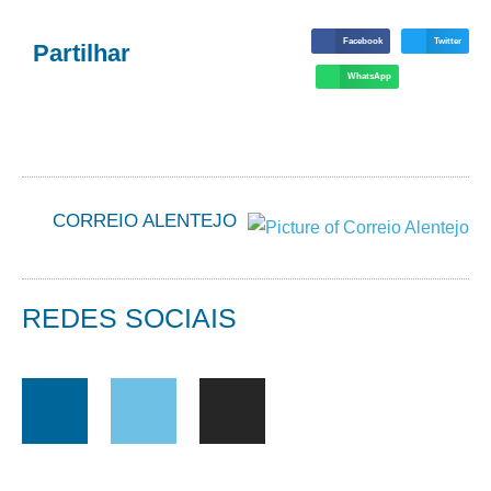
Facebook
Twitter
Partilhar
WhatsApp
CORREIO ALENTEJO
REDES SOCIAIS