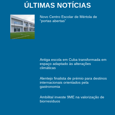
ÚLTIMAS NOTÍCIAS
Novo Centro Escolar de Mértola de
“portas abertas”
Antiga escola em Cuba transformada em
espaço adaptado às alterações
climáticas
Alentejo finalista de prémio para destinos
internacionais orientados pela
gastronomia
Ambilital investe 9ME na valorização de
biorresíduos