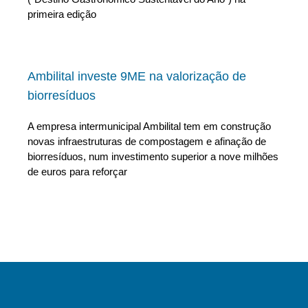
primeira edição
Ambilital investe 9ME na valorização de
biorresíduos
A empresa intermunicipal Ambilital tem em construção
novas infraestruturas de compostagem e afinação de
biorresíduos, num investimento superior a nove milhões
de euros para reforçar