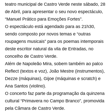
teatro municipal de Castro Verde neste sábado, 28
de Abril, para apresentar o seu novo espectáculo,
“Manuel Prático para Emoções Fortes”.
O espectáculo está agendado para as 21h30,
sendo composto por novos temas e “outras
roupagens musicais” para os poemas intemporais
deste escritor natural da vila de Entradas, no
concelho de Castro Verde.
Além de Napoleão Mira, sobem também ao palco
Reflect (textos e voz), João Mestre (instrumentos),
Dezze (máquinas), Gijoe (máquinas e scratch) e
Ana Santos (violino).
O concerto faz parte da programação da quinzena
cultural “Primavera no Campo Branco”, promovida
pela Câmara de Castro Verde.