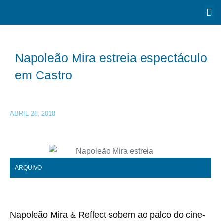
Napoleão Mira estreia espectáculo
em Castro
ABRIL 28, 2018
ARQUIVO
Napoleão Mira & Reflect sobem ao palco do cine-