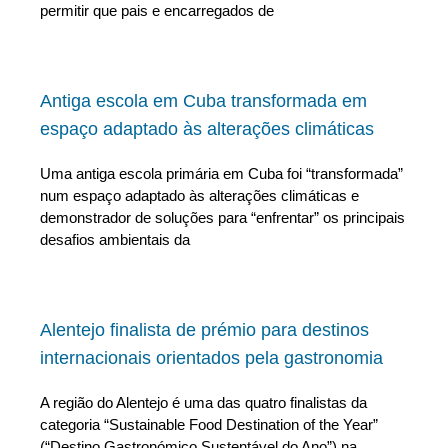
permitir que pais e encarregados de
Antiga escola em Cuba transformada em
espaço adaptado às alterações climáticas
Uma antiga escola primária em Cuba foi “transformada”
num espaço adaptado às alterações climáticas e
demonstrador de soluções para “enfrentar” os principais
desafios ambientais da
Alentejo finalista de prémio para destinos
internacionais orientados pela gastronomia
A região do Alentejo é uma das quatro finalistas da
categoria “Sustainable Food Destination of the Year”
(“Destino Gastronómico Sustentável do Ano”) na