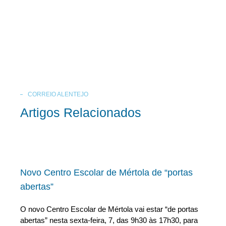
CORREIO ALENTEJO
Artigos Relacionados
Novo Centro Escolar de Mértola de “portas
abertas”
O novo Centro Escolar de Mértola vai estar “de portas
abertas” nesta sexta-feira, 7, das 9h30 às 17h30, para