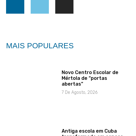
MAIS POPULARES
Novo Centro Escolar de
Mértola de “portas
abertas”
7 De Agosto, 2026
Antiga escola em Cuba