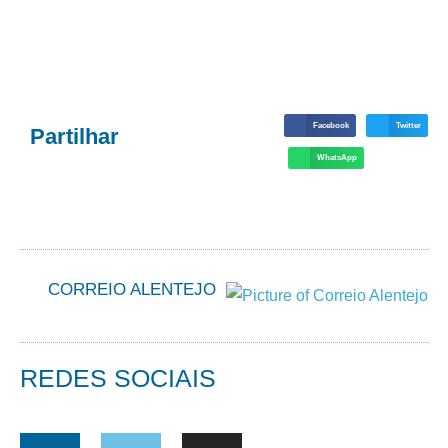
Facebook
Twitter
Partilhar
WhatsApp
CORREIO ALENTEJO
REDES SOCIAIS