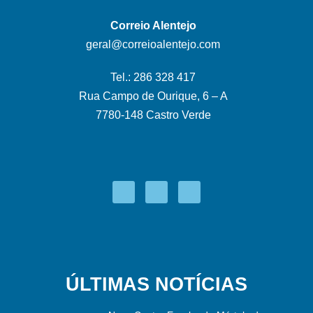
Correio Alentejo
geral@correioalentejo.com
Tel.: 286 328 417
Rua Campo de Ourique, 6 – A
7780-148 Castro Verde
ÚLTIMAS NOTÍCIAS