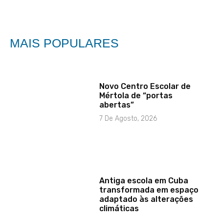
MAIS POPULARES
Novo Centro Escolar de
Mértola de “portas
abertas”
7 De Agosto, 2026
Antiga escola em Cuba
transformada em espaço
adaptado às alterações
climáticas