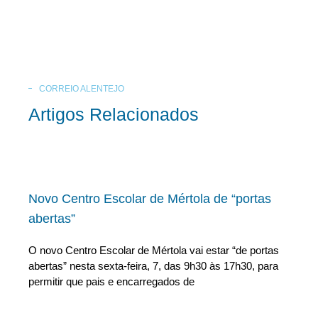
CORREIO ALENTEJO
Artigos Relacionados
Novo Centro Escolar de Mértola de “portas
abertas”
O novo Centro Escolar de Mértola vai estar “de portas
abertas” nesta sexta-feira, 7, das 9h30 às 17h30, para
permitir que pais e encarregados de