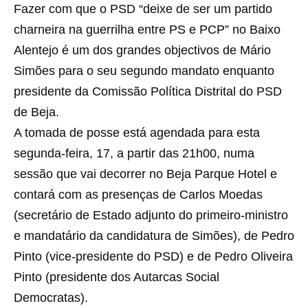
Fazer com que o PSD “deixe de ser um partido
charneira na guerrilha entre PS e PCP” no Baixo
Alentejo é um dos grandes objectivos de Mário
Simões para o seu segundo mandato enquanto
presidente da Comissão Política Distrital do PSD
de Beja.
A tomada de posse está agendada para esta
segunda-feira, 17, a partir das 21h00, numa
sessão que vai decorrer no Beja Parque Hotel e
contará com as presenças de Carlos Moedas
(secretário de Estado adjunto do primeiro-ministro
e mandatário da candidatura de Simões), de Pedro
Pinto (vice-presidente do PSD) e de Pedro Oliveira
Pinto (presidente dos Autarcas Social
Democratas).