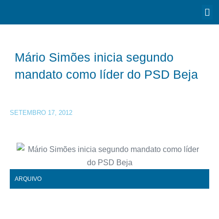
Mário Simões inicia segundo
mandato como líder do PSD Beja
SETEMBRO 17, 2012
ARQUIVO