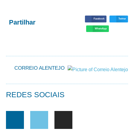
Facebook
Twitter
Partilhar
WhatsApp
CORREIO ALENTEJO
REDES SOCIAIS