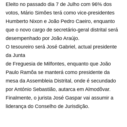
Eleito no passado dia 7 de Julho com 96% dos
votos, Mário Simões terá como vice-presidentes
Humberto Nixon e João Pedro Caeiro, enquanto
que o novo cargo de secretário-geral distrital será
desempenhado por João Araújo.
O tesoureiro será José Gabriel, actual presidente
da Junta
de Freguesia de Milfontes, enquanto que João
Paulo Ramôa se manterá como presidente da
mesa da Assembleia Distrital, onde é secundado
por António Sebastião, autarca em Almodôvar.
Finalmente, o jurista José Gaspar vai assumir a
liderança do Conselho de Jurisdição.