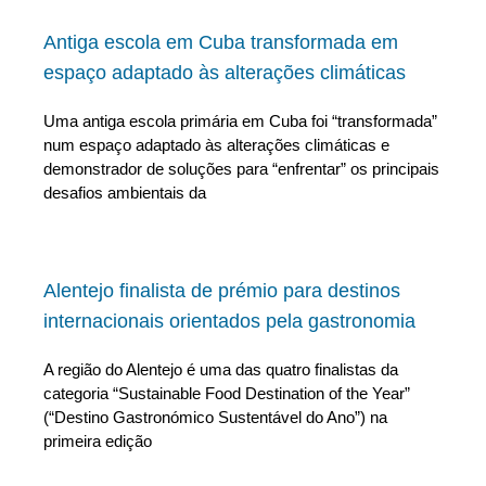
Antiga escola em Cuba transformada em
espaço adaptado às alterações climáticas
Uma antiga escola primária em Cuba foi “transformada”
num espaço adaptado às alterações climáticas e
demonstrador de soluções para “enfrentar” os principais
desafios ambientais da
Alentejo finalista de prémio para destinos
internacionais orientados pela gastronomia
A região do Alentejo é uma das quatro finalistas da
categoria “Sustainable Food Destination of the Year”
(“Destino Gastronómico Sustentável do Ano”) na
primeira edição