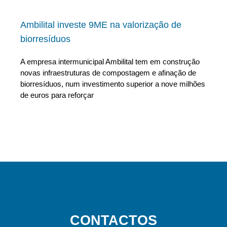
Ambilital investe 9ME na valorização de
biorresíduos
A empresa intermunicipal Ambilital tem em construção
novas infraestruturas de compostagem e afinação de
biorresíduos, num investimento superior a nove milhões
de euros para reforçar
CONTACTOS