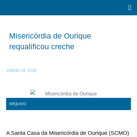
Misericórdia de Ourique
requalificou creche
JUNHO 19, 2018
ARQUIVO
A Santa Casa da Misericórdia de Ourique (SCMO)