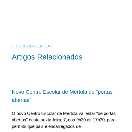
CORREIO ALENTEJO
Artigos Relacionados
Novo Centro Escolar de Mértola de “portas
abertas”
O novo Centro Escolar de Mértola vai estar “de portas
abertas” nesta sexta-feira, 7, das 9h30 às 17h30, para
permitir que pais e encarregados de