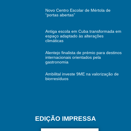
Novo Centro Escolar de Mértola de
“portas abertas”
Antiga escola em Cuba transformada em
espaço adaptado às alterações
climáticas
Alentejo finalista de prémio para destinos
internacionais orientados pela
gastronomia
Ambilital investe 9ME na valorização de
biorresíduos
EDIÇÃO IMPRESSA