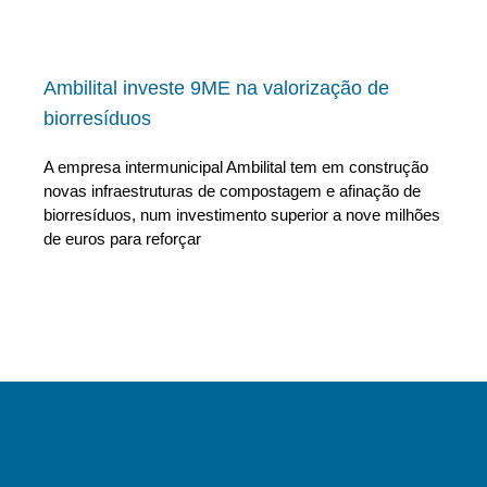
Ambilital investe 9ME na valorização de
biorresíduos
A empresa intermunicipal Ambilital tem em construção
novas infraestruturas de compostagem e afinação de
biorresíduos, num investimento superior a nove milhões
de euros para reforçar