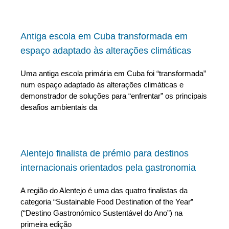
Antiga escola em Cuba transformada em
espaço adaptado às alterações climáticas
Uma antiga escola primária em Cuba foi “transformada”
num espaço adaptado às alterações climáticas e
demonstrador de soluções para “enfrentar” os principais
desafios ambientais da
Alentejo finalista de prémio para destinos
internacionais orientados pela gastronomia
A região do Alentejo é uma das quatro finalistas da
categoria “Sustainable Food Destination of the Year”
(“Destino Gastronómico Sustentável do Ano”) na
primeira edição