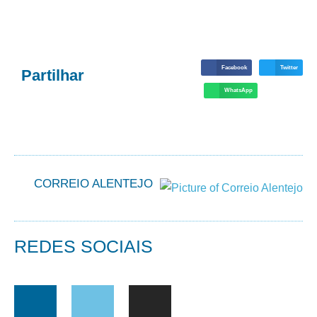
Facebook
Twitter
Partilhar
WhatsApp
CORREIO ALENTEJO
REDES SOCIAIS