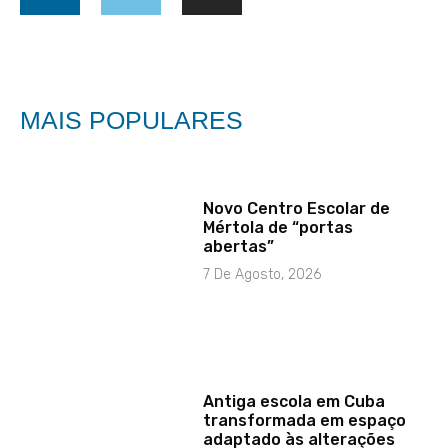
MAIS POPULARES
Novo Centro Escolar de
Mértola de “portas
abertas”
7 De Agosto, 2026
Antiga escola em Cuba
transformada em espaço
adaptado às alterações