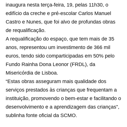
inaugura nesta terça-feira, 19, pelas 11h30, o
edifício da creche e pré-escolar Carlos Manuel
Castro e Nunes, que foi alvo de profundas obras
de requalificação.
A requalificação do espaço, que tem mais de 35
anos, representou um investimento de 366 mil
euros, tendo sido comparticipadas em 50% pelo
Fundo Rainha Dona Leonor (FRDL), da
Misericórdia de Lisboa.
“Estas obras asseguram mais qualidade dos
serviços prestados às crianças que frequentam a
instituição, promovendo o bem-estar e facilitando o
desenvolvimento e a aprendizagem das crianças”,
sublinha fonte oficial da SCMO.