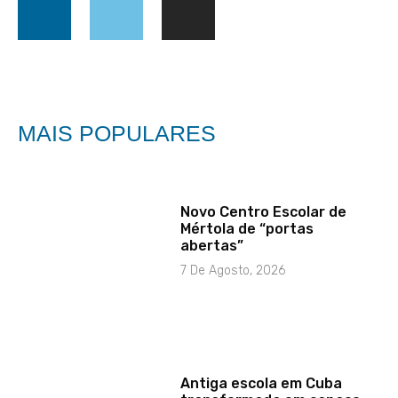
MAIS POPULARES
Novo Centro Escolar de
Mértola de “portas
abertas”
7 De Agosto, 2026
Antiga escola em Cuba