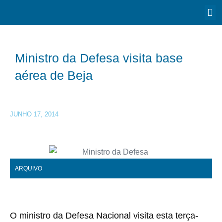
Ministro da Defesa visita base
aérea de Beja
JUNHO 17, 2014
ARQUIVO
O ministro da Defesa Nacional visita esta terça-