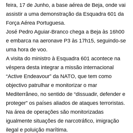
feira, 17 de Junho, a base aérea de Beja, onde vai
assistir a uma demonstração da Esquadra 601 da
Força Aérea Portuguesa.
José Pedro Aguiar-Branco chega a Beja às 16h00
e embarca na aeronave P3 às 17h15, seguindo-se
uma hora de voo.
A visita do ministro à Esquadra 601 acontece na
véspera desta integrar a missão internacional
“Active Endeavour” da NATO, que tem como
objectivo patrulhar e monitorizar o mar
Mediterrâneo, no sentido de “dissuadir, defender e
proteger” os países aliados de ataques terroristas.
Na área de operações são monitorizadas
igualmente situações de narcotráfico, imigração
ilegal e poluição marítima.