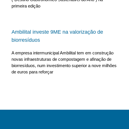
primeira edição
Ambilital investe 9ME na valorização de
biorresíduos
A empresa intermunicipal Ambilital tem em construção
novas infraestruturas de compostagem e afinação de
biorresíduos, num investimento superior a nove milhões
de euros para reforçar