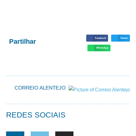
Facebook
Twitter
Partilhar
WhatsApp
CORREIO ALENTEJO
REDES SOCIAIS