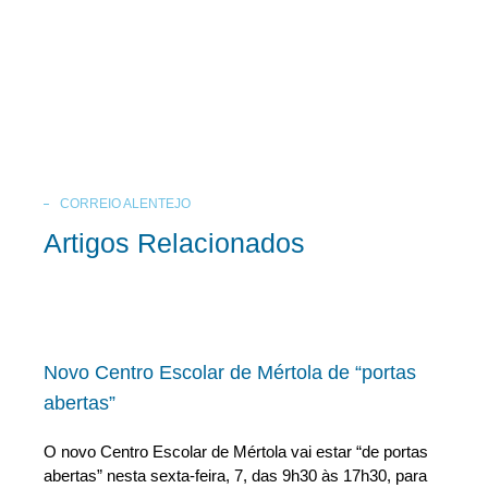
CORREIO ALENTEJO
Artigos Relacionados
Novo Centro Escolar de Mértola de “portas
abertas”
O novo Centro Escolar de Mértola vai estar “de portas
abertas” nesta sexta-feira, 7, das 9h30 às 17h30, para