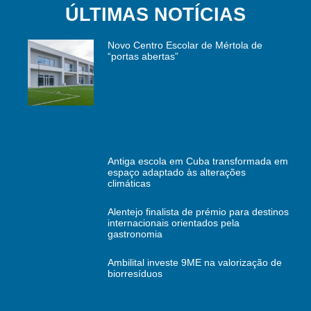
ÚLTIMAS NOTÍCIAS
Novo Centro Escolar de Mértola de
“portas abertas”
Antiga escola em Cuba transformada em
espaço adaptado às alterações
climáticas
Alentejo finalista de prémio para destinos
internacionais orientados pela
gastronomia
Ambilital investe 9ME na valorização de
biorresíduos