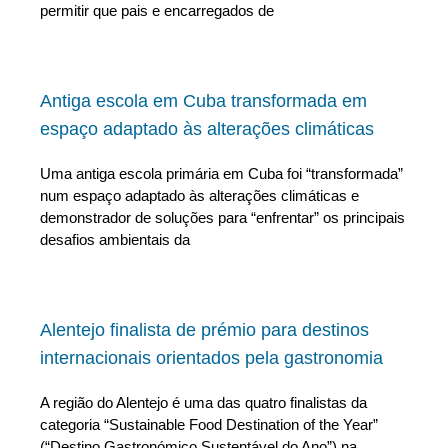
permitir que pais e encarregados de
Antiga escola em Cuba transformada em
espaço adaptado às alterações climáticas
Uma antiga escola primária em Cuba foi “transformada”
num espaço adaptado às alterações climáticas e
demonstrador de soluções para “enfrentar” os principais
desafios ambientais da
Alentejo finalista de prémio para destinos
internacionais orientados pela gastronomia
A região do Alentejo é uma das quatro finalistas da
categoria “Sustainable Food Destination of the Year”
(“Destino Gastronómico Sustentável do Ano”) na