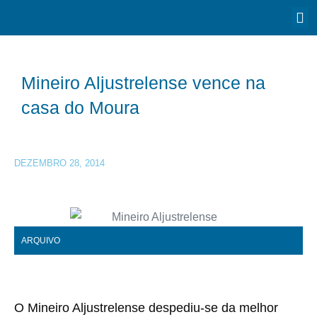
Mineiro Aljustrelense vence na
casa do Moura
DEZEMBRO 28, 2014
ARQUIVO
O Mineiro Aljustrelense despediu-se da melhor