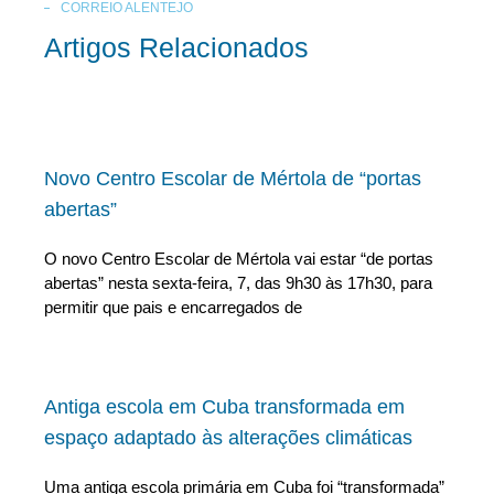
CORREIO ALENTEJO
Artigos Relacionados
Novo Centro Escolar de Mértola de “portas
abertas”
O novo Centro Escolar de Mértola vai estar “de portas
abertas” nesta sexta-feira, 7, das 9h30 às 17h30, para
permitir que pais e encarregados de
Antiga escola em Cuba transformada em
espaço adaptado às alterações climáticas
Uma antiga escola primária em Cuba foi “transformada”