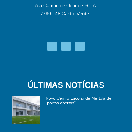
Rua Campo de Ourique, 6 – A
7780-148 Castro Verde
ÚLTIMAS NOTÍCIAS
Novo Centro Escolar de Mértola de
“portas abertas”