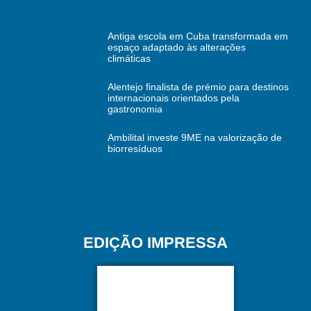
Antiga escola em Cuba transformada em
espaço adaptado às alterações
climáticas
Alentejo finalista de prémio para destinos
internacionais orientados pela
gastronomia
Ambilital investe 9ME na valorização de
biorresíduos
EDIÇÃO IMPRESSA