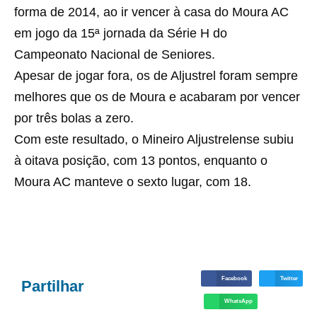
forma de 2014, ao ir vencer à casa do Moura AC
em jogo da 15ª jornada da Série H do
Campeonato Nacional de Seniores.
Apesar de jogar fora, os de Aljustrel foram sempre
melhores que os de Moura e acabaram por vencer
por três bolas a zero.
Com este resultado, o Mineiro Aljustrelense subiu
à oitava posição, com 13 pontos, enquanto o
Moura AC manteve o sexto lugar, com 18.
Facebook
Twitter
Partilhar
WhatsApp