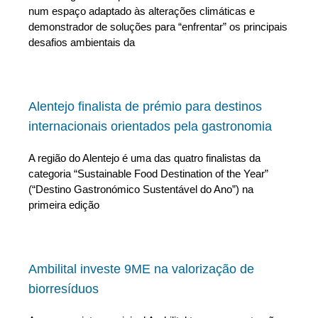
num espaço adaptado às alterações climáticas e
demonstrador de soluções para “enfrentar” os principais
desafios ambientais da
Alentejo finalista de prémio para destinos
internacionais orientados pela gastronomia
A região do Alentejo é uma das quatro finalistas da
categoria “Sustainable Food Destination of the Year”
(“Destino Gastronómico Sustentável do Ano”) na
primeira edição
Ambilital investe 9ME na valorização de
biorresíduos