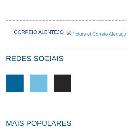
CORREIO ALENTEJO
REDES SOCIAIS
MAIS POPULARES