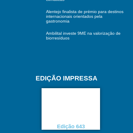
Alentejo finalista de prémio para destinos
internacionais orientados pela
gastronomia
Ambilital investe 9ME na valorização de
biorresíduos
EDIÇÃO IMPRESSA
Edição 643