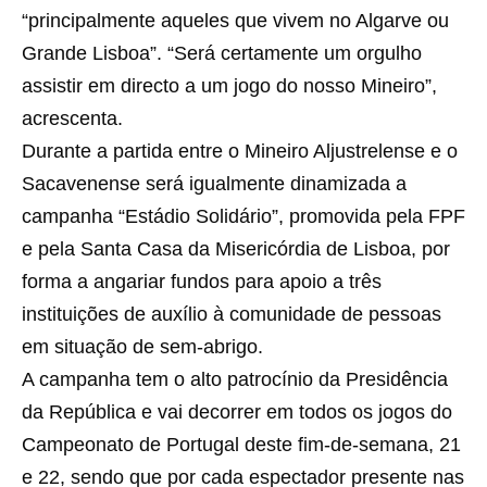
“principalmente aqueles que vivem no Algarve ou
Grande Lisboa”. “Será certamente um orgulho
assistir em directo a um jogo do nosso Mineiro”,
acrescenta.
Durante a partida entre o Mineiro Aljustrelense e o
Sacavenense será igualmente dinamizada a
campanha “Estádio Solidário”, promovida pela FPF
e pela Santa Casa da Misericórdia de Lisboa, por
forma a angariar fundos para apoio a três
instituições de auxílio à comunidade de pessoas
em situação de sem-abrigo.
A campanha tem o alto patrocínio da Presidência
da República e vai decorrer em todos os jogos do
Campeonato de Portugal deste fim-de-semana, 21
e 22, sendo que por cada espectador presente nas