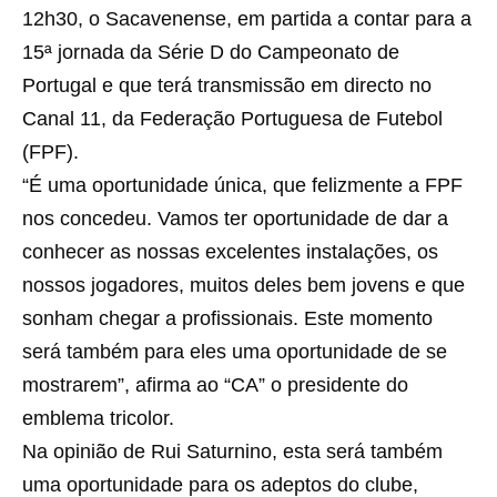
12h30, o Sacavenense, em partida a contar para a
15ª jornada da Série D do Campeonato de
Portugal e que terá transmissão em directo no
Canal 11, da Federação Portuguesa de Futebol
(FPF).
“É uma oportunidade única, que felizmente a FPF
nos concedeu. Vamos ter oportunidade de dar a
conhecer as nossas excelentes instalações, os
nossos jogadores, muitos deles bem jovens e que
sonham chegar a profissionais. Este momento
será também para eles uma oportunidade de se
mostrarem”, afirma ao “CA” o presidente do
emblema tricolor.
Na opinião de Rui Saturnino, esta será também
uma oportunidade para os adeptos do clube,