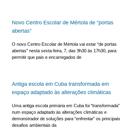
Novo Centro Escolar de Mértola de “portas
abertas”
O novo Centro Escolar de Mértola vai estar “de portas
abertas” nesta sexta-feira, 7, das 9h30 às 17h30, para
permitir que pais e encarregados de
Antiga escola em Cuba transformada em
espaço adaptado às alterações climáticas
Uma antiga escola primária em Cuba foi “transformada”
num espaço adaptado às alterações climáticas e
demonstrador de soluções para “enfrentar” os principais
desafios ambientais da