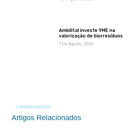
Ambilital investe 9ME na
valorização de biorresíduos
7 De Agosto, 2026
CORREIO ALENTEJO
Artigos Relacionados