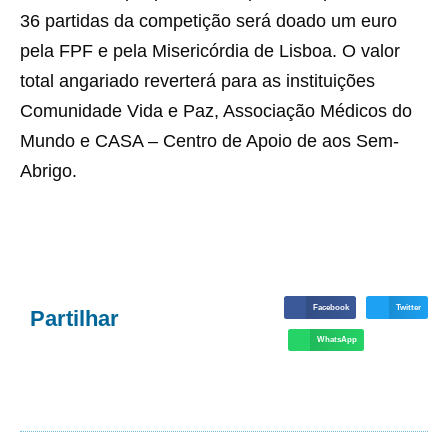
36 partidas da competição será doado um euro
pela FPF e pela Misericórdia de Lisboa. O valor
total angariado reverterá para as instituições
Comunidade Vida e Paz, Associação Médicos do
Mundo e CASA – Centro de Apoio de aos Sem-
Abrigo.
Facebook
Twitter
Partilhar
WhatsApp