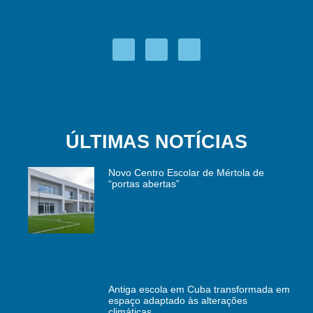
ÚLTIMAS NOTÍCIAS
Novo Centro Escolar de Mértola de
“portas abertas”
Antiga escola em Cuba transformada em
espaço adaptado às alterações
climáticas