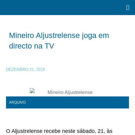
Mineiro Aljustrelense joga em
directo na TV
DEZEMBRO 21, 2019
ARQUIVO
O Aljustrelense recebe neste sábado, 21, às