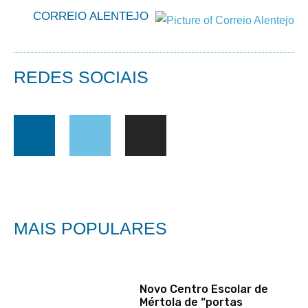
CORREIO ALENTEJO
REDES SOCIAIS
MAIS POPULARES
Novo Centro Escolar de
Mértola de “portas