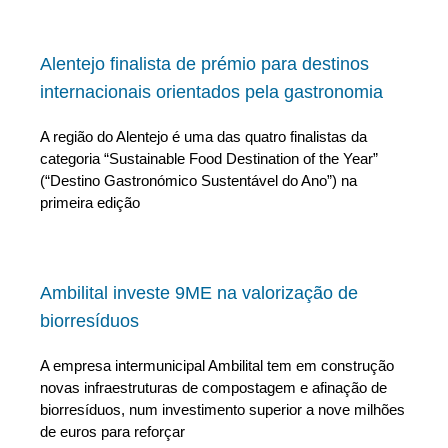
Alentejo finalista de prémio para destinos
internacionais orientados pela gastronomia
A região do Alentejo é uma das quatro finalistas da
categoria “Sustainable Food Destination of the Year”
(“Destino Gastronómico Sustentável do Ano”) na
primeira edição
Ambilital investe 9ME na valorização de
biorresíduos
A empresa intermunicipal Ambilital tem em construção
novas infraestruturas de compostagem e afinação de
biorresíduos, num investimento superior a nove milhões
de euros para reforçar