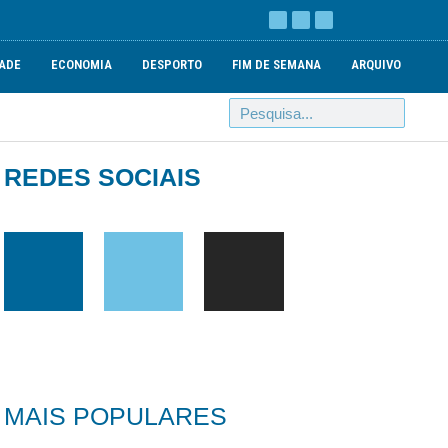
ADE
ECONOMIA
DESPORTO
FIM DE SEMANA
ARQUIVO
REDES SOCIAIS
MAIS POPULARES