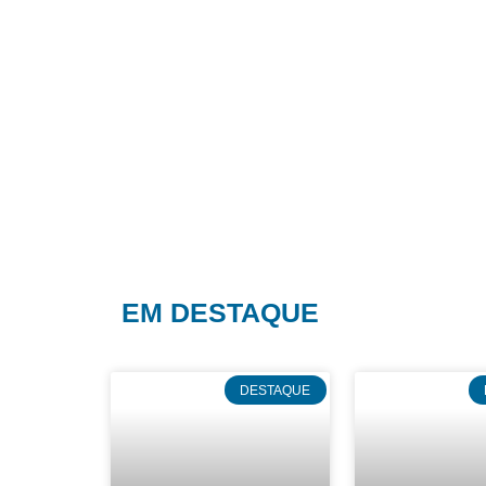
EM DESTAQUE
DESTAQUE