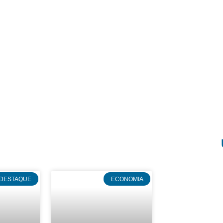
DESTAQUE
ECONOMIA