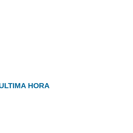
ULTIMA HORA