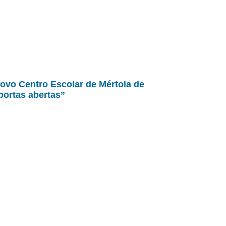
ovo Centro Escolar de Mértola de
portas abertas”