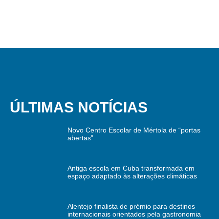
ÚLTIMAS NOTÍCIAS
Novo Centro Escolar de Mértola de “portas
abertas”
Antiga escola em Cuba transformada em
espaço adaptado às alterações climáticas
Alentejo finalista de prémio para destinos
internacionais orientados pela gastronomia