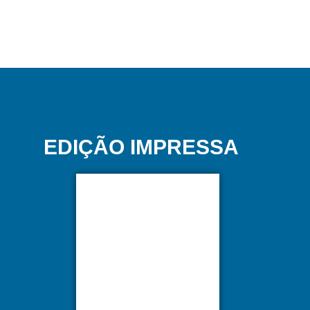
EDIÇÃO IMPRESSA