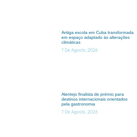
Antiga escola em Cuba transformada
em espaço adaptado às alterações
climáticas
7 De Agosto, 2026
Alentejo finalista de prémio para
destinos internacionais orientados
pela gastronomia
7 De Agosto, 2026