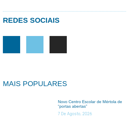
REDES SOCIAIS
MAIS POPULARES
Novo Centro Escolar de Mértola de
“portas abertas”
7 De Agosto, 2026