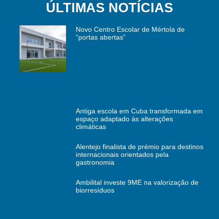
ÚLTIMAS NOTÍCIAS
Novo Centro Escolar de Mértola de
“portas abertas”
Antiga escola em Cuba transformada em
espaço adaptado às alterações
climáticas
Alentejo finalista de prémio para destinos
internacionais orientados pela
gastronomia
Ambilital investe 9ME na valorização de
biorresíduos