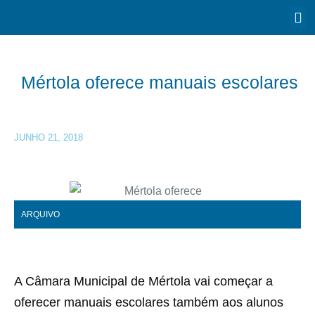
Mértola oferece manuais escolares
JUNHO 21, 2018
ARQUIVO
A Câmara Municipal de Mértola vai começar a
oferecer manuais escolares também aos alunos