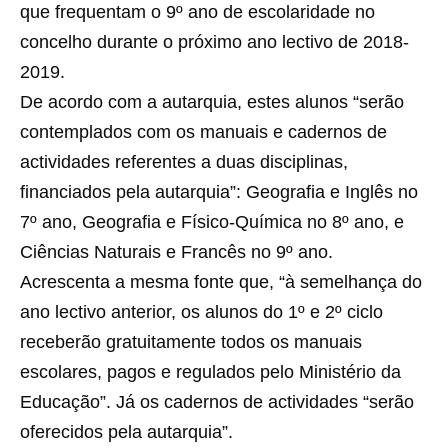
que frequentam o 9º ano de escolaridade no
concelho durante o próximo ano lectivo de 2018-
2019.
De acordo com a autarquia, estes alunos “serão
contemplados com os manuais e cadernos de
actividades referentes a duas disciplinas,
financiados pela autarquia”: Geografia e Inglês no
7º ano, Geografia e Físico-Química no 8º ano, e
Ciências Naturais e Francês no 9º ano.
Acrescenta a mesma fonte que, “à semelhança do
ano lectivo anterior, os alunos do 1º e 2º ciclo
receberão gratuitamente todos os manuais
escolares, pagos e regulados pelo Ministério da
Educação”. Já os cadernos de actividades “serão
oferecidos pela autarquia”.