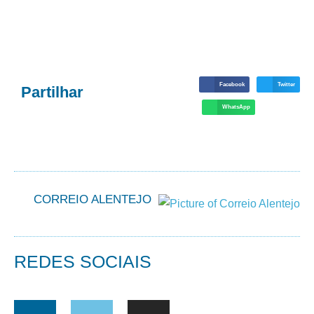
Facebook
Twitter
Partilhar
WhatsApp
CORREIO ALENTEJO
REDES SOCIAIS