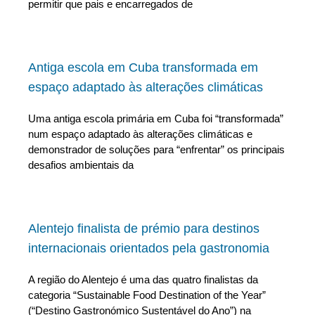
permitir que pais e encarregados de
Antiga escola em Cuba transformada em
espaço adaptado às alterações climáticas
Uma antiga escola primária em Cuba foi “transformada”
num espaço adaptado às alterações climáticas e
demonstrador de soluções para “enfrentar” os principais
desafios ambientais da
Alentejo finalista de prémio para destinos
internacionais orientados pela gastronomia
A região do Alentejo é uma das quatro finalistas da
categoria “Sustainable Food Destination of the Year”
(“Destino Gastronómico Sustentável do Ano”) na