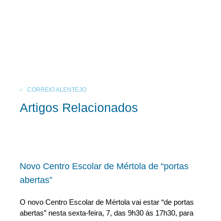
CORREIO ALENTEJO
Artigos Relacionados
Novo Centro Escolar de Mértola de “portas
abertas”
O novo Centro Escolar de Mértola vai estar “de portas
abertas” nesta sexta-feira, 7, das 9h30 às 17h30, para