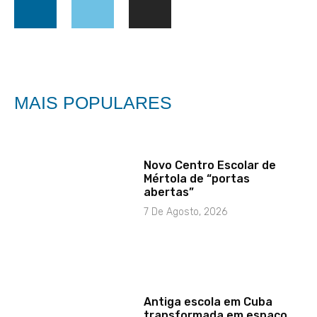
MAIS POPULARES
Novo Centro Escolar de
Mértola de “portas
abertas”
7 De Agosto, 2026
Antiga escola em Cuba
transformada em espaço