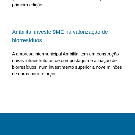
primeira edição
Ambilital investe 9ME na valorização de
biorresíduos
A empresa intermunicipal Ambilital tem em construção
novas infraestruturas de compostagem e afinação de
biorresíduos, num investimento superior a nove milhões
de euros para reforçar