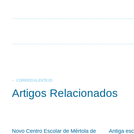
CORREIO ALENTEJO
Artigos Relacionados
Novo Centro Escolar de Mértola de
Antiga es