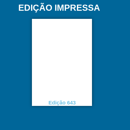
EDIÇÃO IMPRESSA
Edição 643