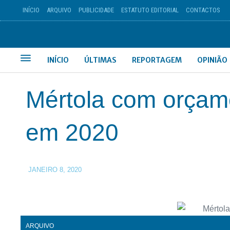
INÍCIO
ARQUIVO
PUBLICIDADE
ESTATUTO EDITORIAL
CONTACTOS
INÍCIO
ÚLTIMAS
REPORTAGEM
OPINIÃO
Mértola com orçam
em 2020
JANEIRO 8, 2020
ARQUIVO