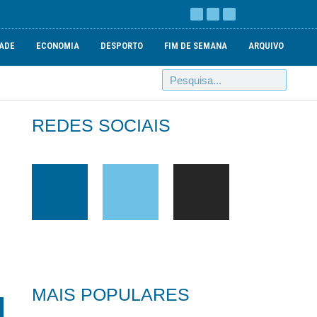
ADE
ECONOMIA
DESPORTO
FIM DE SEMANA
ARQUIVO
REDES SOCIAIS
MAIS POPULARES