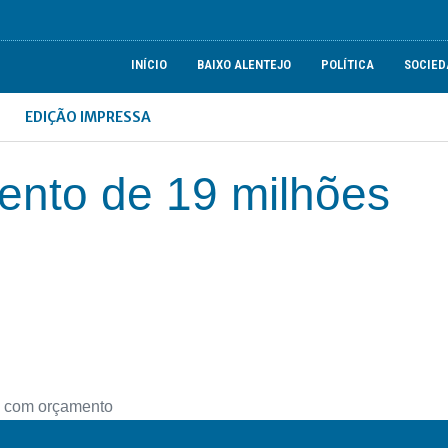
INÍCIO
BAIXO ALENTEJO
POLÍTICA
SOCIED
EDIÇÃO IMPRESSA
ento de 19 milhões