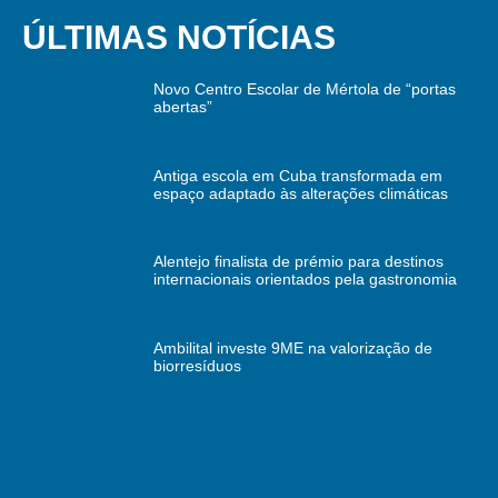
ÚLTIMAS NOTÍCIAS
Novo Centro Escolar de Mértola de “portas
abertas”
Antiga escola em Cuba transformada em
espaço adaptado às alterações climáticas
Alentejo finalista de prémio para destinos
internacionais orientados pela gastronomia
Ambilital investe 9ME na valorização de
biorresíduos