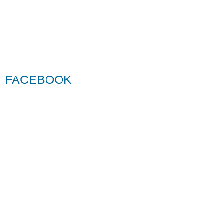
FACEBOOK