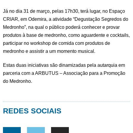
Já no dia 31 de março, pelas 17h30, terá lugar, no Espaço
CRIAR, em Odemira, a atividade “Degustação Segredos do
Medronho”, na qual o público poderá conhecer e provar
produtos à base de medronho, como aguardente e cocktails,
participar no workshop de comida com produtos de
medronho e assistir a um momento musical.
Estas duas iniciativas são dinamizadas pela autarquia em
parceria com a ARBUTUS – Associação para a Promoção
do Medronho.
REDES SOCIAIS