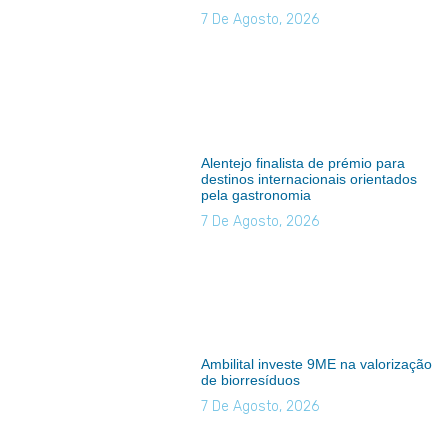
7 De Agosto, 2026
Alentejo finalista de prémio para
destinos internacionais orientados
pela gastronomia
7 De Agosto, 2026
Ambilital investe 9ME na valorização
de biorresíduos
7 De Agosto, 2026