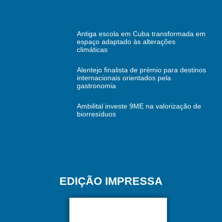
Antiga escola em Cuba transformada em
espaço adaptado às alterações
climáticas
Alentejo finalista de prémio para destinos
internacionais orientados pela
gastronomia
Ambilital investe 9ME na valorização de
biorresíduos
EDIÇÃO IMPRESSA