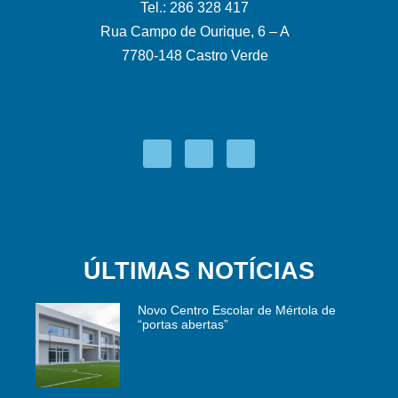
Tel.: 286 328 417
Rua Campo de Ourique, 6 – A
7780-148 Castro Verde
ÚLTIMAS NOTÍCIAS
Novo Centro Escolar de Mértola de
“portas abertas”