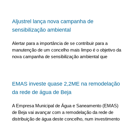
Aljustrel lança nova campanha de
sensibilização ambiental
Alertar para a importância de se contribuir para a
manutenção de um concelho mais limpo é o objetivo da
nova campanha de sensibilização ambiental que
EMAS investe quase 2,2ME na remodelação
da rede de água de Beja
A Empresa Municipal de Água e Saneamento (EMAS)
de Beja vai avançar com a remodelação da rede de
distribuição de água deste concelho, num investimento