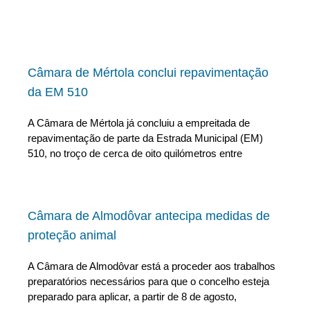
Câmara de Mértola conclui repavimentação
da EM 510
A Câmara de Mértola já concluiu a empreitada de
repavimentação de parte da Estrada Municipal (EM)
510, no troço de cerca de oito quilómetros entre
Câmara de Almodôvar antecipa medidas de
proteção animal
A Câmara de Almodôvar está a proceder aos trabalhos
preparatórios necessários para que o concelho esteja
preparado para aplicar, a partir de 8 de agosto,