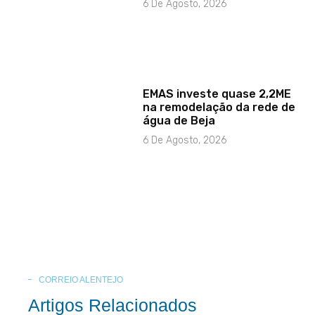
6 De Agosto, 2026
EMAS investe quase 2,2ME
na remodelação da rede de
água de Beja
6 De Agosto, 2026
CORREIO ALENTEJO
Artigos Relacionados