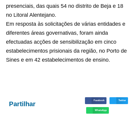
presenciais, das quais 54 no distrito de Beja e 18
no Litoral Alentejano.
Em resposta às solicitações de várias entidades e
diferentes áreas governativas, foram ainda
efectuadas acções de sensibilização em cinco
estabelecimentos prisionais da região, no Porto de
Sines e em 42 estabelecimentos de ensino.
Facebook
Twitter
Partilhar
WhatsApp