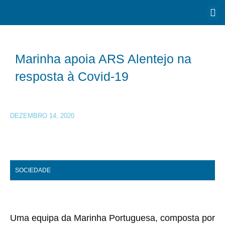
Marinha apoia ARS Alentejo na
resposta à Covid-19
DEZEMBRO 14, 2020
SOCIEDADE
Uma equipa da Marinha Portuguesa, composta por