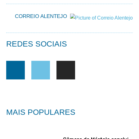
CORREIO ALENTEJO
REDES SOCIAIS
MAIS POPULARES