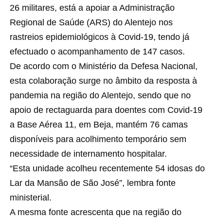
26 militares, está a apoiar a Administração
Regional de Saúde (ARS) do Alentejo nos
rastreios epidemiológicos à Covid-19, tendo já
efectuado o acompanhamento de 147 casos.
De acordo com o Ministério da Defesa Nacional,
esta colaboração surge no âmbito da resposta à
pandemia na região do Alentejo, sendo que no
apoio de rectaguarda para doentes com Covid-19
a Base Aérea 11, em Beja, mantém 76 camas
disponíveis para acolhimento temporário sem
necessidade de internamento hospitalar.
“Esta unidade acolheu recentemente 54 idosas do
Lar da Mansão de São José”, lembra fonte
ministerial.
A mesma fonte acrescenta que na região do