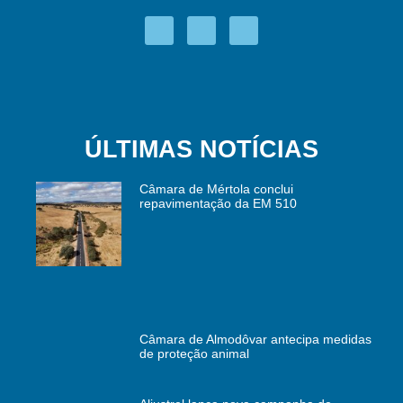
ÚLTIMAS NOTÍCIAS
Câmara de Mértola conclui
repavimentação da EM 510
Câmara de Almodôvar antecipa medidas
de proteção animal