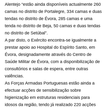
Alentejo “estão ainda disponíveis actualmente 260
camas no distrito de Portalegre, 334 camas e duas
tendas no distrito de Évora, 285 camas e uma
tenda no distrito de Beja, 50 camas e duas tendas
no distrito de Setúbal”.
A par disto, o Exército encontra-se igualmente a
prestar apoio ao Hospital do Espírito Santo, em
Évora, designadamente através do Centro de
Saúde Militar de Évora, com a disponibilização de
consultórios e salas de espera, entre outras
valências.
As Forças Armadas Portuguesas estão ainda a
efectuar acções de sensibilização sobre
higienização em estruturas residenciais para
idosos da região, tendo já realizado 220 acções