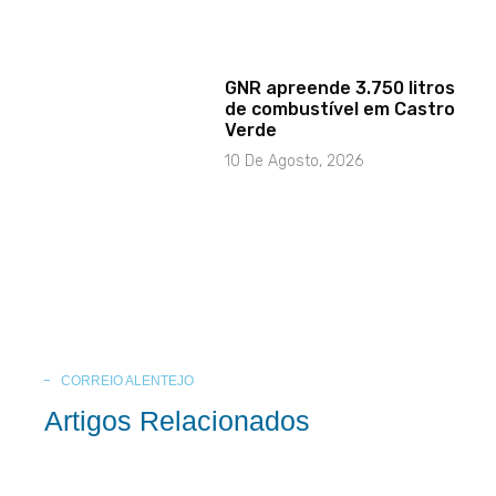
GNR apreende 3.750 litros
de combustível em Castro
Verde
10 De Agosto, 2026
CORREIO ALENTEJO
Artigos Relacionados