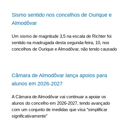
Sismo sentido nos concelhos de Ourique e
Almodôvar
Um sismo de magnitude 3,5 na escala de Richter foi
sentido na madrugada desta segunda-feira, 10, nos
concelhos de Ourique e Almodôvar, não tendo causado
Câmara de Almodôvar lança apoios para
alunos em 2026-2027
A Câmara de Almodôvar vai continuar a apoiar os
alunos do concelho em 2026-2027, tendo avançado
com um conjunto de medidas que visa “simplificar
significativamente”