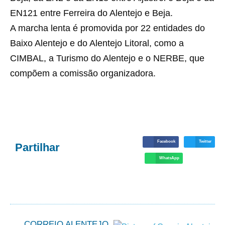
EN121 entre Ferreira do Alentejo e Beja.
A marcha lenta é promovida por 22 entidades do
Baixo Alentejo e do Alentejo Litoral, como a
CIMBAL, a Turismo do Alentejo e o NERBE, que
compõem a comissão organizadora.
Facebook
Twitter
Partilhar
WhatsApp
CORREIO ALENTEJO