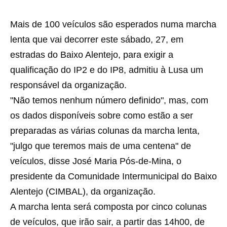
Mais de 100 veículos são esperados numa marcha
lenta que vai decorrer este sábado, 27, em
estradas do Baixo Alentejo, para exigir a
qualificação do IP2 e do IP8, admitiu à Lusa um
responsável da organização.
"Não temos nenhum número definido", mas, com
os dados disponíveis sobre como estão a ser
preparadas as várias colunas da marcha lenta,
"julgo que teremos mais de uma centena" de
veículos, disse José Maria Pós-de-Mina, o
presidente da Comunidade Intermunicipal do Baixo
Alentejo (CIMBAL), da organização.
A marcha lenta será composta por cinco colunas
de veículos, que irão sair, a partir das 14h00, de