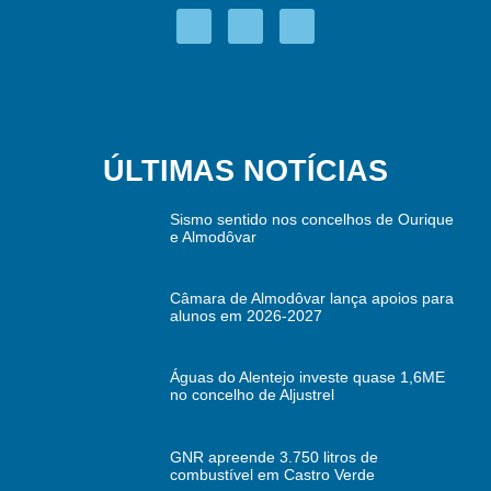
ÚLTIMAS NOTÍCIAS
Sismo sentido nos concelhos de Ourique
e Almodôvar
Câmara de Almodôvar lança apoios para
alunos em 2026-2027
Águas do Alentejo investe quase 1,6ME
no concelho de Aljustrel
GNR apreende 3.750 litros de
combustível em Castro Verde