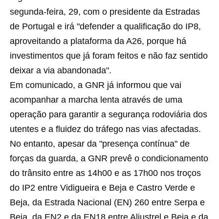
segunda-feira, 29, com o presidente da Estradas
de Portugal e irá "defender a qualificação do IP8,
aproveitando a plataforma da A26, porque há
investimentos que já foram feitos e não faz sentido
deixar a via abandonada".
Em comunicado, a GNR já informou que vai
acompanhar a marcha lenta através de uma
operação para garantir a segurança rodoviária dos
utentes e a fluidez do tráfego nas vias afectadas.
No entanto, apesar da "presença contínua" de
forças da guarda, a GNR prevê o condicionamento
do trânsito entre as 14h00 e as 17h00 nos troços
do IP2 entre Vidigueira e Beja e Castro Verde e
Beja, da Estrada Nacional (EN) 260 entre Serpa e
Beja, da EN2 e da EN18 entre Aljustrel e Beja e da