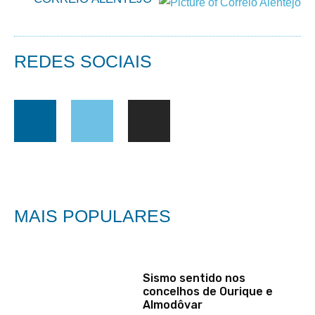
REDES SOCIAIS
MAIS POPULARES
Sismo sentido nos
concelhos de Ourique e
Almodôvar