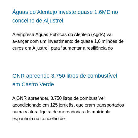
Águas do Alentejo investe quase 1,6ME no
concelho de Aljustrel
A empresa Águas Públicas do Alentejo (AgdA) vai
avançar com um investimento de quase 1,6 milhões de
euros em Aljustrel, para “aumentar a resiliência do
GNR apreende 3.750 litros de combustível
em Castro Verde
A GNR apreendeu 3.750 litros de combustível,
acondicionado em 125 jerricãs, que eram transportados
numa viatura ligeira de mercadorias de matrícula
espanhola no concelho de