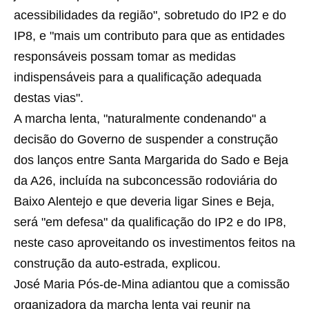
acessibilidades da região", sobretudo do IP2 e do
IP8, e "mais um contributo para que as entidades
responsáveis possam tomar as medidas
indispensáveis para a qualificação adequada
destas vias".
A marcha lenta, "naturalmente condenando" a
decisão do Governo de suspender a construção
dos lanços entre Santa Margarida do Sado e Beja
da A26, incluída na subconcessão rodoviária do
Baixo Alentejo e que deveria ligar Sines e Beja,
será "em defesa" da qualificação do IP2 e do IP8,
neste caso aproveitando os investimentos feitos na
construção da auto-estrada, explicou.
José Maria Pós-de-Mina adiantou que a comissão
organizadora da marcha lenta vai reunir na