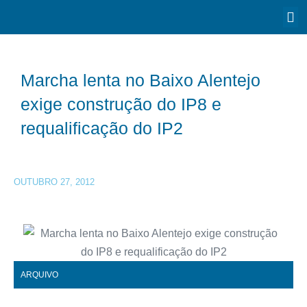
Marcha lenta no Baixo Alentejo
exige construção do IP8 e
requalificação do IP2
OUTUBRO 27, 2012
ARQUIVO