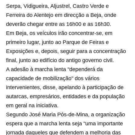
Serpa, Vidigueira, Aljustrel, Castro Verde e
Ferreira do Alentejo em direcção a Beja, onde
deverão chegar entre as 16h00 e as 16h30.
Em Beja, os veículos irão concentrar-se, em
primeiro lugar, junto ao Parque de Feiras e
Exposições e, depois, seguir para a concentração
final, junto ao edifício do antigo governo civil.
A adesão à marcha lenta "dependerá da
capacidade de mobilização" dos vários
intervenientes, disse, apelando à participação de
autarcas, empresários, entidades e da população
em geral na iniciativa.
Segundo José Maria Pós-de-Mina, a organização
espera que a marcha lenta seja "uma importante
jornada daqueles que defendem a melhoria das