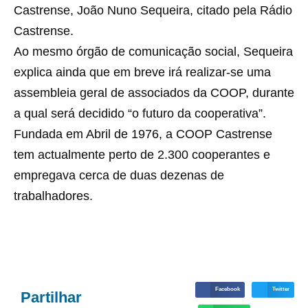
Castrense, João Nuno Sequeira, citado pela Rádio
Castrense.
Ao mesmo órgão de comunicação social, Sequeira
explica ainda que em breve irá realizar-se uma
assembleia geral de associados da COOP, durante
a qual será decidido “o futuro da cooperativa”.
Fundada em Abril de 1976, a COOP Castrense
tem actualmente perto de 2.300 cooperantes e
empregava cerca de duas dezenas de
trabalhadores.
Facebook
Twitter
Partilhar