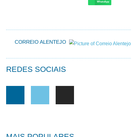
WhatsApp
CORREIO ALENTEJO
REDES SOCIAIS
MAIS POPULARES