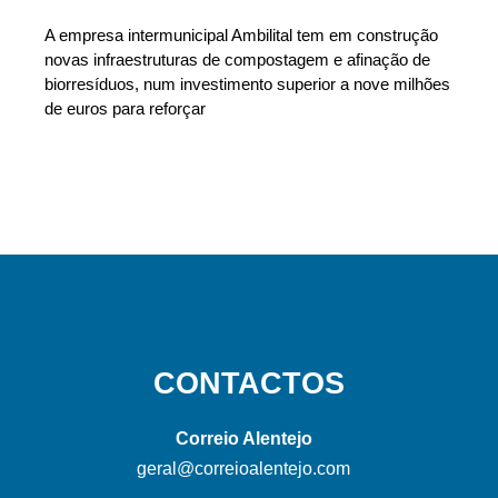
A empresa intermunicipal Ambilital tem em construção
novas infraestruturas de compostagem e afinação de
biorresíduos, num investimento superior a nove milhões
de euros para reforçar
CONTACTOS
Correio Alentejo
geral@correioalentejo.com