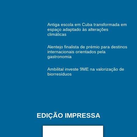
Antiga escola em Cuba transformada em
espaço adaptado às alterações
climáticas
Alentejo finalista de prémio para destinos
internacionais orientados pela
gastronomia
Ambilital investe 9ME na valorização de
biorresíduos
EDIÇÃO IMPRESSA