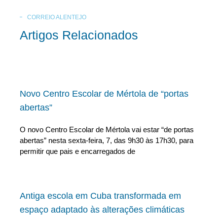
CORREIO ALENTEJO
Artigos Relacionados
Novo Centro Escolar de Mértola de “portas
abertas”
O novo Centro Escolar de Mértola vai estar “de portas
abertas” nesta sexta-feira, 7, das 9h30 às 17h30, para
permitir que pais e encarregados de
Antiga escola em Cuba transformada em
espaço adaptado às alterações climáticas