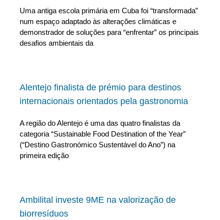
Uma antiga escola primária em Cuba foi “transformada”
num espaço adaptado às alterações climáticas e
demonstrador de soluções para “enfrentar” os principais
desafios ambientais da
Alentejo finalista de prémio para destinos
internacionais orientados pela gastronomia
A região do Alentejo é uma das quatro finalistas da
categoria “Sustainable Food Destination of the Year”
(“Destino Gastronómico Sustentável do Ano”) na
primeira edição
Ambilital investe 9ME na valorização de
biorresíduos