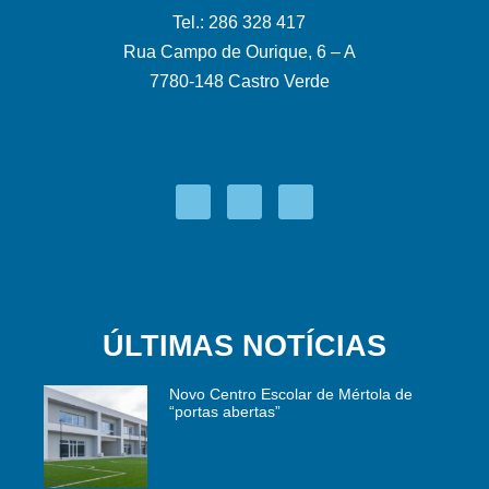
Tel.: 286 328 417
Rua Campo de Ourique, 6 – A
7780-148 Castro Verde
ÚLTIMAS NOTÍCIAS
Novo Centro Escolar de Mértola de
“portas abertas”