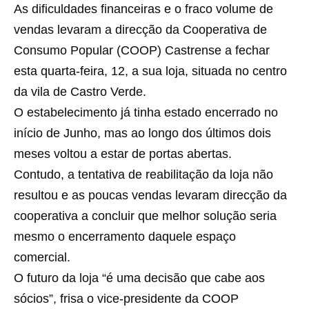
As dificuldades financeiras e o fraco volume de
vendas levaram a direcção da Cooperativa de
Consumo Popular (COOP) Castrense a fechar
esta quarta-feira, 12, a sua loja, situada no centro
da vila de Castro Verde.
O estabelecimento já tinha estado encerrado no
início de Junho, mas ao longo dos últimos dois
meses voltou a estar de portas abertas.
Contudo, a tentativa de reabilitação da loja não
resultou e as poucas vendas levaram direcção da
cooperativa a concluir que melhor solução seria
mesmo o encerramento daquele espaço
comercial.
O futuro da loja “é uma decisão que cabe aos
sócios”, frisa o vice-presidente da COOP