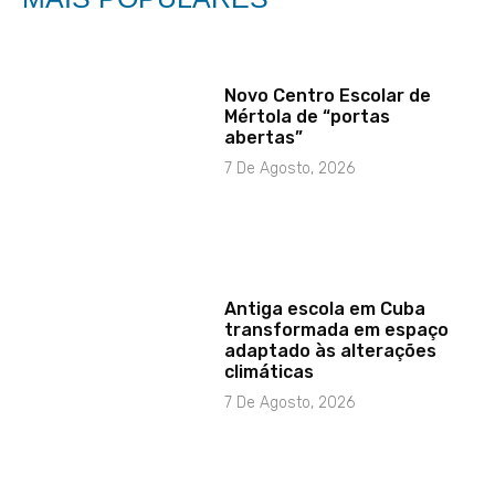
Novo Centro Escolar de
Mértola de “portas
abertas”
7 De Agosto, 2026
Antiga escola em Cuba
transformada em espaço
adaptado às alterações
climáticas
7 De Agosto, 2026