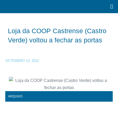
Loja da COOP Castrense (Castro
Verde) voltou a fechar as portas
SETEMBRO 13, 2012
ARQUIVO