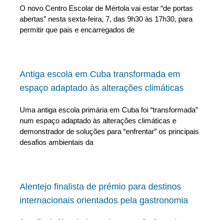
O novo Centro Escolar de Mértola vai estar “de portas
abertas” nesta sexta-feira, 7, das 9h30 às 17h30, para
permitir que pais e encarregados de
Antiga escola em Cuba transformada em
espaço adaptado às alterações climáticas
Uma antiga escola primária em Cuba foi “transformada”
num espaço adaptado às alterações climáticas e
demonstrador de soluções para “enfrentar” os principais
desafios ambientais da
Alentejo finalista de prémio para destinos
internacionais orientados pela gastronomia