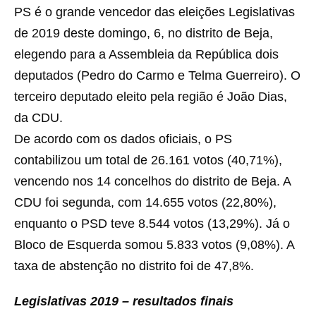
PS é o grande vencedor das eleições Legislativas
de 2019 deste domingo, 6, no distrito de Beja,
elegendo para a Assembleia da República dois
deputados (Pedro do Carmo e Telma Guerreiro). O
terceiro deputado eleito pela região é João Dias,
da CDU.
De acordo com os dados oficiais, o PS
contabilizou um total de 26.161 votos (40,71%),
vencendo nos 14 concelhos do distrito de Beja. A
CDU foi segunda, com 14.655 votos (22,80%),
enquanto o PSD teve 8.544 votos (13,29%). Já o
Bloco de Esquerda somou 5.833 votos (9,08%). A
taxa de abstenção no distrito foi de 47,8%.
Legislativas 2019 – resultados finais