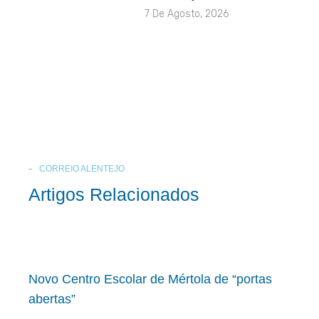
7 De Agosto, 2026
CORREIO ALENTEJO
Artigos Relacionados
Novo Centro Escolar de Mértola de “portas
abertas”