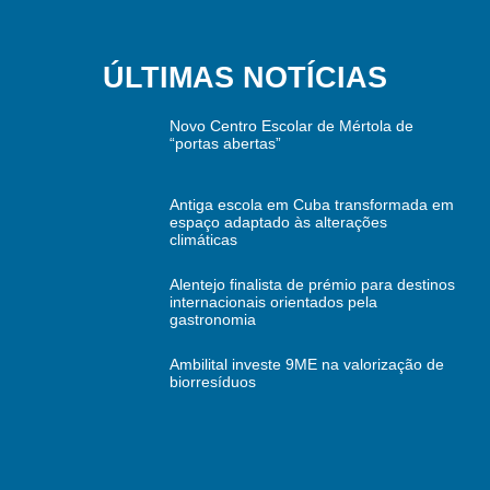
ÚLTIMAS NOTÍCIAS
Novo Centro Escolar de Mértola de
“portas abertas”
Antiga escola em Cuba transformada em
espaço adaptado às alterações
climáticas
Alentejo finalista de prémio para destinos
internacionais orientados pela
gastronomia
Ambilital investe 9ME na valorização de
biorresíduos