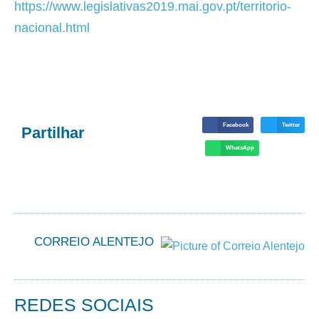
https://www.legislativas2019.mai.gov.pt/territorio-
nacional.html
Facebook
Twitter
Partilhar
WhatsApp
CORREIO ALENTEJO
REDES SOCIAIS