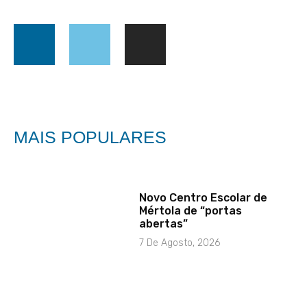
MAIS POPULARES
Novo Centro Escolar de
Mértola de “portas
abertas”
7 De Agosto, 2026