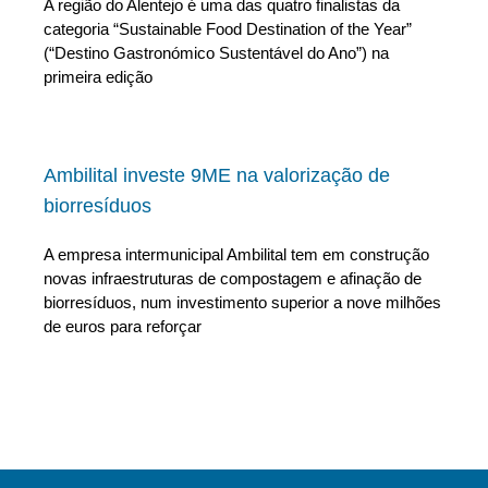
A região do Alentejo é uma das quatro finalistas da
categoria “Sustainable Food Destination of the Year”
(“Destino Gastronómico Sustentável do Ano”) na
primeira edição
Ambilital investe 9ME na valorização de
biorresíduos
A empresa intermunicipal Ambilital tem em construção
novas infraestruturas de compostagem e afinação de
biorresíduos, num investimento superior a nove milhões
de euros para reforçar