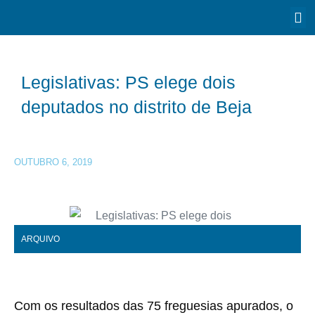
Legislativas: PS elege dois
deputados no distrito de Beja
OUTUBRO 6, 2019
ARQUIVO
Com os resultados das 75 freguesias apurados, o