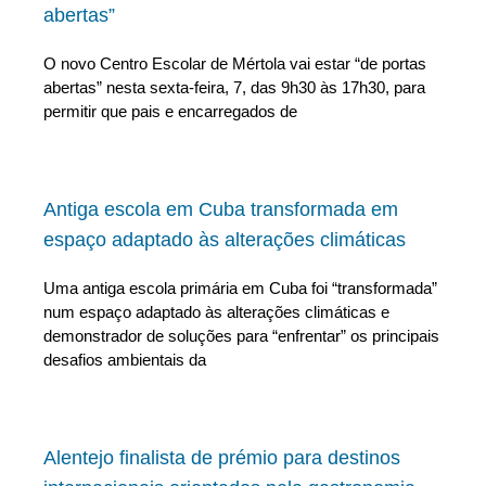
abertas”
O novo Centro Escolar de Mértola vai estar “de portas
abertas” nesta sexta-feira, 7, das 9h30 às 17h30, para
permitir que pais e encarregados de
Antiga escola em Cuba transformada em
espaço adaptado às alterações climáticas
Uma antiga escola primária em Cuba foi “transformada”
num espaço adaptado às alterações climáticas e
demonstrador de soluções para “enfrentar” os principais
desafios ambientais da
Alentejo finalista de prémio para destinos