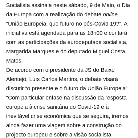
Socialista assinala neste sábado, 9 de Maio, o Dia
da Europa com a realização do debate
online
“União Europeia, que futuro no pós-Covid 19?”. A
iniciativa está agendada para as 18h00 e contará
com as participações da eurodeputada socialista,
Margarida Marques e do deputado Miguel Costa
Matos.
De acordo com o presidente da JS do Baixo
Alentejo, Luís Carlos Martins, o debate visará
discutir “o presente e o futuro da União Europeia”.
“Com particular enfase na discussão da resposta
europeia à crise sanitária do Covid-19 e à
inevitável crise económica que se seguirá, iremos
ainda fazer uma viagem sobre a construção do
projecto europeu e sobre a visão socialista