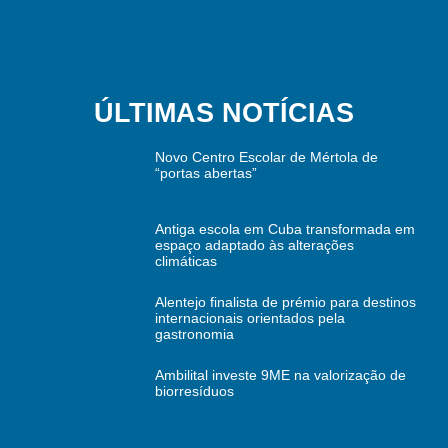
ÚLTIMAS NOTÍCIAS
Novo Centro Escolar de Mértola de
“portas abertas”
Antiga escola em Cuba transformada em
espaço adaptado às alterações
climáticas
Alentejo finalista de prémio para destinos
internacionais orientados pela
gastronomia
Ambilital investe 9ME na valorização de
biorresíduos