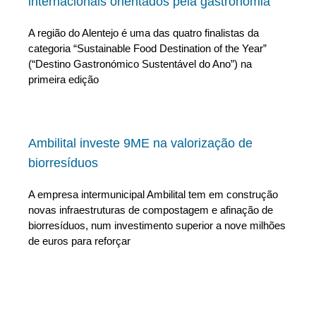
internacionais orientados pela gastronomia
A região do Alentejo é uma das quatro finalistas da
categoria “Sustainable Food Destination of the Year”
(“Destino Gastronómico Sustentável do Ano”) na
primeira edição
Ambilital investe 9ME na valorização de
biorresíduos
A empresa intermunicipal Ambilital tem em construção
novas infraestruturas de compostagem e afinação de
biorresíduos, num investimento superior a nove milhões
de euros para reforçar