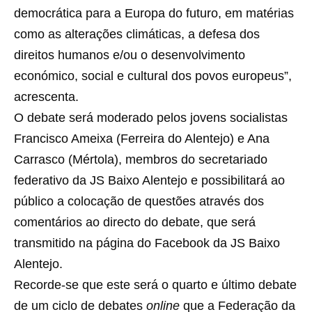
democrática para a Europa do futuro, em matérias
como as alterações climáticas, a defesa dos
direitos humanos e/ou o desenvolvimento
económico, social e cultural dos povos europeus”,
acrescenta.
O debate será moderado pelos jovens socialistas
Francisco Ameixa (Ferreira do Alentejo) e Ana
Carrasco (Mértola), membros do secretariado
federativo da JS Baixo Alentejo e possibilitará ao
público a colocação de questões através dos
comentários ao directo do debate, que será
transmitido na página do Facebook da JS Baixo
Alentejo.
Recorde-se que este será o quarto e último debate
de um ciclo de debates
online
que a Federação da