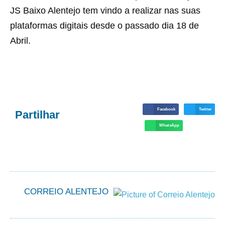
JS Baixo Alentejo tem vindo a realizar nas suas
plataformas digitais desde o passado dia 18 de
Abril.
Facebook
Twitter
Partilhar
WhatsApp
CORREIO ALENTEJO