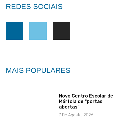
REDES SOCIAIS
MAIS POPULARES
Novo Centro Escolar de
Mértola de “portas
abertas”
7 De Agosto, 2026