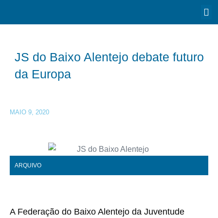
JS do Baixo Alentejo debate futuro
da Europa
MAIO 9, 2020
ARQUIVO
A Federação do Baixo Alentejo da Juventude