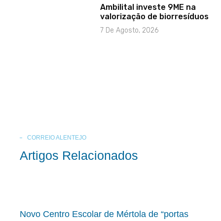
Ambilital investe 9ME na
valorização de biorresíduos
7 De Agosto, 2026
CORREIO ALENTEJO
Artigos Relacionados
Novo Centro Escolar de Mértola de “portas